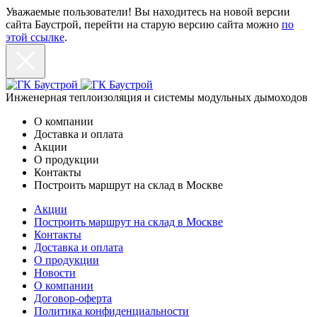
Уважаемые пользователи! Вы находитесь на новой версии
сайта Баустрой, перейти на старую версию сайта можно
по
этой ссылке
.
Инженерная теплоизоляция и системы модульных дымоходов
О компании
Доставка и оплата
Акции
О продукции
Контакты
Построить маршрут на склад в Москве
Акции
Построить маршрут на склад в Москве
Контакты
Доставка и оплата
О продукции
Новости
О компании
Договор-оферта
Политика конфиденциальности