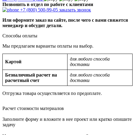
Позвонить в отдел по работе с клиентами
+7 (800) 500-99-05
заказать звонок
Или оформите заказ на сайте, после чего с вами свяжется
менеджер и обсудит детали.
Способы оплаты
Мы предлагаем варианты оплаты на выбор.
для любого способа
Картой
доставки
Безналичный расчет на
для любого способа
расчетный счет
доставки
Отгрузка товара осуществляется по предоплате.
Расчет стоимости материалов
Заполните форму и вложите в нее проект или кратко опишите
задачу