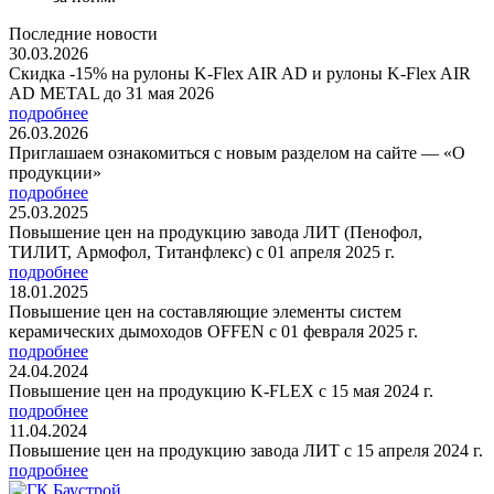
Последние новости
30.03.2026
Скидка -15% на рулоны K-Flex AIR AD и рулоны K-Flex AIR
AD METAL до 31 мая 2026
подробнее
26.03.2026
Приглашаем ознакомиться с новым разделом на сайте — «О
продукции»
подробнее
25.03.2025
Повышение цен на продукцию завода ЛИТ (Пенофол,
ТИЛИТ, Армофол, Титанфлекс) с 01 апреля 2025 г.
подробнее
18.01.2025
Повышение цен на составляющие элементы систем
керамических дымоходов OFFEN с 01 февраля 2025 г.
подробнее
24.04.2024
Повышение цен на продукцию K-FLEX с 15 мая 2024 г.
подробнее
11.04.2024
Повышение цен на продукцию завода ЛИТ с 15 апреля 2024 г.
подробнее