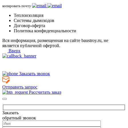
копировать почту
Теплоизоляция
Системы дымоходов
Договор-оферта
Политика конфиденциальности
Вся информация, размещенная на сайте baustroy.ru, не
является публичной офертой.
Вверх
Заказать звонок
Отправить запрос
Рассчитать заказ
Заказать
обратный звонок