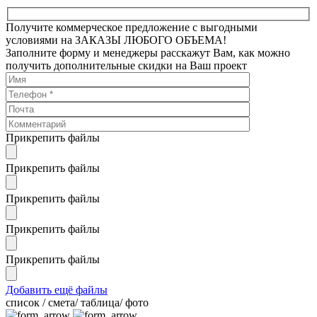
Получите коммерческое предложение с выгодными
условиями на ЗАКАЗЫ ЛЮБОГО ОБЪЕМА!
Заполните форму и менеджеры расскажут Вам, как можно
получить дополнительные скидки на Ваш проект
Прикрепить файлы
Прикрепить файлы
Прикрепить файлы
Прикрепить файлы
Прикрепить файлы
Добавить ещё файлы
cписок / смета/ таблица/ фото