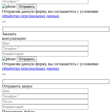
Отправляя данную форму, вы соглашаетесь с условиями
обработки персональных данных
Заказать
консультацию
Отправляя данную форму, вы соглашаетесь с условиями
обработки персональных данных
Отправить запрос
Прикрепить файлы