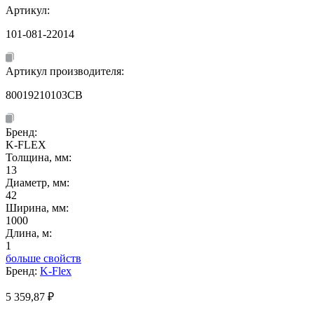
Артикул:
101-081-22014
Артикул производителя:
80019210103CB
Бренд:
K-FLEX
Толщина, мм:
13
Диаметр, мм:
42
Ширина, мм:
1000
Длина, м:
1
больше свойств
Бренд:
K-Flex
5 359,87
₽