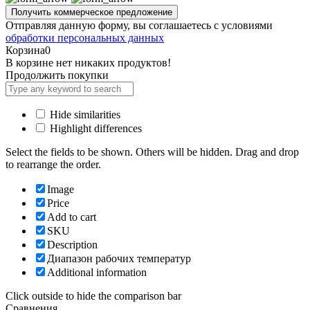
Отправляя данную форму, вы соглашаетесь с условиями
обработки персональных данных
Корзина
0
В корзине нет никаких продуктов!
Продолжить покупки
Hide similarities
Highlight differences
Select the fields to be shown. Others will be hidden. Drag and drop
to rearrange the order.
Image
Price
Add to cart
SKU
Description
Диапазон рабочих температур
Additional information
Click outside to hide the comparison bar
Сравнения