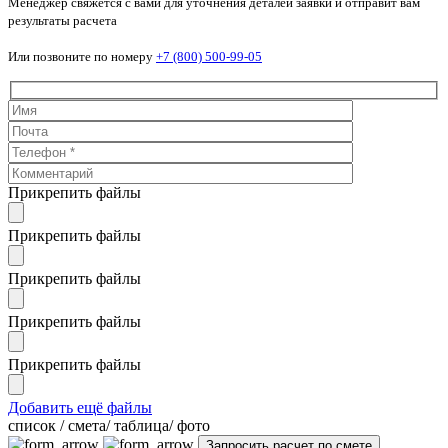
Менеджер свяжется с вами для уточнения деталей заявки и отправит вам
результаты расчета
Или позвоните по номеру
+7 (800) 500-99-05
Прикрепить файлы
Прикрепить файлы
Прикрепить файлы
Прикрепить файлы
Прикрепить файлы
Добавить ещё файлы
cписок / смета/ таблица/ фото