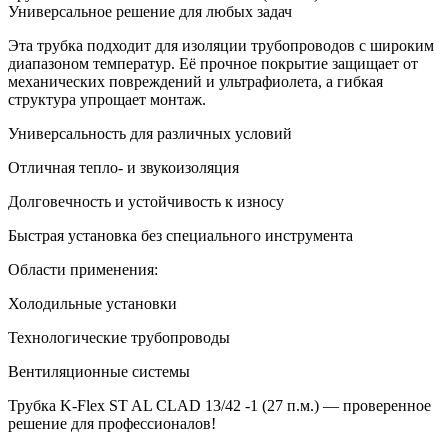
Универсальное решение для любых задач
Эта трубка подходит для изоляции трубопроводов с широким
диапазоном температур. Её прочное покрытие защищает от
механических повреждений и ультрафиолета, а гибкая
структура упрощает монтаж.
Универсальность для различных условий
Отличная тепло- и звукоизоляция
Долговечность и устойчивость к износу
Быстрая установка без специального инструмента
Области применения:
Холодильные установки
Технологические трубопроводы
Вентиляционные системы
Трубка K-Flex ST AL CLAD 13/42 -1 (27 п.м.) — проверенное
решение для профессионалов!