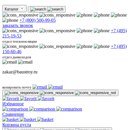
Каталог
+7 (800) 500-99-05
заказать звонок
+7 (495)
215-19-53
отдел теплоизоляции
+7 (495)
150-60-46
отдел дымоходов
zakaz@baustroy.ru
копировать почту
Избранное
Сравнение
Корзина пуста