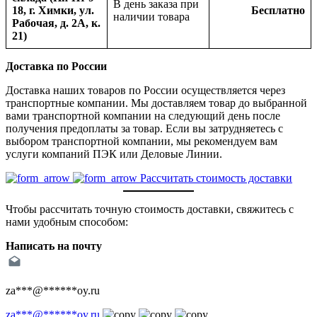
В день заказа при
18, г. Химки, ул.
Бесплатно
наличии товара
Рабочая, д. 2А, к.
21)
Доставка по России
Доставка наших товаров по России осуществляется через
транспортные компании. Мы доставляем товар до выбранной
вами транспортной компании на следующий день после
получения предоплаты за товар. Если вы затрудняетесь с
выбором транспортной компании, мы рекомендуем вам
услуги компаний ПЭК или Деловые Линии.
Рассчитать стоимость доставки
Чтобы рассчитать точную стоимость доставки, свяжитесь с
нами удобным способом:
Написать на почту
za
***
@
******
oy.ru
za
***
@
******
oy.ru