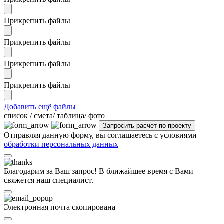
Прикрепить файлы
Прикрепить файлы
Прикрепить файлы
Прикрепить файлы
Добавить ещё файлы
cписок / смета/ таблица/ фото
Отправляя данную форму, вы соглашаетесь с условиями
обработки персональных данных
Благодарим за Ваш запрос! В ближайшее время с Вами
свяжется наш специалист.
Электронная почта скопирована