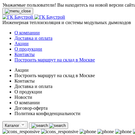
Уважаемые пользователи! Вы находитесь на новой версии сайт
Инженерная теплоизоляция и системы модульных дымоходов
О компании
Доставка и оплата
Акции
О продукции
Контакты
Построить маршрут на склад в Москве
Акции
Построить маршрут на склад в Москве
Контакты
Доставка и оплата
О продукции
Новости
О компании
Договор-оферта
Политика конфиденциальности
Каталог