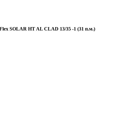
Flex SOLAR HT AL CLAD 13/35 -1 (31 п.м.)