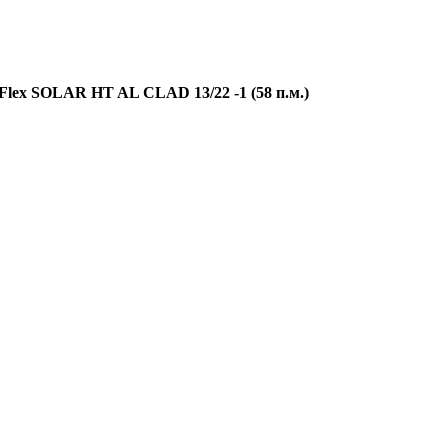
Flex SOLAR HT AL CLAD 13/22 -1 (58 п.м.)