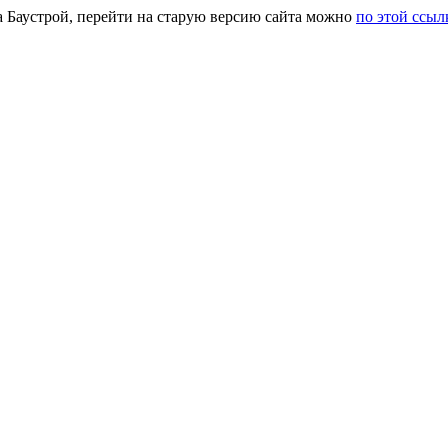
а Баустрой, перейти на старую версию сайта можно
по этой ссыл