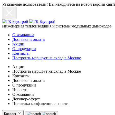
Уважаемые пользователи! Вы находитесь на новой версии сайт
Инженерная теплоизоляция и системы модульных дымоходов
О компании
Доставка и оплата
Акции
О продукции
Контакты
Построить маршрут на склад в Москве
Акции
Построить маршрут на склад в Москве
Контакты
Доставка и оплата
О продукции
Новости
О компании
Договор-оферта
Политика конфиденциальности
Каталог