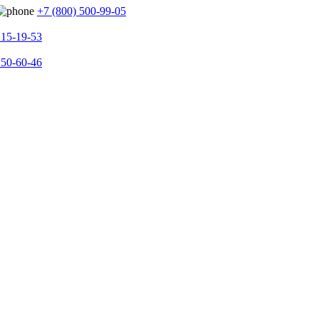
+7 (800) 500-99-05
215-19-53
150-60-46