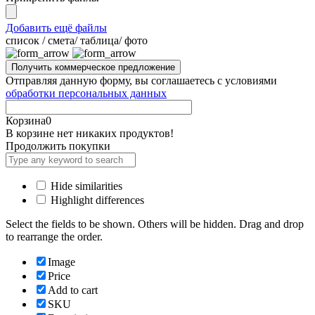
Добавить ещё файлы
cписок / смета/ таблица/ фото
Отправляя данную форму, вы соглашаетесь с условиями
обработки персональных данных
Корзина
0
В корзине нет никаких продуктов!
Продолжить покупки
Hide similarities
Highlight differences
Select the fields to be shown. Others will be hidden. Drag and drop
to rearrange the order.
Image
Price
Add to cart
SKU