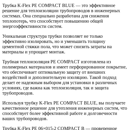
Трубка K-Flex PE COMPACT BLUE — это эффективное
решение для теплоизоляции трубопроводов в инженерных
системах. Она специально разработана для снижения
теплопотерь, что способствует повышению общей
энергоэффективности систем.
Уникальная структура трубки позволяет не только
эффективно изолировать, но и уменьшить толщину
цементной стяжки пола, что может снизить затраты на
материалы и упрощает монтаж.
Трубная теплоизоляция PE COMPACT изготовлена из
полимерных материалов и имеет перфорированное покрытие,
что обеспечивает оптимальную защиту от внешних
воздействий и дополнительную изоляцию. Такой подход
делает ее надежным выбором для установки в различных
условиях, где важна как теплоизоляция, так и защита
трубопроводов.
Используя трубку K-Flex PE COMPACT BLUE, вы получаете
качественное решение для утепления инженерных систем, что
способствует более эффективной работе и долговечности
ваших трубопроводов.
Трубка K-Flex PE 06×015-2 COMPACT B — проверенное