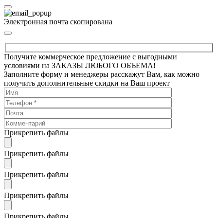
Электронная почта скопирована
Получите коммерческое предложение с выгодными
условиями на ЗАКАЗЫ ЛЮБОГО ОБЪЕМА!
Заполните форму и менеджеры расскажут Вам, как можно
получить дополнительные скидки на Ваш проект
Прикрепить файлы
Прикрепить файлы
Прикрепить файлы
Прикрепить файлы
Прикрепить файлы