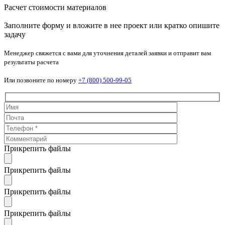
Расчет стоимости материалов
Заполните форму и вложите в нее проект или кратко опишите
задачу
Менеджер свяжется с вами для уточнения деталей заявки и отправит вам
результаты расчета
Или позвоните по номеру
+7 (800) 500-99-05
Прикрепить файлы
Прикрепить файлы
Прикрепить файлы
Прикрепить файлы