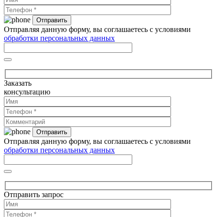
Отправляя данную форму, вы соглашаетесь с условиями
обработки персональных данных
Заказать
консультацию
Отправляя данную форму, вы соглашаетесь с условиями
обработки персональных данных
Отправить запрос