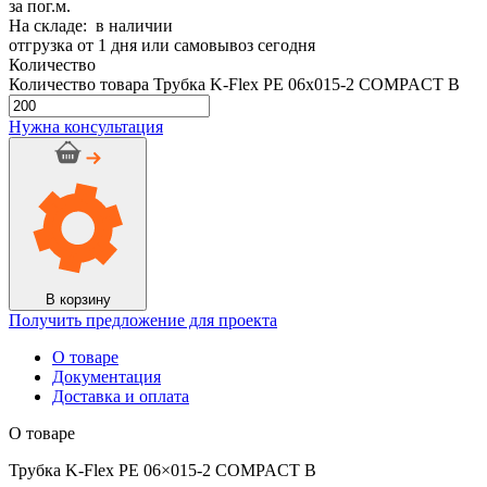
за пог.м.
На складе: в наличии
отгрузка от 1 дня или самовывоз сегодня
Количество
Количество товара Трубка K-Flex PE 06x015-2 COMPACT B
Нужна консультация
В корзину
Получить предложение для проекта
О товаре
Документация
Доставка и оплата
О товаре
Трубка K-Flex PE 06×015-2 COMPACT B