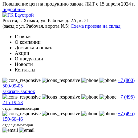
Повышение цен на продукцию завода ЛИТ с 15 апреля 2024 г.
подробнее
Россия, г. Химки, ул. Рабочая д. 2А, к. 21
(заезд с ул. Рабочая, ворота №5)
Схема проезда на склад
Главная
О компании
Доставка и оплата
Акции
О продукции
Новости
Контакты
+7 (800)
500-99-05
заказать звонок
+7 (495)
215-19-53
отдел теплоизоляции
+7 (495)
150-60-46
отдел дымоходов