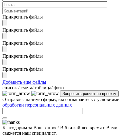
Прикрепить файлы
Прикрепить файлы
Прикрепить файлы
Прикрепить файлы
Прикрепить файлы
Добавить ещё файлы
cписок / смета/ таблица/ фото
Отправляя данную форму, вы соглашаетесь с условиями
обработки персональных данных
Благодарим за Ваш запрос! В ближайшее время с Вами
свяжется наш специалист.