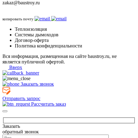
zakaz@baustroy.ru
копировать почту
Теплоизоляция
Системы дымоходов
Договор-оферта
Политика конфиденциальности
Вся информация, размещенная на сайте baustroy.ru, не
является публичной офертой.
Вверх
Заказать звонок
Отправить запрос
Рассчитать заказ
Заказать
обратный звонок