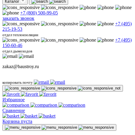
Каталог
+7 (800) 500-99-05
заказать звонок
+7 (495)
215-19-53
отдел теплоизоляции
+7 (495)
150-60-46
отдел дымоходов
zakaz@baustroy.ru
копировать почту
Избранное
Сравнение
Корзина пуста