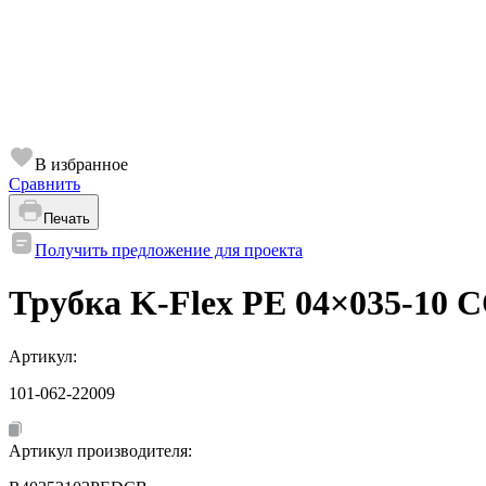
В избранное
Сравнить
Печать
Получить предложение для проекта
Трубка K-Flex PE 04×035-10
Артикул:
101-062-22009
Артикул производителя: