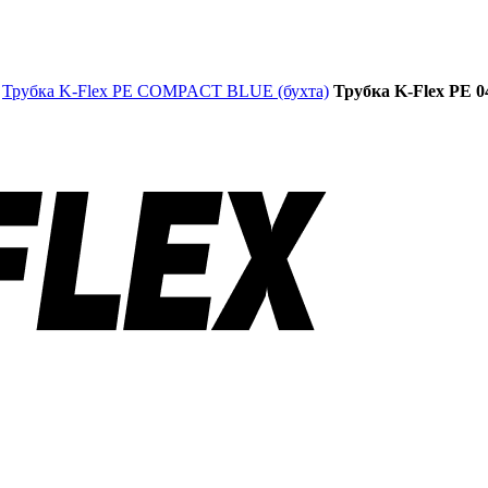
Трубка K-Flex PE COMPACT BLUE (бухта)
Трубка K-Flex PE