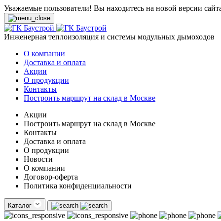
Уважаемые пользователи! Вы находитесь на новой версии сайт
Инженерная теплоизоляция и системы модульных дымоходов
О компании
Доставка и оплата
Акции
О продукции
Контакты
Построить маршрут на склад в Москве
Акции
Построить маршрут на склад в Москве
Контакты
Доставка и оплата
О продукции
Новости
О компании
Договор-оферта
Политика конфиденциальности
Каталог