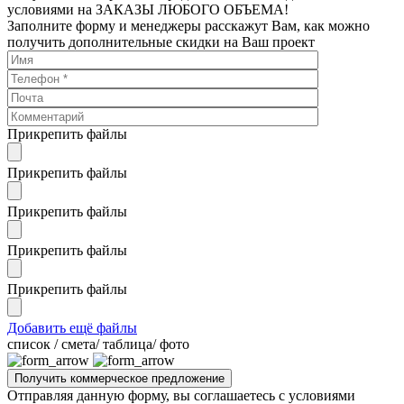
условиями на ЗАКАЗЫ ЛЮБОГО ОБЪЕМА!
Заполните форму и менеджеры расскажут Вам, как можно
получить дополнительные скидки на Ваш проект
Прикрепить файлы
Прикрепить файлы
Прикрепить файлы
Прикрепить файлы
Прикрепить файлы
Добавить ещё файлы
cписок / смета/ таблица/ фото
Отправляя данную форму, вы соглашаетесь с условиями