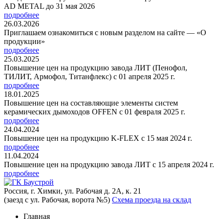
AD METAL до 31 мая 2026
подробнее
26.03.2026
Приглашаем ознакомиться с новым разделом на сайте — «О
продукции»
подробнее
25.03.2025
Повышение цен на продукцию завода ЛИТ (Пенофол,
ТИЛИТ, Армофол, Титанфлекс) с 01 апреля 2025 г.
подробнее
18.01.2025
Повышение цен на составляющие элементы систем
керамических дымоходов OFFEN с 01 февраля 2025 г.
подробнее
24.04.2024
Повышение цен на продукцию K-FLEX с 15 мая 2024 г.
подробнее
11.04.2024
Повышение цен на продукцию завода ЛИТ с 15 апреля 2024 г.
подробнее
Россия, г. Химки, ул. Рабочая д. 2А, к. 21
(заезд с ул. Рабочая, ворота №5)
Схема проезда на склад
Главная