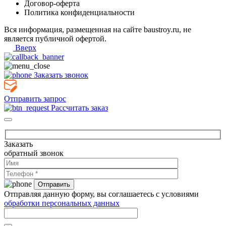
Договор-оферта
Политика конфиденциальности
Вся информация, размещенная на сайте baustroy.ru, не
является публичной офертой.
Вверх
Заказать звонок
Отправить запрос
Рассчитать заказ
Заказать
обратный звонок
Отправляя данную форму, вы соглашаетесь с условиями
обработки персональных данных