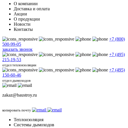
О компании
Доставка и оплата
Акции
О продукции
Новости
Контакты
+7 (800)
500-99-05
заказать звонок
+7 (495)
215-19-53
отдел теплоизоляции
+7 (495)
150-60-46
отдел дымоходов
zakaz@baustroy.ru
копировать почту
Теплоизоляция
Системы дымоходов