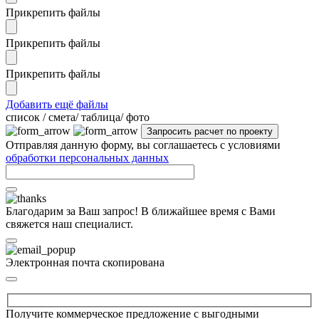
Прикрепить файлы
Прикрепить файлы
Прикрепить файлы
Добавить ещё файлы
cписок / смета/ таблица/ фото
Отправляя данную форму, вы соглашаетесь с условиями
обработки персональных данных
Благодарим за Ваш запрос! В ближайшее время с Вами
свяжется наш специалист.
Электронная почта скопирована
Получите коммерческое предложение с выгодными