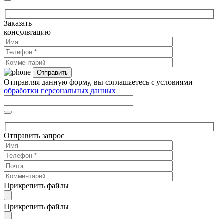
Заказать
консультацию
Отправляя данную форму, вы соглашаетесь с условиями
обработки персональных данных
Отправить запрос
Прикрепить файлы
Прикрепить файлы