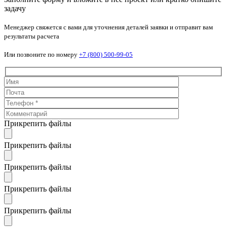
задачу
Менеджер свяжется с вами для уточнения деталей заявки и отправит вам
результаты расчета
Или позвоните по номеру
+7 (800) 500-99-05
Прикрепить файлы
Прикрепить файлы
Прикрепить файлы
Прикрепить файлы
Прикрепить файлы