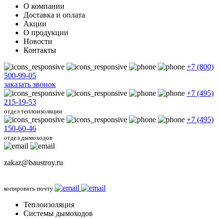
О компании
Доставка и оплата
Акции
О продукции
Новости
Контакты
+7 (800)
500-99-05
заказать звонок
+7 (495)
215-19-53
отдел теплоизоляции
+7 (495)
150-60-46
отдел дымоходов
zakaz@baustroy.ru
копировать почту
Теплоизоляция
Системы дымоходов