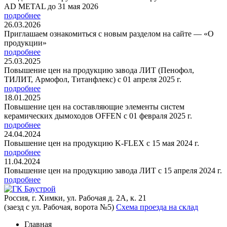
AD METAL до 31 мая 2026
подробнее
26.03.2026
Приглашаем ознакомиться с новым разделом на сайте — «О
продукции»
подробнее
25.03.2025
Повышение цен на продукцию завода ЛИТ (Пенофол,
ТИЛИТ, Армофол, Титанфлекс) с 01 апреля 2025 г.
подробнее
18.01.2025
Повышение цен на составляющие элементы систем
керамических дымоходов OFFEN с 01 февраля 2025 г.
подробнее
24.04.2024
Повышение цен на продукцию K-FLEX с 15 мая 2024 г.
подробнее
11.04.2024
Повышение цен на продукцию завода ЛИТ с 15 апреля 2024 г.
подробнее
Россия, г. Химки, ул. Рабочая д. 2А, к. 21
(заезд с ул. Рабочая, ворота №5)
Схема проезда на склад
Главная