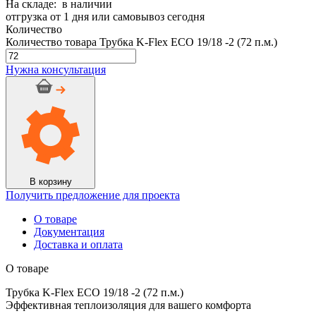
На складе: в наличии
отгрузка от 1 дня или самовывоз сегодня
Количество
Количество товара Трубка K-Flex ECO 19/18 -2 (72 п.м.)
Нужна консультация
В корзину
Получить предложение для проекта
О товаре
Документация
Доставка и оплата
О товаре
Трубка K-Flex ECO 19/18 -2 (72 п.м.)
Эффективная теплоизоляция для вашего комфорта