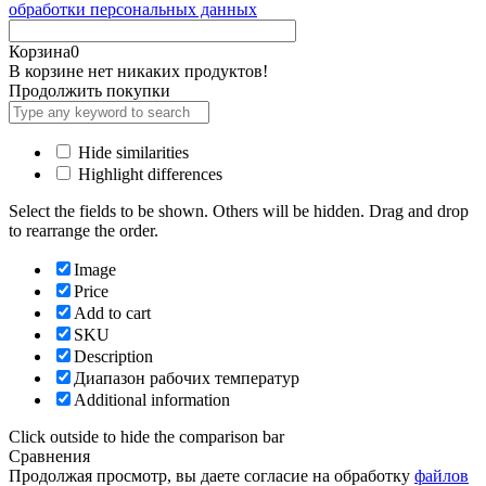
обработки персональных данных
Корзина
0
В корзине нет никаких продуктов!
Продолжить покупки
Hide similarities
Highlight differences
Select the fields to be shown. Others will be hidden. Drag and drop
to rearrange the order.
Image
Price
Add to cart
SKU
Description
Диапазон рабочих температур
Additional information
Click outside to hide the comparison bar
Сравнения
Продолжая просмотр, вы даете согласие на обработку
файлов