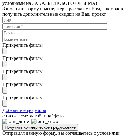
условиями на ЗАКАЗЫ ЛЮБОГО ОБЪЕМА!
Заполните форму и менеджеры расскажут Вам, как можно
получить дополнительные скидки на Ваш проект
Прикрепить файлы
Прикрепить файлы
Прикрепить файлы
Прикрепить файлы
Прикрепить файлы
Добавить ещё файлы
cписок / смета/ таблица/ фото
Отправляя данную форму, вы соглашаетесь с условиями