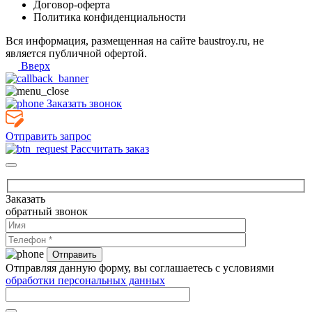
Договор-оферта
Политика конфиденциальности
Вся информация, размещенная на сайте baustroy.ru, не
является публичной офертой.
Вверх
Заказать звонок
Отправить запрос
Рассчитать заказ
Заказать
обратный звонок
Отправляя данную форму, вы соглашаетесь с условиями
обработки персональных данных