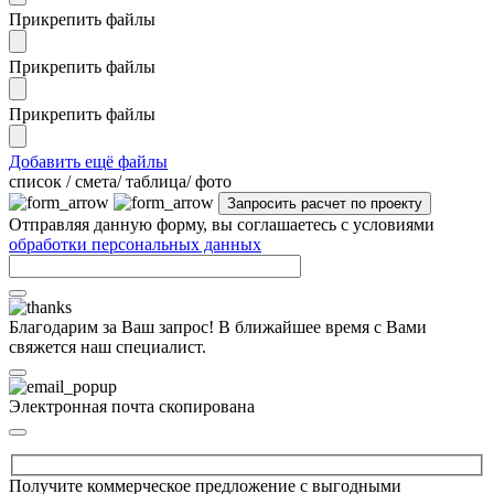
Прикрепить файлы
Прикрепить файлы
Прикрепить файлы
Добавить ещё файлы
cписок / смета/ таблица/ фото
Отправляя данную форму, вы соглашаетесь с условиями
обработки персональных данных
Благодарим за Ваш запрос! В ближайшее время с Вами
свяжется наш специалист.
Электронная почта скопирована
Получите коммерческое предложение с выгодными