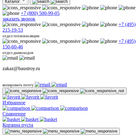
Каталог
+7 (800) 500-99-05
заказать звонок
+7 (495)
215-19-53
отдел теплоизоляции
+7 (495)
150-60-46
отдел дымоходов
zakaz@baustroy.ru
копировать почту
Избранное
Сравнение
Корзина пуста