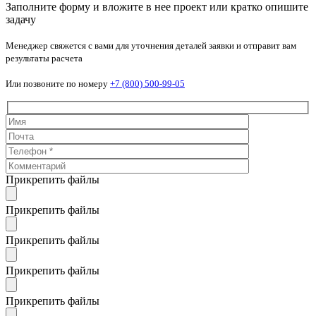
Заполните форму и вложите в нее проект или кратко опишите
задачу
Менеджер свяжется с вами для уточнения деталей заявки и отправит вам
результаты расчета
Или позвоните по номеру
+7 (800) 500-99-05
Прикрепить файлы
Прикрепить файлы
Прикрепить файлы
Прикрепить файлы
Прикрепить файлы