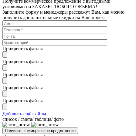
Получите коммерческое предложение с выгодными
условиями на ЗАКАЗЫ ЛЮБОГО ОБЪЕМА!
Заполните форму и менеджеры расскажут Вам, как можно
получить дополнительные скидки на Ваш проект
Прикрепить файлы
Прикрепить файлы
Прикрепить файлы
Прикрепить файлы
Прикрепить файлы
Добавить ещё файлы
cписок / смета/ таблица/ фото