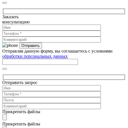
Заказать
консультацию
Отправляя данную форму, вы соглашаетесь с условиями
обработки персональных данных
Отправить запрос
Прикрепить файлы
Прикрепить файлы