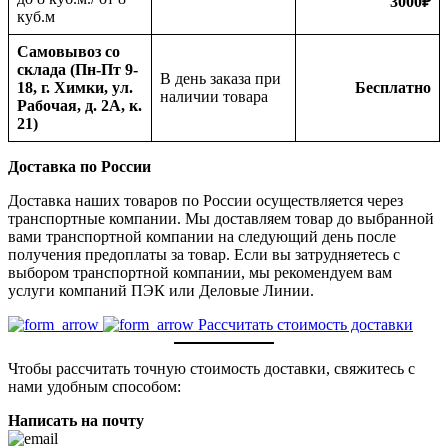
3000
₽
куб.м
Самовывоз со
склада (Пн-Пт 9-
В день заказа при
18, г. Химки, ул.
Бесплатно
наличии товара
Рабочая, д. 2А, к.
21)
Доставка по России
Доставка наших товаров по России осуществляется через
транспортные компании. Мы доставляем товар до выбранной
вами транспортной компании на следующий день после
получения предоплаты за товар. Если вы затрудняетесь с
выбором транспортной компании, мы рекомендуем вам
услуги компаний ПЭК или Деловые Линии.
Рассчитать стоимость доставки
Чтобы рассчитать точную стоимость доставки, свяжитесь с
нами удобным способом:
Написать на почту