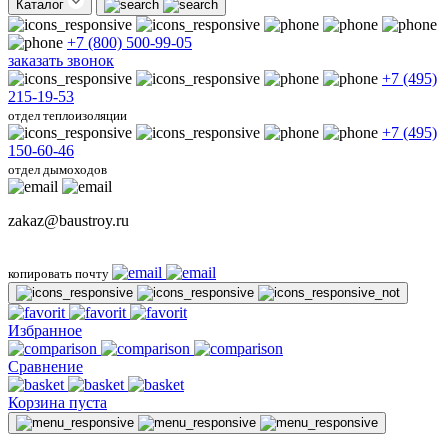
Каталог
+7 (800) 500-99-05
заказать звонок
+7 (495)
215-19-53
отдел теплоизоляции
+7 (495)
150-60-46
отдел дымоходов
zakaz@baustroy.ru
копировать почту
Избранное
Сравнение
Корзина пуста