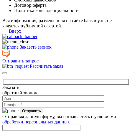
Договор-оферта
Политика конфиденциальности
Вся информация, размещенная на сайте baustroy.ru, не
является публичной офертой.
Вверх
Заказать звонок
Отправить запрос
Рассчитать заказ
Заказать
обратный звонок
Отправляя данную форму, вы соглашаетесь с условиями
обработки персональных данных