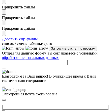
Прикрепить файлы
Прикрепить файлы
Прикрепить файлы
Добавить ещё файлы
cписок / смета/ таблица/ фото
Отправляя данную форму, вы соглашаетесь с условиями
обработки персональных данных
Благодарим за Ваш запрос! В ближайшее время с Вами
свяжется наш специалист.
Электронная почта скопирована