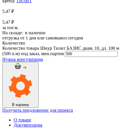
Бренд:
ТИЛИТ
5,47
₽
5,47 ₽
за пог.м.
На складе: в наличии
отгрузка от 1 дня или самовывоз сегодня
Количество
Количество товара Шнур Тилит БАЗИС диам. 10, дл. 100 м
(500 п.м) под заказ, мин.партия
Нужна консультация
В корзину
Получить предложение для проекта
О товаре
Документация