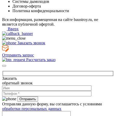
Системы дымоходов
Договор-оферта
Политика конфиденциальности
Вся информация, размещенная на сайте baustroy.ru, не
является публичной офертой.
Вверх
Заказать звонок
Отправить запрос
Рассчитать заказ
Заказать
обратный звонок
Отправляя данную форму, вы соглашаетесь с условиями
обработки персональных данных