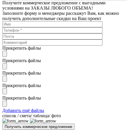
Получите коммерческое предложение с выгодными
условиями на ЗАКАЗЫ ЛЮБОГО ОБЪЕМА!
Заполните форму и менеджеры расскажут Вам, как можно
получить дополнительные скидки на Ваш проект
Прикрепить файлы
Прикрепить файлы
Прикрепить файлы
Прикрепить файлы
Прикрепить файлы
Добавить ещё файлы
cписок / смета/ таблица/ фото