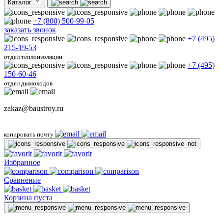
Каталог
+7 (800) 500-99-05
заказать звонок
+7 (495)
215-19-53
отдел теплоизоляции
+7 (495)
150-60-46
отдел дымоходов
zakaz@baustroy.ru
копировать почту
Избранное
Сравнение
Корзина пуста