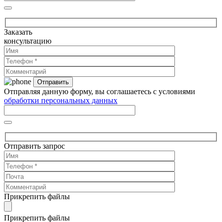
Заказать
консультацию
Отправляя данную форму, вы соглашаетесь с условиями
обработки персональных данных
Отправить запрос
Прикрепить файлы
Прикрепить файлы