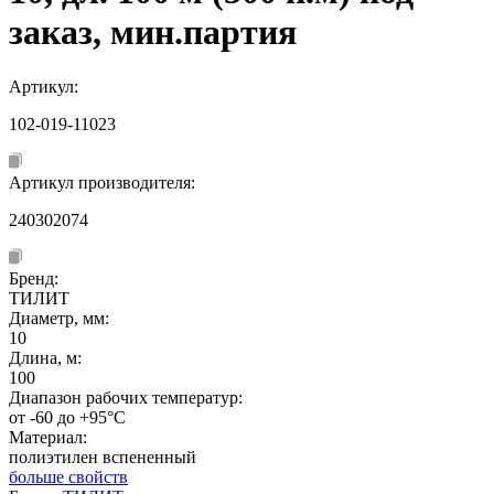
заказ, мин.партия
Артикул:
102-019-11023
Артикул производителя:
240302074
Бренд:
ТИЛИТ
Диаметр, мм:
10
Длина, м:
100
Диапазон рабочих температур:
от -60 до +95°C
Материал:
полиэтилен вспененный
больше свойств