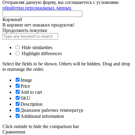
Отправляя данную форму, вы соглашаетесь с условиями
обработки персональных данных
Корзина
0
В корзине нет никаких продуктов!
Продолжить покупки
Hide similarities
Highlight differences
Select the fields to be shown. Others will be hidden. Drag and drop
to rearrange the order.
Image
Price
Add to cart
SKU
Description
Диапазон рабочих температур
Additional information
Click outside to hide the comparison bar
Сравнения