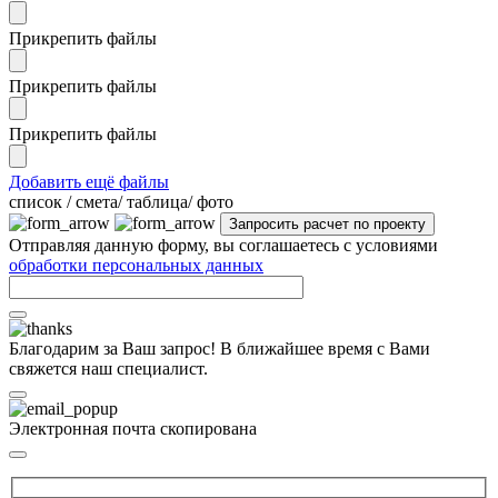
Прикрепить файлы
Прикрепить файлы
Прикрепить файлы
Добавить ещё файлы
cписок / смета/ таблица/ фото
Отправляя данную форму, вы соглашаетесь с условиями
обработки персональных данных
Благодарим за Ваш запрос! В ближайшее время с Вами
свяжется наш специалист.
Электронная почта скопирована