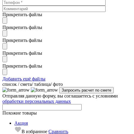
Прикрепить файлы
Прикрепить файлы
Прикрепить файлы
Прикрепить файлы
Прикрепить файлы
Добавить ещё файлы
cписок / смета/ таблица/ фото
Отправляя данную форму, вы соглашаетесь с условиями
обработки персональных данных
Похожие товары
Акция
В избранное
Сравнить