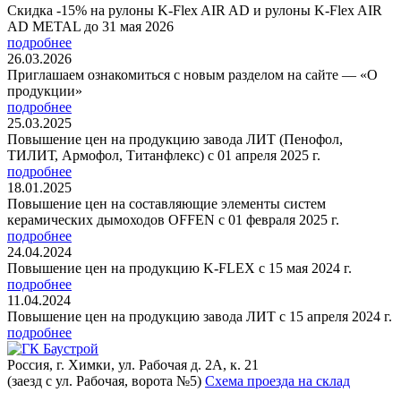
Скидка -15% на рулоны K-Flex AIR AD и рулоны K-Flex AIR
AD METAL до 31 мая 2026
подробнее
26.03.2026
Приглашаем ознакомиться с новым разделом на сайте — «О
продукции»
подробнее
25.03.2025
Повышение цен на продукцию завода ЛИТ (Пенофол,
ТИЛИТ, Армофол, Титанфлекс) с 01 апреля 2025 г.
подробнее
18.01.2025
Повышение цен на составляющие элементы систем
керамических дымоходов OFFEN с 01 февраля 2025 г.
подробнее
24.04.2024
Повышение цен на продукцию K-FLEX с 15 мая 2024 г.
подробнее
11.04.2024
Повышение цен на продукцию завода ЛИТ с 15 апреля 2024 г.
подробнее
Россия, г. Химки, ул. Рабочая д. 2А, к. 21
(заезд с ул. Рабочая, ворота №5)
Схема проезда на склад