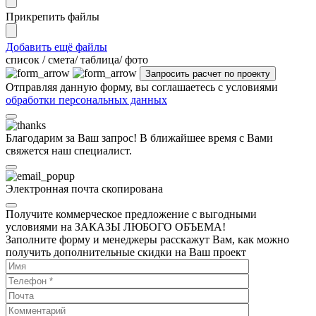
Прикрепить файлы
Добавить ещё файлы
cписок / смета/ таблица/ фото
Отправляя данную форму, вы соглашаетесь с условиями
обработки персональных данных
Благодарим за Ваш запрос! В ближайшее время с Вами
свяжется наш специалист.
Электронная почта скопирована
Получите коммерческое предложение с выгодными
условиями на ЗАКАЗЫ ЛЮБОГО ОБЪЕМА!
Заполните форму и менеджеры расскажут Вам, как можно
получить дополнительные скидки на Ваш проект