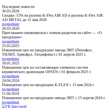
Последние новости
30.03.2026
Скидка -15% на рулоны K-Flex AIR AD и рулоны K-Flex AIR
AD METAL до 31 мая 2026
подробнее
26.03.2026
Приглашаем ознакомиться с новым разделом на сайте — «О
продукции»
подробнее
25.03.2025
Повышение цен на продукцию завода ЛИТ (Пенофол,
ТИЛИТ, Армофол, Титанфлекс) с 01 апреля 2025 г.
подробнее
18.01.2025
Повышение цен на составляющие элементы систем
керамических дымоходов OFFEN с 01 февраля 2025 г.
подробнее
24.04.2024
Повышение цен на продукцию K-FLEX с 15 мая 2024 г.
подробнее
11.04.2024
Повышение цен на продукцию завода ЛИТ с 15 апреля 2024 г.
подробнее