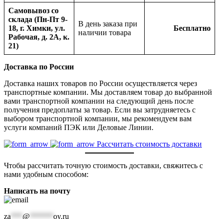
Самовывоз со
склада (Пн-Пт 9-
В день заказа при
18, г. Химки, ул.
Бесплатно
наличии товара
Рабочая, д. 2А, к.
21)
Доставка по России
Доставка наших товаров по России осуществляется через
транспортные компании. Мы доставляем товар до выбранной
вами транспортной компании на следующий день после
получения предоплаты за товар. Если вы затрудняетесь с
выбором транспортной компании, мы рекомендуем вам
услуги компаний ПЭК или Деловые Линии.
Рассчитать стоимость доставки
Чтобы рассчитать точную стоимость доставки, свяжитесь с
нами удобным способом:
Написать на почту
za
***
@
******
oy.ru