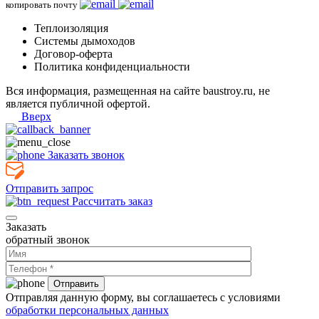
копировать почту
Теплоизоляция
Системы дымоходов
Договор-оферта
Политика конфиденциальности
Вся информация, размещенная на сайте baustroy.ru, не
является публичной офертой.
Вверх
Заказать звонок
Отправить запрос
Рассчитать заказ
Заказать
обратный звонок
Отправляя данную форму, вы соглашаетесь с условиями
обработки персональных данных