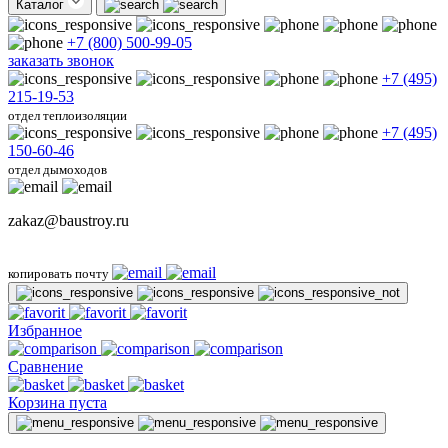
Каталог
+7 (800) 500-99-05
заказать звонок
+7 (495)
215-19-53
отдел теплоизоляции
+7 (495)
150-60-46
отдел дымоходов
zakaz@baustroy.ru
копировать почту
Избранное
Сравнение
Корзина пуста