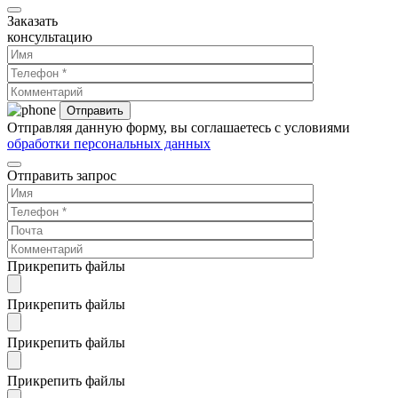
Заказать
консультацию
Отправляя данную форму, вы соглашаетесь с условиями
обработки персональных данных
Отправить запрос
Прикрепить файлы
Прикрепить файлы
Прикрепить файлы
Прикрепить файлы