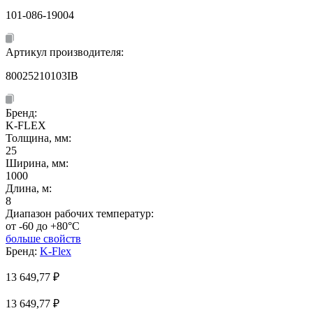
101-086-19004
Артикул производителя:
80025210103IB
Бренд:
K-FLEX
Толщина, мм:
25
Ширина, мм:
1000
Длина, м:
8
Диапазон рабочих температур:
от -60 до +80°C
больше свойств
Бренд:
K-Flex
13 649,77
₽
13 649,77 ₽