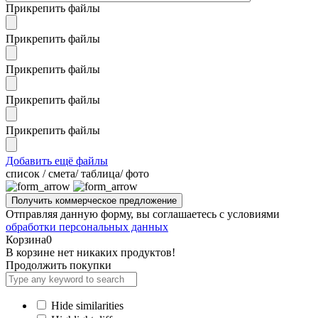
Прикрепить файлы
Прикрепить файлы
Прикрепить файлы
Прикрепить файлы
Прикрепить файлы
Добавить ещё файлы
cписок / смета/ таблица/ фото
Отправляя данную форму, вы соглашаетесь с условиями
обработки персональных данных
Корзина
0
В корзине нет никаких продуктов!
Продолжить покупки
Hide similarities