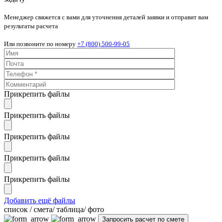
Менеджер свяжется с вами для уточнения деталей заявки и отправит вам
результаты расчета
Или позвоните по номеру
+7 (800) 500-99-05
Прикрепить файлы
Прикрепить файлы
Прикрепить файлы
Прикрепить файлы
Прикрепить файлы
Добавить ещё файлы
cписок / смета/ таблица/ фото