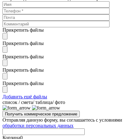
Прикрепить файлы
Прикрепить файлы
Прикрепить файлы
Прикрепить файлы
Прикрепить файлы
Добавить ещё файлы
cписок / смета/ таблица/ фото
Отправляя данную форму, вы соглашаетесь с условиями
обработки персональных данных
Корзина
0