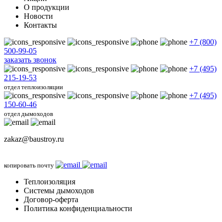
О продукции
Новости
Контакты
+7 (800)
500-99-05
заказать звонок
+7 (495)
215-19-53
отдел теплоизоляции
+7 (495)
150-60-46
отдел дымоходов
zakaz@baustroy.ru
копировать почту
Теплоизоляция
Системы дымоходов
Договор-оферта
Политика конфиденциальности