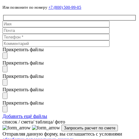
Или позвоните по номеру
+7 (800) 500-99-05
Прикрепить файлы
Прикрепить файлы
Прикрепить файлы
Прикрепить файлы
Прикрепить файлы
Добавить ещё файлы
cписок / смета/ таблица/ фото
Отправляя данную форму, вы соглашаетесь с условиями