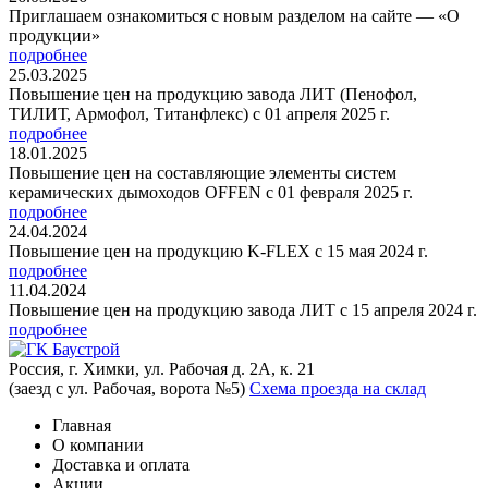
Приглашаем ознакомиться с новым разделом на сайте — «О
продукции»
подробнее
25.03.2025
Повышение цен на продукцию завода ЛИТ (Пенофол,
ТИЛИТ, Армофол, Титанфлекс) с 01 апреля 2025 г.
подробнее
18.01.2025
Повышение цен на составляющие элементы систем
керамических дымоходов OFFEN с 01 февраля 2025 г.
подробнее
24.04.2024
Повышение цен на продукцию K-FLEX с 15 мая 2024 г.
подробнее
11.04.2024
Повышение цен на продукцию завода ЛИТ с 15 апреля 2024 г.
подробнее
Россия, г. Химки, ул. Рабочая д. 2А, к. 21
(заезд с ул. Рабочая, ворота №5)
Схема проезда на склад
Главная
О компании
Доставка и оплата
Акции