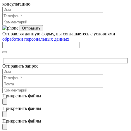
консультацию
Отправляя данную форму, вы соглашаетесь с условиями
обработки персональных данных
Отправить запрос
Прикрепить файлы
Прикрепить файлы
Прикрепить файлы