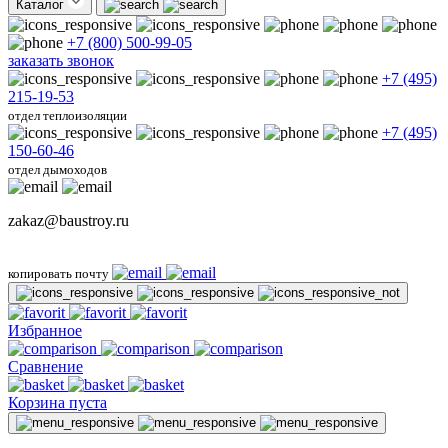
Каталог
+7 (800) 500-99-05
заказать звонок
+7 (495)
215-19-53
отдел теплоизоляции
+7 (495)
150-60-46
отдел дымоходов
zakaz@baustroy.ru
копировать почту
Избранное
Сравнение
Корзина пуста