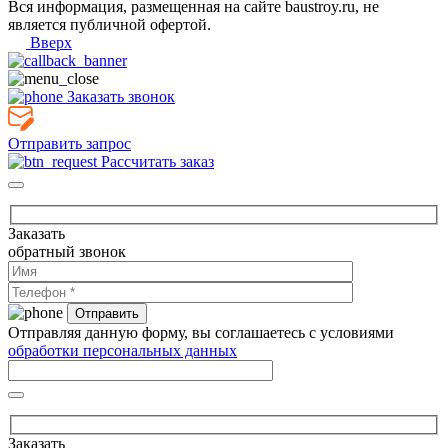
Вся информация, размещенная на сайте baustroy.ru, не
является публичной офертой.
Вверх
Заказать звонок
Отправить запрос
Рассчитать заказ
Заказать
обратный звонок
Отправляя данную форму, вы соглашаетесь с условиями
обработки персональных данных
Заказать