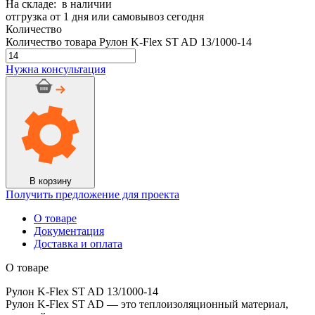
На складе: в наличии
отгрузка от 1 дня или самовывоз сегодня
Количество
Количество товара Рулон K-Flex ST AD 13/1000-14
Нужна консультация
В корзину
Получить предложение для проекта
О товаре
Документация
Доставка и оплата
О товаре
Рулон K-Flex ST AD 13/1000-14
Рулон K-Flex ST AD — это теплоизоляционный материал,