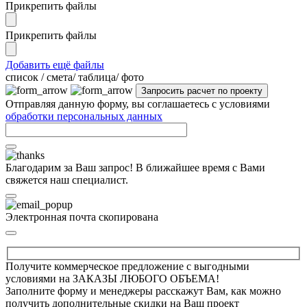
Прикрепить файлы
Прикрепить файлы
Добавить ещё файлы
cписок / смета/ таблица/ фото
Отправляя данную форму, вы соглашаетесь с условиями
обработки персональных данных
Благодарим за Ваш запрос! В ближайшее время с Вами
свяжется наш специалист.
Электронная почта скопирована
Получите коммерческое предложение с выгодными
условиями на ЗАКАЗЫ ЛЮБОГО ОБЪЕМА!
Заполните форму и менеджеры расскажут Вам, как можно
получить дополнительные скидки на Ваш проект