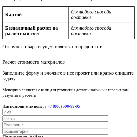
для любого способа
Картой
доставки
Безналичный расчет на
для любого способа
расчетный счет
доставки
Отгрузка товара осуществляется по предоплате.
Расчет стоимости материалов
Заполните форму и вложите в нее проект или кратко опишите
задачу
Менеджер свяжется с вами для уточнения деталей заявки и отправит вам
результаты расчета
Или позвоните по номеру
+7 (800) 500-99-05