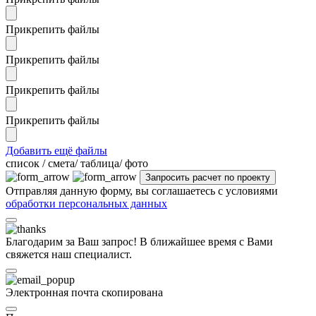
Прикрепить файлы
Прикрепить файлы
Прикрепить файлы
Прикрепить файлы
Добавить ещё файлы
cписок / смета/ таблица/ фото
Отправляя данную форму, вы соглашаетесь с условиями
обработки персональных данных
Благодарим за Ваш запрос! В ближайшее время с Вами
свяжется наш специалист.
Электронная почта скопирована