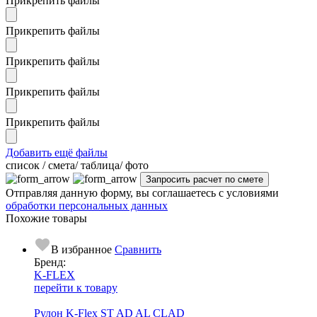
Прикрепить файлы
Прикрепить файлы
Прикрепить файлы
Прикрепить файлы
Прикрепить файлы
Добавить ещё файлы
cписок / смета/ таблица/ фото
Отправляя данную форму, вы соглашаетесь с условиями
обработки персональных данных
Похожие товары
В избранное
Сравнить
Бренд:
K-FLEX
перейти к товару
Рулон K-Flex ST AD AL CLAD