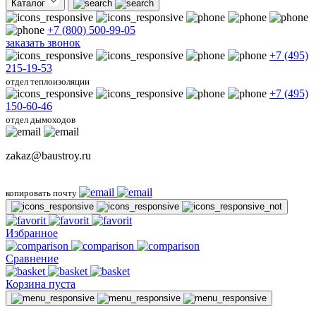
Каталог
+7 (800) 500-99-05
заказать звонок
+7 (495)
215-19-53
отдел теплоизоляции
+7 (495)
150-60-46
отдел дымоходов
zakaz@baustroy.ru
копировать почту
Избранное
Сравнение
Корзина пуста