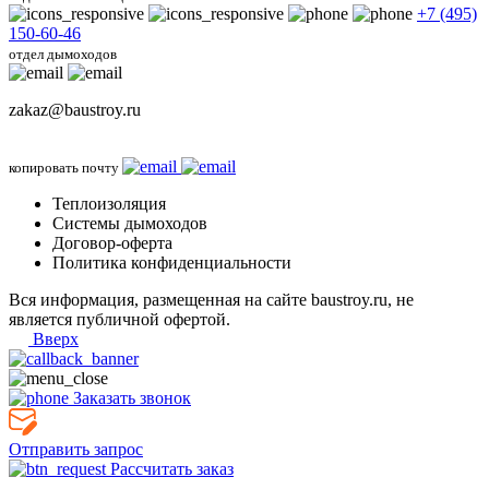
+7 (495)
150-60-46
отдел дымоходов
zakaz@baustroy.ru
копировать почту
Теплоизоляция
Системы дымоходов
Договор-оферта
Политика конфиденциальности
Вся информация, размещенная на сайте baustroy.ru, не
является публичной офертой.
Вверх
Заказать звонок
Отправить запрос
Рассчитать заказ