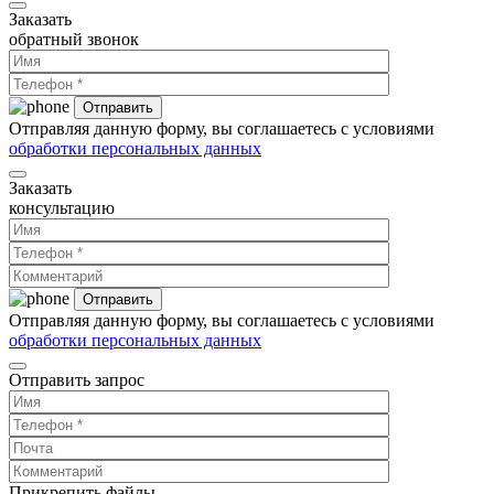
Заказать
обратный звонок
Отправляя данную форму, вы соглашаетесь с условиями
обработки персональных данных
Заказать
консультацию
Отправляя данную форму, вы соглашаетесь с условиями
обработки персональных данных
Отправить запрос
Прикрепить файлы