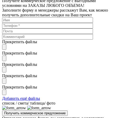
Получите коммерческое предложение с выгодными
условиями на ЗАКАЗЫ ЛЮБОГО ОБЪЕМА!
Заполните форму и менеджеры расскажут Вам, как можно
получить дополнительные скидки на Ваш проект
Прикрепить файлы
Прикрепить файлы
Прикрепить файлы
Прикрепить файлы
Прикрепить файлы
Добавить ещё файлы
cписок / смета/ таблица/ фото