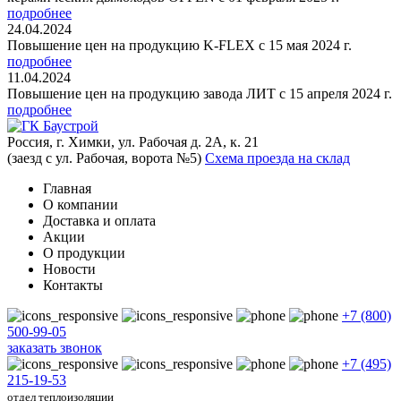
подробнее
24.04.2024
Повышение цен на продукцию K-FLEX с 15 мая 2024 г.
подробнее
11.04.2024
Повышение цен на продукцию завода ЛИТ с 15 апреля 2024 г.
подробнее
Россия, г. Химки, ул. Рабочая д. 2А, к. 21
(заезд с ул. Рабочая, ворота №5)
Схема проезда на склад
Главная
О компании
Доставка и оплата
Акции
О продукции
Новости
Контакты
+7 (800)
500-99-05
заказать звонок
+7 (495)
215-19-53
отдел теплоизоляции