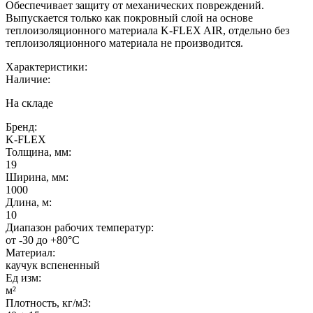
Обеспечивает защиту от механических повреждений.
Выпускается только как покровный слой на основе
теплоизоляционного материала K-FLEX AIR, отдельно без
теплоизоляционного материала не производится.
Характеристики:
Наличие:
На складе
Бренд:
K-FLEX
Толщина, мм:
19
Ширина, мм:
1000
Длина, м:
10
Диапазон рабочих температур:
от -30 до +80°C
Материал:
каучук вспененный
Ед изм:
м²
Плотность, кг/м3: