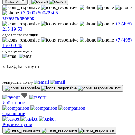
Каталог
+7 (800) 500-99-05
заказать звонок
+7 (495)
215-19-53
отдел теплоизоляции
+7 (495)
150-60-46
отдел дымоходов
zakaz@baustroy.ru
копировать почту
Избранное
Сравнение
Корзина пуста