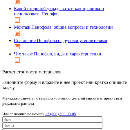
Какой стороной укладывать и как правильно
использовать Пенофол
Монтаж Пенофола: общие вопросы и технологии
Сравнение Пенофола с другими утеплителями
Что такое Пенофол, виды и характеристики
Расчет стоимости материалов
Заполните форму и вложите в нее проект или кратко опишите
задачу
Менеджер свяжется с вами для уточнения деталей заявки и отправит вам
результаты расчета
Или позвоните по номеру
+7 (800) 500-99-05