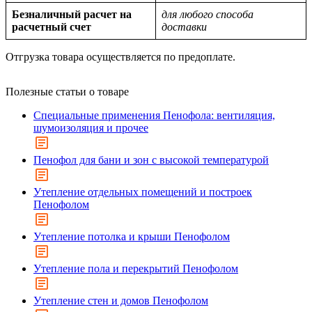
Безналичный расчет на
для любого способа
расчетный счет
доставки
Отгрузка товара осуществляется по предоплате.
Полезные статьи о товаре
Специальные применения Пенофола: вентиляция,
шумоизоляция и прочее
Пенофол для бани и зон с высокой температурой
Утепление отдельных помещений и построек
Пенофолом
Утепление потолка и крыши Пенофолом
Утепление пола и перекрытий Пенофолом
Утепление стен и домов Пенофолом