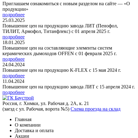
Приглашаем ознакомиться с новым разделом на сайте — «О
продукции»
подробнее
25.03.2025
Повышение цен на продукцию завода ЛИТ (Пенофол,
ТИЛИТ, Армофол, Титанфлекс) с 01 апреля 2025 г.
подробнее
18.01.2025
Повышение цен на составляющие элементы систем
керамических дымоходов OFFEN с 01 февраля 2025 г.
подробнее
24.04.2024
Повышение цен на продукцию K-FLEX с 15 мая 2024 г.
подробнее
11.04.2024
Повышение цен на продукцию завода ЛИТ с 15 апреля 2024 г.
подробнее
Россия, г. Химки, ул. Рабочая д. 2А, к. 21
(заезд с ул. Рабочая, ворота №5)
Схема проезда на склад
Главная
О компании
Доставка и оплата
Акции