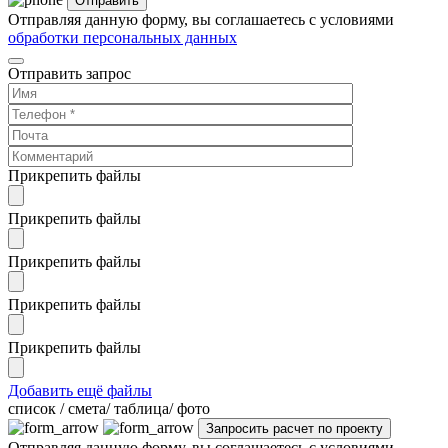
Отправляя данную форму, вы соглашаетесь с условиями
обработки персональных данных
Отправить запрос
Прикрепить файлы
Прикрепить файлы
Прикрепить файлы
Прикрепить файлы
Прикрепить файлы
Добавить ещё файлы
cписок / смета/ таблица/ фото
Отправляя данную форму, вы соглашаетесь с условиями