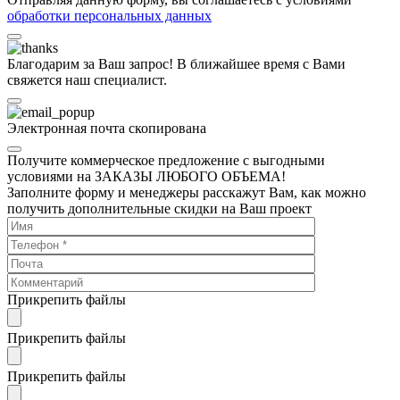
обработки персональных данных
Благодарим за Ваш запрос! В ближайшее время с Вами
свяжется наш специалист.
Электронная почта скопирована
Получите коммерческое предложение с выгодными
условиями на ЗАКАЗЫ ЛЮБОГО ОБЪЕМА!
Заполните форму и менеджеры расскажут Вам, как можно
получить дополнительные скидки на Ваш проект
Прикрепить файлы
Прикрепить файлы
Прикрепить файлы