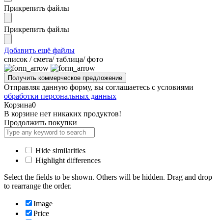
Прикрепить файлы
Прикрепить файлы
Добавить ещё файлы
cписок / смета/ таблица/ фото
Отправляя данную форму, вы соглашаетесь с условиями
обработки персональных данных
Корзина
0
В корзине нет никаких продуктов!
Продолжить покупки
Hide similarities
Highlight differences
Select the fields to be shown. Others will be hidden. Drag and drop
to rearrange the order.
Image
Price