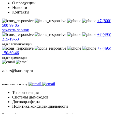
О продукции
Новости
Контакты
+7 (800)
500-99-05
заказать звонок
+7 (495)
215-19-53
отдел теплоизоляции
+7 (495)
150-60-46
отдел дымоходов
zakaz@baustroy.ru
копировать почту
Теплоизоляция
Системы дымоходов
Договор-оферта
Политика конфиденциальности