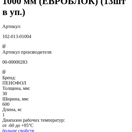
1000 мм (ЕВРОБЛОК) (13шт
в уп.)
Артикул:
102-013-01004
Артикул производителя:
00-00000283
Бренд:
ПЕНОФОЛ
Толщина, мм:
30
Ширина, мм:
600
Длина, м:
1
Диапазон рабочих температур:
от -60 до +95°C
больше свойств