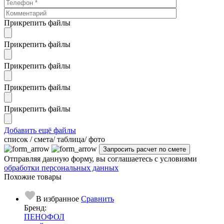
Прикрепить файлы
Прикрепить файлы
Прикрепить файлы
Прикрепить файлы
Прикрепить файлы
Добавить ещё файлы
cписок / смета/ таблица/ фото
Отправляя данную форму, вы соглашаетесь с условиями
обработки персональных данных
Похожие товары
В избранное
Сравнить
Бренд:
ПЕНОФОЛ