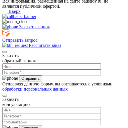
Вся информация, размещенная на сайте baustroy.ru, не
является публичной офертой.
Вверх
Заказать звонок
Отправить запрос
Рассчитать заказ
Заказать
обратный звонок
Отправляя данную форму, вы соглашаетесь с условиями
обработки персональных данных
Заказать
консультацию