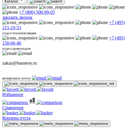
Каталог
+7 (800) 500-99-05
заказать звонок
+7 (495)
215-19-53
отдел теплоизоляции
+7 (495)
150-60-46
отдел дымоходов
zakaz@baustroy.ru
копировать почту
Избранное
Сравнение
Корзина пуста