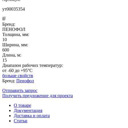
ут00035354
Бренд:
ПЕНОФОЛ
Толщина, мм:
10
Ширина, мм:
600
Длина, м:
15
Диапазон рабочих температур:
от -60 до +95°C
больше свойств
Бренд:
Пенофол
Отправить запрос
Получить предложение для проекта
О товаре
Документация
Доставка и оплата
Статьи