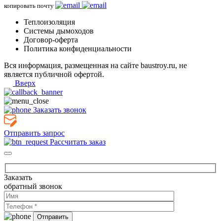
копировать почту
Теплоизоляция
Системы дымоходов
Договор-оферта
Политика конфиденциальности
Вся информация, размещенная на сайте baustroy.ru, не
является публичной офертой.
Вверх
Заказать звонок
Отправить запрос
Рассчитать заказ
Заказать
обратный звонок