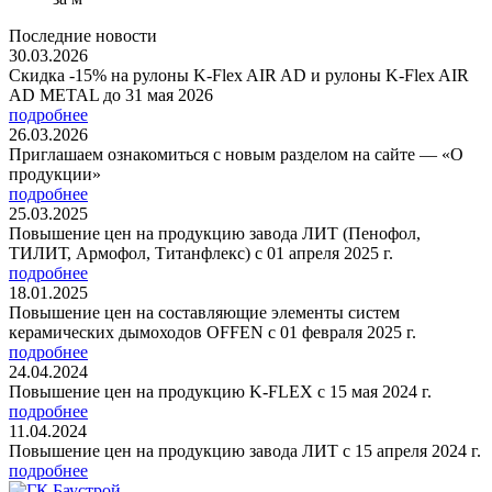
Последние новости
30.03.2026
Скидка -15% на рулоны K-Flex AIR AD и рулоны K-Flex AIR
AD METAL до 31 мая 2026
подробнее
26.03.2026
Приглашаем ознакомиться с новым разделом на сайте — «О
продукции»
подробнее
25.03.2025
Повышение цен на продукцию завода ЛИТ (Пенофол,
ТИЛИТ, Армофол, Титанфлекс) с 01 апреля 2025 г.
подробнее
18.01.2025
Повышение цен на составляющие элементы систем
керамических дымоходов OFFEN с 01 февраля 2025 г.
подробнее
24.04.2024
Повышение цен на продукцию K-FLEX с 15 мая 2024 г.
подробнее
11.04.2024
Повышение цен на продукцию завода ЛИТ с 15 апреля 2024 г.
подробнее