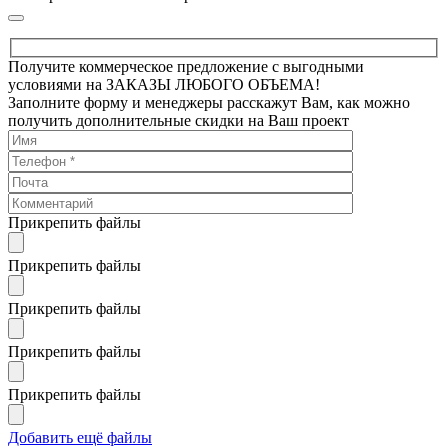
Получите коммерческое предложение с выгодными
условиями на ЗАКАЗЫ ЛЮБОГО ОБЪЕМА!
Заполните форму и менеджеры расскажут Вам, как можно
получить дополнительные скидки на Ваш проект
Прикрепить файлы
Прикрепить файлы
Прикрепить файлы
Прикрепить файлы
Прикрепить файлы
Добавить ещё файлы