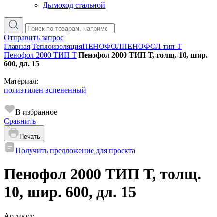
Дымоход стальной
Отправить запрос
Главная
Теплоизоляция
ПЕНОФОЛ
ПЕНОФОЛ тип T
Пенофол 2000 ТИП Т
Пенофол 2000 ТИП Т, толщ. 10, шир.
600, дл. 15
Материал:
полиэтилен вспененный
В избранное
Сравнить
Печать
Получить предложение для проекта
Пенофол 2000 ТИП Т, толщ.
10, шир. 600, дл. 15
Артикул: