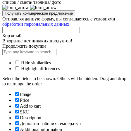
cписок / смета/ таблица/ фото
Отправляя данную форму, вы соглашаетесь с условиями
обработки персональных данных
Корзина
0
В корзине нет никаких продуктов!
Продолжить покупки
Hide similarities
Highlight differences
Select the fields to be shown. Others will be hidden. Drag and drop
to rearrange the order.
Image
Price
Add to cart
SKU
Description
Диапазон рабочих температур
Additional information