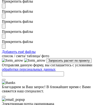
Прикрепить файлы
Прикрепить файлы
Прикрепить файлы
Прикрепить файлы
Прикрепить файлы
Добавить ещё файлы
cписок / смета/ таблица/ фото
Отправляя данную форму, вы соглашаетесь с условиями
обработки персональных данных
Благодарим за Ваш запрос! В ближайшее время с Вами
свяжется наш специалист.
Электронная почта скопирована