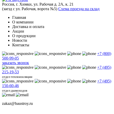
Россия, г. Химки, ул. Рабочая д. 2А, к. 21
(заезд с ул. Рабочая, ворота №5)
Схема проезда на склад
Главная
О компании
Доставка и оплата
Акции
О продукции
Новости
Контакты
+7 (800)
500-99-05
заказать звонок
+7 (495)
215-19-53
отдел теплоизоляции
+7 (495)
150-60-46
отдел дымоходов
zakaz@baustroy.ru