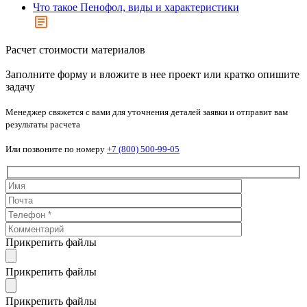
Что такое Пенофол, виды и характеристики
Расчет стоимости материалов
Заполните форму и вложите в нее проект или кратко опишите
задачу
Менеджер свяжется с вами для уточнения деталей заявки и отправит вам
результаты расчета
Или позвоните по номеру
+7 (800) 500-99-05
Прикрепить файлы
Прикрепить файлы
Прикрепить файлы