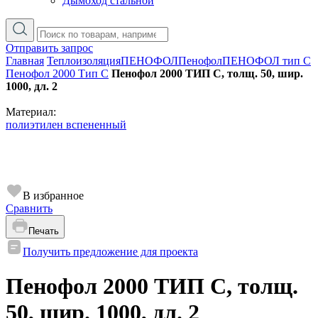
Дымоход стальной
Отправить запрос
Главная
Теплоизоляция
ПЕНОФОЛ
Пенофол
ПЕНОФОЛ тип C
Пенофол 2000 Тип С
Пенофол 2000 ТИП С, толщ. 50, шир.
1000, дл. 2
Материал:
полиэтилен вспененный
В избранное
Сравнить
Печать
Получить предложение для проекта
Пенофол 2000 ТИП С, толщ.
50, шир. 1000, дл. 2