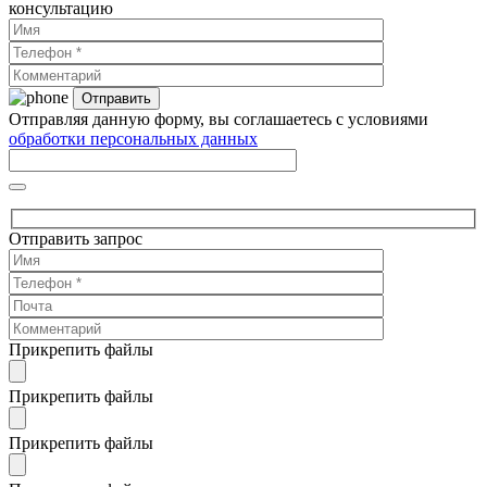
консультацию
Отправляя данную форму, вы соглашаетесь с условиями
обработки персональных данных
Отправить запрос
Прикрепить файлы
Прикрепить файлы
Прикрепить файлы