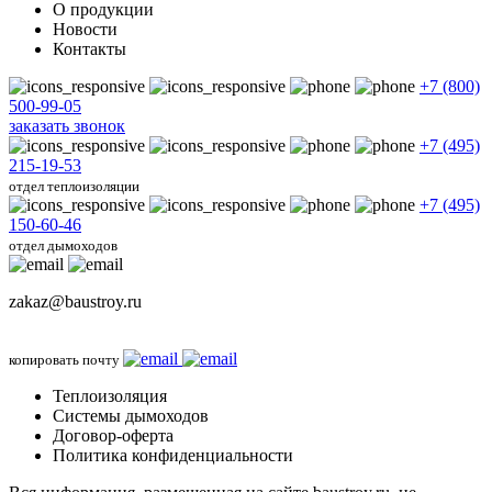
О продукции
Новости
Контакты
+7 (800)
500-99-05
заказать звонок
+7 (495)
215-19-53
отдел теплоизоляции
+7 (495)
150-60-46
отдел дымоходов
zakaz@baustroy.ru
копировать почту
Теплоизоляция
Системы дымоходов
Договор-оферта
Политика конфиденциальности