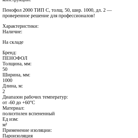
Пенофол 2000 ТИП С, толщ. 50, шир. 1000, дл. 2 —
проверенное решение для профессионалов!
Характеристики:
Наличие:
На складе
Бренд:
ПЕНОФОЛ
Толщина, мм:
50
Ширина, мм:
1000
Длина, м:
2
Диапазон рабочих температур:
от -60 до +60°C
Материал:
полиэтилен вспененный
Ед изм:
м²
Применение изоляции:
Пароизоляция