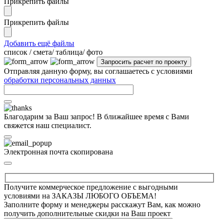
Прикрепить файлы
Прикрепить файлы
Добавить ещё файлы
cписок / смета/ таблица/ фото
Отправляя данную форму, вы соглашаетесь с условиями
обработки персональных данных
Благодарим за Ваш запрос! В ближайшее время с Вами
свяжется наш специалист.
Электронная почта скопирована
Получите коммерческое предложение с выгодными
условиями на ЗАКАЗЫ ЛЮБОГО ОБЪЕМА!
Заполните форму и менеджеры расскажут Вам, как можно
получить дополнительные скидки на Ваш проект