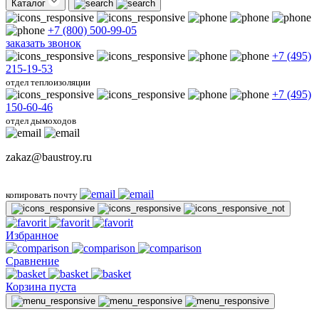
Каталог
+7 (800) 500-99-05
заказать звонок
+7 (495)
215-19-53
отдел теплоизоляции
+7 (495)
150-60-46
отдел дымоходов
zakaz@baustroy.ru
копировать почту
Избранное
Сравнение
Корзина пуста