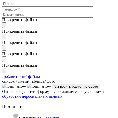
Прикрепить файлы
Прикрепить файлы
Прикрепить файлы
Прикрепить файлы
Прикрепить файлы
Добавить ещё файлы
cписок / смета/ таблица/ фото
Отправляя данную форму, вы соглашаетесь с условиями
обработки персональных данных
Похожие товары