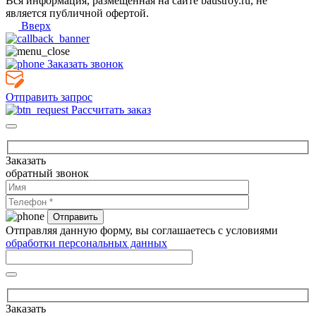
Вся информация, размещенная на сайте baustroy.ru, не
является публичной офертой.
Вверх
Заказать звонок
Отправить запрос
Рассчитать заказ
Заказать
обратный звонок
Отправляя данную форму, вы соглашаетесь с условиями
обработки персональных данных
Заказать