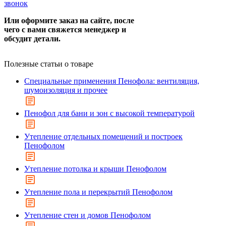
звонок
Или оформите заказ на сайте, после
чего с вами свяжется менеджер и
обсудит детали.
Полезные статьи о товаре
Специальные применения Пенофола: вентиляция,
шумоизоляция и прочее
Пенофол для бани и зон с высокой температурой
Утепление отдельных помещений и построек
Пенофолом
Утепление потолка и крыши Пенофолом
Утепление пола и перекрытий Пенофолом
Утепление стен и домов Пенофолом