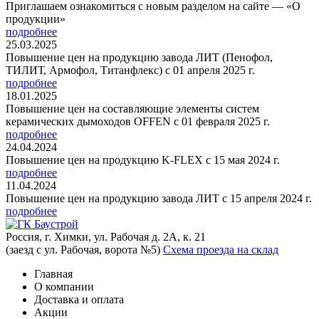
Приглашаем ознакомиться с новым разделом на сайте — «О
продукции»
подробнее
25.03.2025
Повышение цен на продукцию завода ЛИТ (Пенофол,
ТИЛИТ, Армофол, Титанфлекс) с 01 апреля 2025 г.
подробнее
18.01.2025
Повышение цен на составляющие элементы систем
керамических дымоходов OFFEN с 01 февраля 2025 г.
подробнее
24.04.2024
Повышение цен на продукцию K-FLEX с 15 мая 2024 г.
подробнее
11.04.2024
Повышение цен на продукцию завода ЛИТ с 15 апреля 2024 г.
подробнее
Россия, г. Химки, ул. Рабочая д. 2А, к. 21
(заезд с ул. Рабочая, ворота №5)
Схема проезда на склад
Главная
О компании
Доставка и оплата
Акции