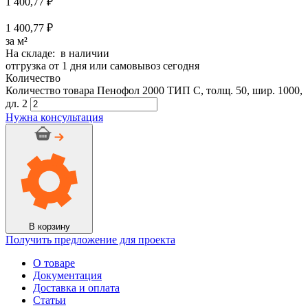
1 400,77
₽
1 400,77 ₽
за м²
На складе: в наличии
отгрузка от 1 дня или самовывоз сегодня
Количество
Количество товара Пенофол 2000 ТИП С, толщ. 50, шир. 1000,
дл. 2
Нужна консультация
В корзину
Получить предложение для проекта
О товаре
Документация
Доставка и оплата
Статьи