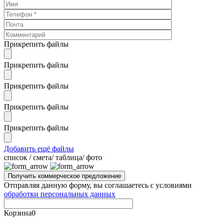
Прикрепить файлы
Прикрепить файлы
Прикрепить файлы
Прикрепить файлы
Прикрепить файлы
Добавить ещё файлы
cписок / смета/ таблица/ фото
Отправляя данную форму, вы соглашаетесь с условиями
обработки персональных данных
Корзина
0