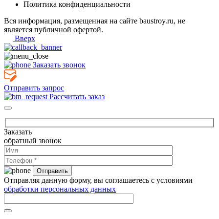
Политика конфиденциальности
Вся информация, размещенная на сайте baustroy.ru, не
является публичной офертой.
Вверх
Заказать звонок
Отправить запрос
Рассчитать заказ
Заказать
обратный звонок
Отправляя данную форму, вы соглашаетесь с условиями
обработки персональных данных