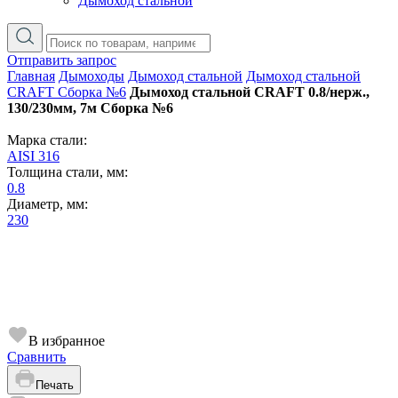
Дымоход стальной
Отправить запрос
Главная
Дымоходы
Дымоход стальной
Дымоход стальной
CRAFT Сборка №6
Дымоход стальной CRAFT 0.8/нерж.,
130/230мм, 7м Сборка №6
Марка стали:
AISI 316
Толщина стали, мм:
0.8
Диаметр, мм:
230
В избранное
Сравнить
Печать