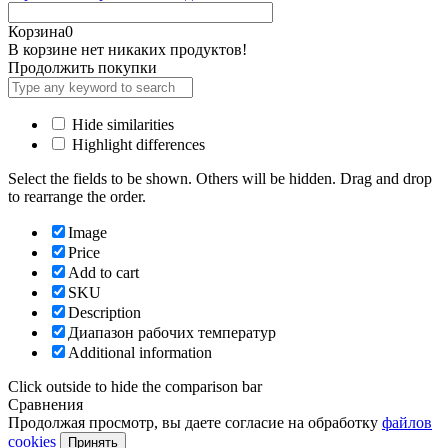
Корзина
0
В корзине нет никаких продуктов!
Продолжить покупки
Hide similarities
Highlight differences
Select the fields to be shown. Others will be hidden. Drag and drop
to rearrange the order.
Image
Price
Add to cart
SKU
Description
Диапазон рабочих температур
Additional information
Click outside to hide the comparison bar
Сравнения
Продолжая просмотр, вы даете согласие на обработку
файлов
cookies
Принять