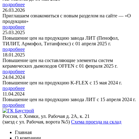
подробнее
26.03.2026
Приглашаем ознакомиться с новым разделом на сайте — «О
продукции»
подробнее
25.03.2025
Повышение цен на продукцию завода ЛИТ (Пенофол,
ТИЛИТ, Армофол, Титанфлекс) с 01 апреля 2025 г.
подробнее
18.01.2025
Повышение цен на составляющие элементы систем
керамических дымоходов OFFEN с 01 февраля 2025 г.
подробнее
24.04.2024
Повышение цен на продукцию K-FLEX с 15 мая 2024 г.
подробнее
11.04.2024
Повышение цен на продукцию завода ЛИТ с 15 апреля 2024 г.
подробнее
Россия, г. Химки, ул. Рабочая д. 2А, к. 21
(заезд с ул. Рабочая, ворота №5)
Схема проезда на склад
Главная
О компании