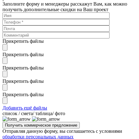
Заполните форму и менеджеры расскажут Вам, как можно
получить дополнительные скидки на Ваш проект
Прикрепить файлы
Прикрепить файлы
Прикрепить файлы
Прикрепить файлы
Прикрепить файлы
Добавить ещё файлы
cписок / смета/ таблица/ фото
Отправляя данную форму, вы соглашаетесь с условиями
обработки персональных данных