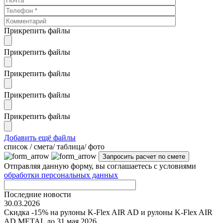
Прикрепить файлы
Прикрепить файлы
Прикрепить файлы
Прикрепить файлы
Прикрепить файлы
Добавить ещё файлы
cписок / смета/ таблица/ фото
Отправляя данную форму, вы соглашаетесь с условиями
обработки персональных данных
Последние новости
30.03.2026
Скидка -15% на рулоны K-Flex AIR AD и рулоны K-Flex AIR
AD METAL до 31 мая 2026