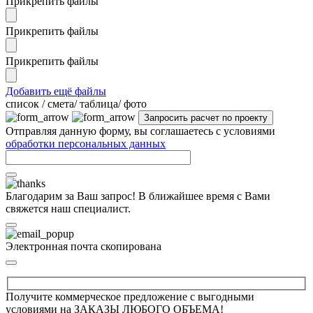
Прикрепить файлы
Прикрепить файлы
Прикрепить файлы
Добавить ещё файлы
cписок / смета/ таблица/ фото
Отправляя данную форму, вы соглашаетесь с условиями
обработки персональных данных
Благодарим за Ваш запрос! В ближайшее время с Вами
свяжется наш специалист.
Электронная почта скопирована
Получите коммерческое предложение с выгодными
условиями на ЗАКАЗЫ ЛЮБОГО ОБЪЕМА!