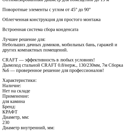
Поворотные элементы с углом от 45° до 90°
Облегченная конструкция для простого монтажа
Встроенная система сбора конденсата
Лучшее решение для:
Небольших дачных домиков, мобильных бань, гаражей и
других компактных помещений.
CRAFT — эффективность в любых условиях!
Дымоход стальной CRAFT 0.8/нерж., 130/230мм, 7м Сборка
№6 — проверенное решение для профессионалов!
Характеристики:
Наличие:
Нет на складе
Применение:
для камина
Бренд:
КРАФТ
Диаметр, мм:
230
Диаметр внутренний, мм: