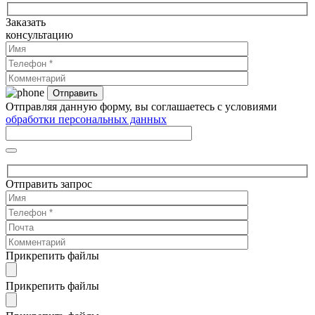
Заказать
консультацию
Отправляя данную форму, вы соглашаетесь с условиями
обработки персональных данных
Отправить запрос
Прикрепить файлы
Прикрепить файлы