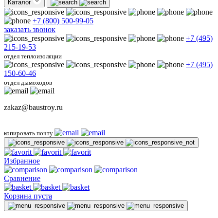
Каталог
+7 (800) 500-99-05
заказать звонок
+7 (495)
215-19-53
отдел теплоизоляции
+7 (495)
150-60-46
отдел дымоходов
zakaz@baustroy.ru
копировать почту
Избранное
Сравнение
Корзина пуста