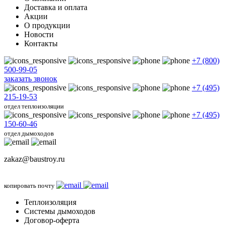
Доставка и оплата
Акции
О продукции
Новости
Контакты
+7 (800)
500-99-05
заказать звонок
+7 (495)
215-19-53
отдел теплоизоляции
+7 (495)
150-60-46
отдел дымоходов
zakaz@baustroy.ru
копировать почту
Теплоизоляция
Системы дымоходов
Договор-оферта