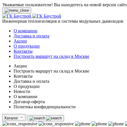
Уважаемые пользователи! Вы находитесь на новой версии сайт
Инженерная теплоизоляция и системы модульных дымоходов
О компании
Доставка и оплата
Акции
О продукции
Контакты
Построить маршрут на склад в Москве
Акции
Построить маршрут на склад в Москве
Контакты
Доставка и оплата
О продукции
Новости
О компании
Договор-оферта
Политика конфиденциальности
Каталог