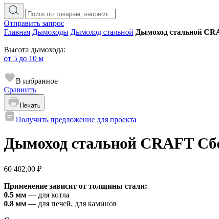
Отправить запрос
Главная
Дымоходы
Дымоход стальной
Дымоход стальной CR
Высота дымохода:
от 5 до 10 м
В избранное
Сравнить
Печать
Получить предложение для проекта
Дымоход стальной CRAFT Сб
60 402,00
₽
Применение зависит от толщины стали:
0.5 мм
— для котла
0.8 мм
— для печей, для каминов