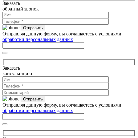
Заказать
обратный звонок
Отправляя данную форму, вы соглашаетесь с условиями
обработки персональных данных
Заказать
консультацию
Отправляя данную форму, вы соглашаетесь с условиями
обработки персональных данных