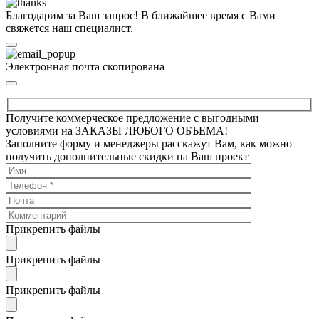
Благодарим за Ваш запрос! В ближайшее время с Вами
свяжется наш специалист.
Электронная почта скопирована
Получите коммерческое предложение с выгодными
условиями на ЗАКАЗЫ ЛЮБОГО ОБЪЕМА!
Заполните форму и менеджеры расскажут Вам, как можно
получить дополнительные скидки на Ваш проект
Прикрепить файлы
Прикрепить файлы
Прикрепить файлы