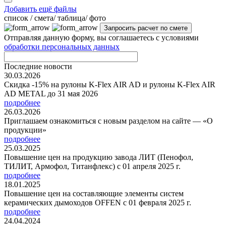
Добавить ещё файлы
cписок / смета/ таблица/ фото
Отправляя данную форму, вы соглашаетесь с условиями
обработки персональных данных
Последние новости
30.03.2026
Скидка -15% на рулоны K-Flex AIR AD и рулоны K-Flex AIR
AD METAL до 31 мая 2026
подробнее
26.03.2026
Приглашаем ознакомиться с новым разделом на сайте — «О
продукции»
подробнее
25.03.2025
Повышение цен на продукцию завода ЛИТ (Пенофол,
ТИЛИТ, Армофол, Титанфлекс) с 01 апреля 2025 г.
подробнее
18.01.2025
Повышение цен на составляющие элементы систем
керамических дымоходов OFFEN с 01 февраля 2025 г.
подробнее
24.04.2024