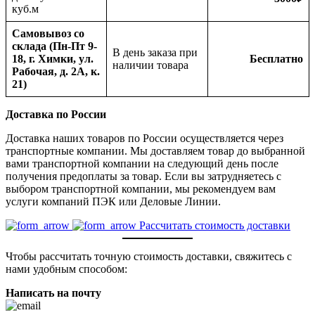
куб.м
Самовывоз со
склада (Пн-Пт 9-
В день заказа при
18, г. Химки, ул.
Бесплатно
наличии товара
Рабочая, д. 2А, к.
21)
Доставка по России
Доставка наших товаров по России осуществляется через
транспортные компании. Мы доставляем товар до выбранной
вами транспортной компании на следующий день после
получения предоплаты за товар. Если вы затрудняетесь с
выбором транспортной компании, мы рекомендуем вам
услуги компаний ПЭК или Деловые Линии.
Рассчитать стоимость доставки
Чтобы рассчитать точную стоимость доставки, свяжитесь с
нами удобным способом:
Написать на почту