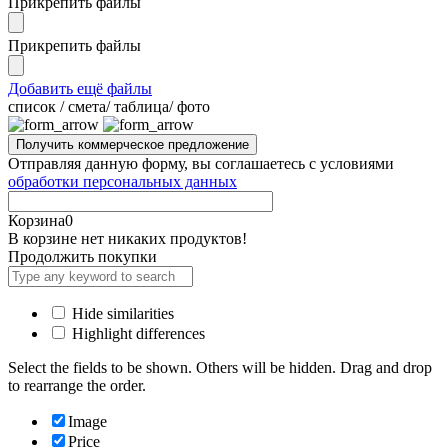
Прикрепить файлы
Прикрепить файлы
Добавить ещё файлы
cписок / смета/ таблица/ фото
Отправляя данную форму, вы соглашаетесь с условиями
обработки персональных данных
Корзина
0
В корзине нет никаких продуктов!
Продолжить покупки
Hide similarities
Highlight differences
Select the fields to be shown. Others will be hidden. Drag and drop
to rearrange the order.
Image
Price