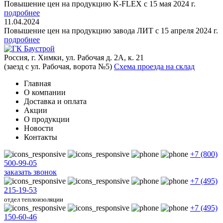
Повышение цен на продукцию K-FLEX с 15 мая 2024 г.
подробнее
11.04.2024
Повышение цен на продукцию завода ЛИТ с 15 апреля 2024 г.
подробнее
Россия, г. Химки, ул. Рабочая д. 2А, к. 21
(заезд с ул. Рабочая, ворота №5)
Схема проезда на склад
Главная
О компании
Доставка и оплата
Акции
О продукции
Новости
Контакты
+7 (800)
500-99-05
заказать звонок
+7 (495)
215-19-53
отдел теплоизоляции
+7 (495)
150-60-46