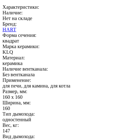
Характеристики:
Наличие:
Нет на складе
Бренд:
HART
Форма сечения:
квадрат
Марка керамики:
KLQ
Материал:
керамика
Наличие вентканала:
Без вентканала
Применение:
для печи, для камина, для котла
Размер, мм:
160 x 160
Ширина, мм:
160
Тип дымохода:
одностенный
Вес, кг:
147
Вид дымохода: