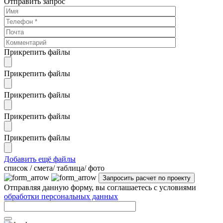
Отправить запрос
Прикрепить файлы
Прикрепить файлы
Прикрепить файлы
Прикрепить файлы
Прикрепить файлы
Добавить ещё файлы
cписок / смета/ таблица/ фото
Отправляя данную форму, вы соглашаетесь с условиями
обработки персональных данных