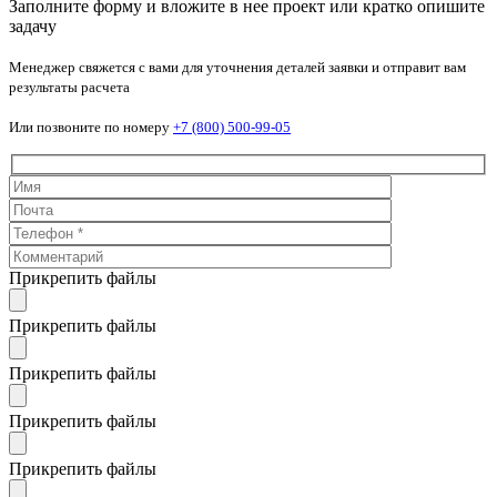
Заполните форму и вложите в нее проект или кратко опишите
задачу
Менеджер свяжется с вами для уточнения деталей заявки и отправит вам
результаты расчета
Или позвоните по номеру
+7 (800) 500-99-05
Прикрепить файлы
Прикрепить файлы
Прикрепить файлы
Прикрепить файлы
Прикрепить файлы