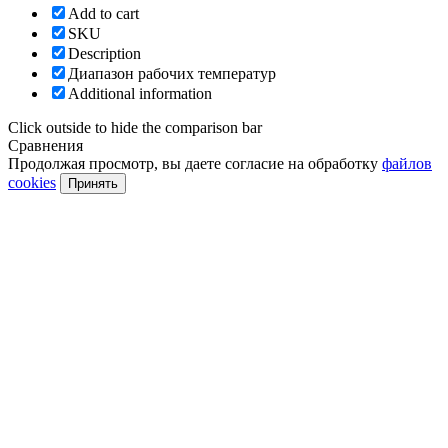
Add to cart
SKU
Description
Диапазон рабочих температур
Additional information
Click outside to hide the comparison bar
Сравнения
Продолжая просмотр, вы даете согласие на обработку
файлов
cookies
Принять