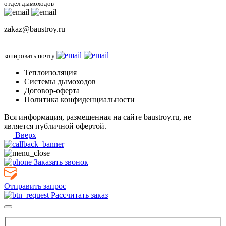
отдел дымоходов
zakaz@baustroy.ru
копировать почту
Теплоизоляция
Системы дымоходов
Договор-оферта
Политика конфиденциальности
Вся информация, размещенная на сайте baustroy.ru, не
является публичной офертой.
Вверх
Заказать звонок
Отправить запрос
Рассчитать заказ