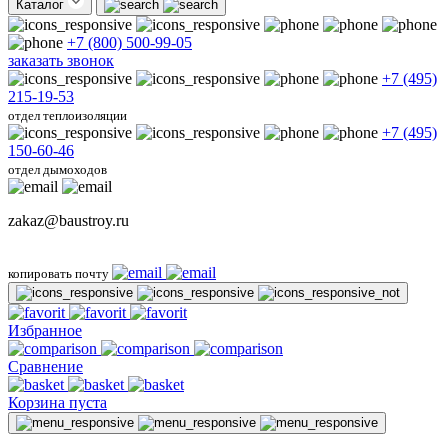
Каталог
+7 (800) 500-99-05
заказать звонок
+7 (495)
215-19-53
отдел теплоизоляции
+7 (495)
150-60-46
отдел дымоходов
zakaz@baustroy.ru
копировать почту
Избранное
Сравнение
Корзина пуста