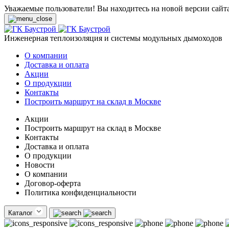
Уважаемые пользователи! Вы находитесь на новой версии сайт
Инженерная теплоизоляция и системы модульных дымоходов
О компании
Доставка и оплата
Акции
О продукции
Контакты
Построить маршрут на склад в Москве
Акции
Построить маршрут на склад в Москве
Контакты
Доставка и оплата
О продукции
Новости
О компании
Договор-оферта
Политика конфиденциальности
Каталог