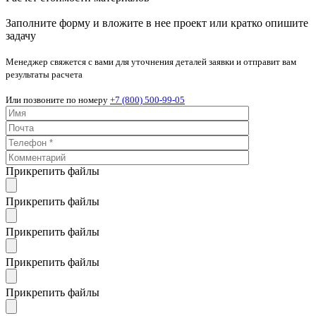
Заполните форму и вложите в нее проект или кратко опишите
задачу
Менеджер свяжется с вами для уточнения деталей заявки и отправит вам
результаты расчета
Или позвоните по номеру
+7 (800) 500-99-05
Прикрепить файлы
Прикрепить файлы
Прикрепить файлы
Прикрепить файлы
Прикрепить файлы