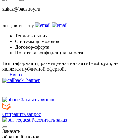
zakaz@baustroy.ru
копировать почту
Теплоизоляция
Системы дымоходов
Договор-оферта
Политика конфиденциальности
Вся информация, размещенная на сайте baustroy.ru, не
является публичной офертой.
Вверх
Заказать звонок
Отправить запрос
Рассчитать заказ
Заказать
обратный звонок