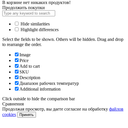
В корзине нет никаких продуктов!
Продолжить покупки
Hide similarities
Highlight differences
Select the fields to be shown. Others will be hidden. Drag and drop
to rearrange the order.
Image
Price
Add to cart
SKU
Description
Диапазон рабочих температур
Additional information
Click outside to hide the comparison bar
Сравнения
Продолжая просмотр, вы даете согласие на обработку
файлов
cookies
Принять