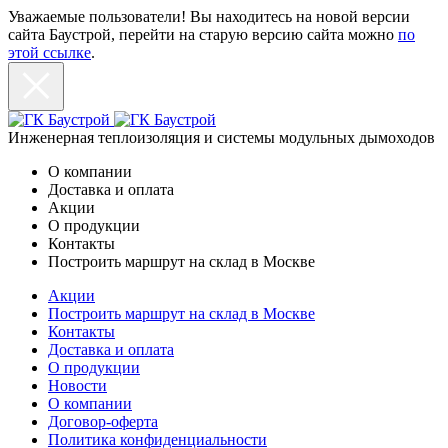
Уважаемые пользователи! Вы находитесь на новой версии
сайта Баустрой, перейти на старую версию сайта можно
по
этой ссылке
.
Инженерная теплоизоляция и системы модульных дымоходов
О компании
Доставка и оплата
Акции
О продукции
Контакты
Построить маршрут на склад в Москве
Акции
Построить маршрут на склад в Москве
Контакты
Доставка и оплата
О продукции
Новости
О компании
Договор-оферта
Политика конфиденциальности