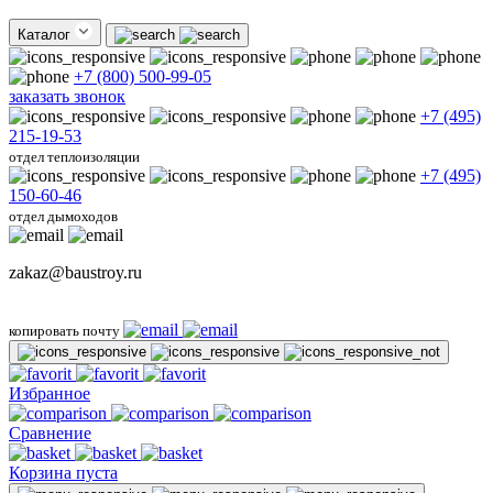
Каталог
+7 (800) 500-99-05
заказать звонок
+7 (495)
215-19-53
отдел теплоизоляции
+7 (495)
150-60-46
отдел дымоходов
zakaz@baustroy.ru
копировать почту
Избранное
Сравнение
Корзина пуста