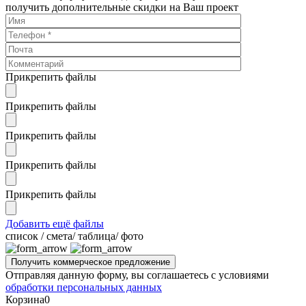
получить дополнительные скидки на Ваш проект
Прикрепить файлы
Прикрепить файлы
Прикрепить файлы
Прикрепить файлы
Прикрепить файлы
Добавить ещё файлы
cписок / смета/ таблица/ фото
Отправляя данную форму, вы соглашаетесь с условиями
обработки персональных данных
Корзина
0