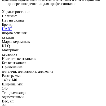
— проверенное решение для профессионалов!
Характеристики:
Наличие:
Нет на складе
Бренд:
HART
Форма сечения:
квадрат
Марка керамики:
KLQ
Материал:
керамика
Наличие вентканала:
Без вентканала
Применение:
для печи, для камина, для котла
Размер, мм:
140 x 140
Ширина, мм:
140
Тип дымохода:
одностенный
Вес, кг:
342