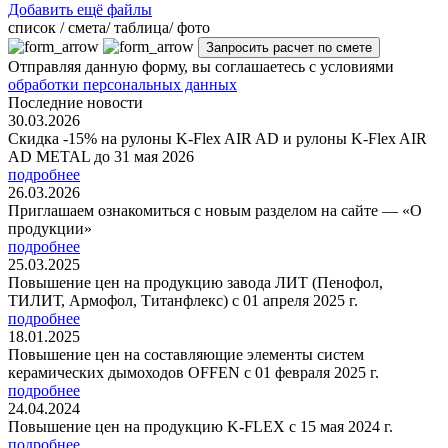
Добавить ещё файлы
cписок / смета/ таблица/ фото
Отправляя данную форму, вы соглашаетесь с условиями
обработки персональных данных
Последние новости
30.03.2026
Скидка -15% на рулоны K-Flex AIR AD и рулоны K-Flex AIR
AD METAL до 31 мая 2026
подробнее
26.03.2026
Приглашаем ознакомиться с новым разделом на сайте — «О
продукции»
подробнее
25.03.2025
Повышение цен на продукцию завода ЛИТ (Пенофол,
ТИЛИТ, Армофол, Титанфлекс) с 01 апреля 2025 г.
подробнее
18.01.2025
Повышение цен на составляющие элементы систем
керамических дымоходов OFFEN с 01 февраля 2025 г.
подробнее
24.04.2024
Повышение цен на продукцию K-FLEX с 15 мая 2024 г.
подробнее