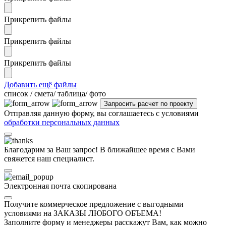
Прикрепить файлы
Прикрепить файлы
Прикрепить файлы
Добавить ещё файлы
cписок / смета/ таблица/ фото
Отправляя данную форму, вы соглашаетесь с условиями
обработки персональных данных
Благодарим за Ваш запрос! В ближайшее время с Вами
свяжется наш специалист.
Электронная почта скопирована
Получите коммерческое предложение с выгодными
условиями на ЗАКАЗЫ ЛЮБОГО ОБЪЕМА!
Заполните форму и менеджеры расскажут Вам, как можно