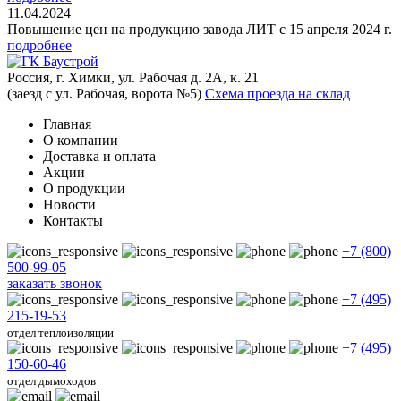
11.04.2024
Повышение цен на продукцию завода ЛИТ с 15 апреля 2024 г.
подробнее
Россия, г. Химки, ул. Рабочая д. 2А, к. 21
(заезд с ул. Рабочая, ворота №5)
Схема проезда на склад
Главная
О компании
Доставка и оплата
Акции
О продукции
Новости
Контакты
+7 (800)
500-99-05
заказать звонок
+7 (495)
215-19-53
отдел теплоизоляции
+7 (495)
150-60-46
отдел дымоходов