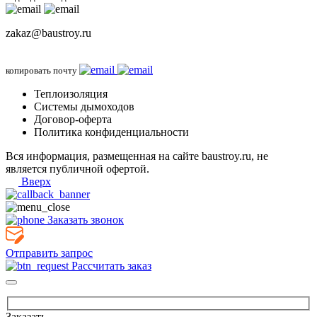
zakaz@baustroy.ru
копировать почту
Теплоизоляция
Системы дымоходов
Договор-оферта
Политика конфиденциальности
Вся информация, размещенная на сайте baustroy.ru, не
является публичной офертой.
Вверх
Заказать звонок
Отправить запрос
Рассчитать заказ
Заказать