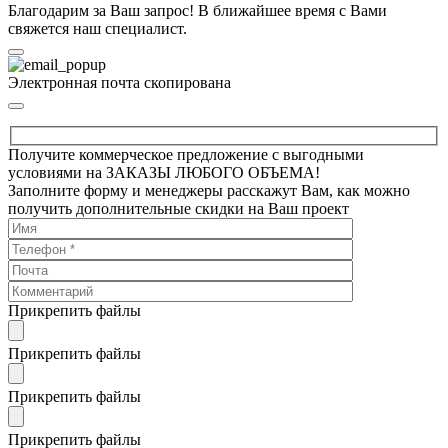
Благодарим за Ваш запрос! В ближайшее время с Вами
свяжется наш специалист.
Электронная почта скопирована
Получите коммерческое предложение с выгодными
условиями на ЗАКАЗЫ ЛЮБОГО ОБЪЕМА!
Заполните форму и менеджеры расскажут Вам, как можно
получить дополнительные скидки на Ваш проект
Прикрепить файлы
Прикрепить файлы
Прикрепить файлы
Прикрепить файлы