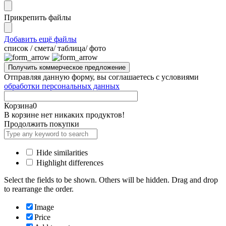
Прикрепить файлы
Добавить ещё файлы
cписок / смета/ таблица/ фото
Отправляя данную форму, вы соглашаетесь с условиями
обработки персональных данных
Корзина
0
В корзине нет никаких продуктов!
Продолжить покупки
Hide similarities
Highlight differences
Select the fields to be shown. Others will be hidden. Drag and drop
to rearrange the order.
Image
Price