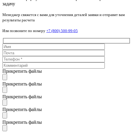
задачу
Менеджер свяжется с вами для уточнения деталей заявки и отправит вам
результаты расчета
Или позвоните по номеру
+7 (800) 500-99-05
Прикрепить файлы
Прикрепить файлы
Прикрепить файлы
Прикрепить файлы
Прикрепить файлы