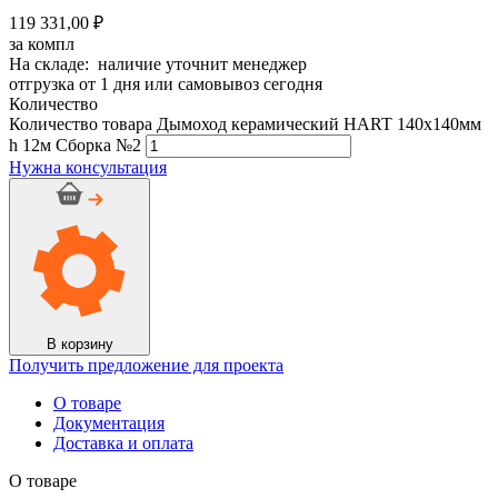
119 331,00 ₽
за компл
На складе: наличие уточнит менеджер
отгрузка от 1 дня или самовывоз сегодня
Количество
Количество товара Дымоход керамический HART 140х140мм
h 12м Сборка №2
Нужна консультация
В корзину
Получить предложение для проекта
О товаре
Документация
Доставка и оплата
О товаре