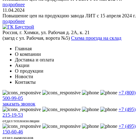
подробнее
11.04.2024
Повышение цен на продукцию завода ЛИТ с 15 апреля 2024 г.
подробнее
Россия, г. Химки, ул. Рабочая д. 2А, к. 21
(заезд с ул. Рабочая, ворота №5)
Схема проезда на склад
Главная
О компании
Доставка и оплата
Акции
О продукции
Новости
Контакты
+7 (800)
500-99-05
заказать звонок
+7 (495)
215-19-53
отдел теплоизоляции
+7 (495)
150-60-46
отдел дымоходов