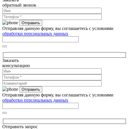
обратный звонок
Отправляя данную форму, вы соглашаетесь с условиями
обработки персональных данных
Заказать
консультацию
Отправляя данную форму, вы соглашаетесь с условиями
обработки персональных данных
Отправить запрос