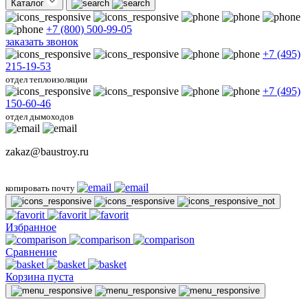
Каталог
+7 (800) 500-99-05
заказать звонок
+7 (495)
215-19-53
отдел теплоизоляции
+7 (495)
150-60-46
отдел дымоходов
zakaz@baustroy.ru
копировать почту
Избранное
Сравнение
Корзина пуста