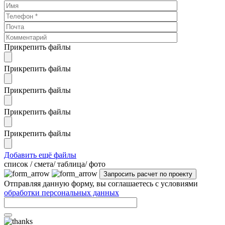
Прикрепить файлы
Прикрепить файлы
Прикрепить файлы
Прикрепить файлы
Прикрепить файлы
Добавить ещё файлы
cписок / смета/ таблица/ фото
Отправляя данную форму, вы соглашаетесь с условиями
обработки персональных данных