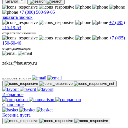
Каталог
+7 (800) 500-99-05
заказать звонок
+7 (495)
215-19-53
отдел теплоизоляции
+7 (495)
150-60-46
отдел дымоходов
zakaz@baustroy.ru
копировать почту
Избранное
Сравнение
Корзина пуста