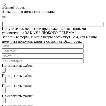
Электронная почта скопирована
Получите коммерческое предложение с выгодными
условиями на ЗАКАЗЫ ЛЮБОГО ОБЪЕМА!
Заполните форму и менеджеры расскажут Вам, как можно
получить дополнительные скидки на Ваш проект
Прикрепить файлы
Прикрепить файлы
Прикрепить файлы
Прикрепить файлы