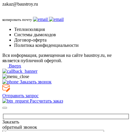
zakaz@baustroy.ru
копировать почту
Теплоизоляция
Системы дымоходов
Договор-оферта
Политика конфиденциальности
Вся информация, размещенная на сайте baustroy.ru, не
является публичной офертой.
Вверх
Заказать звонок
Отправить запрос
Рассчитать заказ
Заказать
обратный звонок