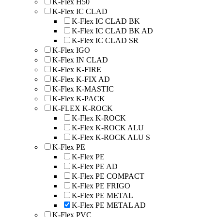
K-Flex H50
K-Flex IC CLAD
K-Flex IC CLAD BK
K-Flex IC CLAD BK AD
K-Flex IC CLAD SR
K-Flex IGO
K-Flex IN CLAD
K-Flex K-FIRE
K-Flex K-FIX AD
K-Flex K-MASTIC
K-Flex K-PACK
K-FLEX K-ROCK
K-Flex K-ROCK
K-Flex K-ROCK ALU
K-Flex K-ROCK ALU S
K-Flex PE
K-Flex PE
K-Flex PE AD
K-Flex PE COMPACT
K-Flex PE FRIGO
K-Flex PE METAL
K-Flex PE METAL AD
K-Flex PVC