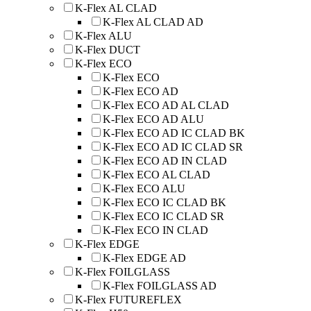
K-Flex AL CLAD
K-Flex AL CLAD AD
K-Flex ALU
K-Flex DUCT
K-Flex ECO
K-Flex ECO
K-Flex ECO AD
K-Flex ECO AD AL CLAD
K-Flex ECO AD ALU
K-Flex ECO AD IC CLAD BK
K-Flex ECO AD IC CLAD SR
K-Flex ECO AD IN CLAD
K-Flex ECO AL CLAD
K-Flex ECO ALU
K-Flex ECO IC CLAD BK
K-Flex ECO IC CLAD SR
K-Flex ECO IN CLAD
K-Flex EDGE
K-Flex EDGE AD
K-Flex FOILGLASS
K-Flex FOILGLASS AD
K-Flex FUTUREFLEX