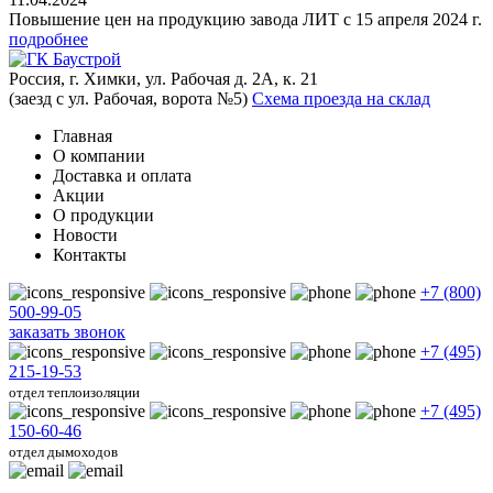
Повышение цен на продукцию завода ЛИТ с 15 апреля 2024 г.
подробнее
Россия, г. Химки, ул. Рабочая д. 2А, к. 21
(заезд с ул. Рабочая, ворота №5)
Схема проезда на склад
Главная
О компании
Доставка и оплата
Акции
О продукции
Новости
Контакты
+7 (800)
500-99-05
заказать звонок
+7 (495)
215-19-53
отдел теплоизоляции
+7 (495)
150-60-46
отдел дымоходов