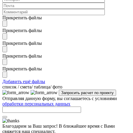
Прикрепить файлы
Прикрепить файлы
Прикрепить файлы
Прикрепить файлы
Прикрепить файлы
Добавить ещё файлы
cписок / смета/ таблица/ фото
Отправляя данную форму, вы соглашаетесь с условиями
обработки персональных данных
Благодарим за Ваш запрос! В ближайшее время с Вами
свяжется наш специалист.