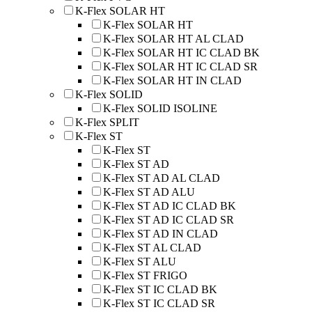
K-Flex SOLAR HT
K-Flex SOLAR HT
K-Flex SOLAR HT AL CLAD
K-Flex SOLAR HT IC CLAD BK
K-Flex SOLAR HT IC CLAD SR
K-Flex SOLAR HT IN CLAD
K-Flex SOLID
K-Flex SOLID ISOLINE
K-Flex SPLIT
K-Flex ST
K-Flex ST
K-Flex ST AD
K-Flex ST AD AL CLAD
K-Flex ST AD ALU
K-Flex ST AD IC CLAD BK
K-Flex ST AD IC CLAD SR
K-Flex ST AD IN CLAD
K-Flex ST AL CLAD
K-Flex ST ALU
K-Flex ST FRIGO
K-Flex ST IC CLAD BK
K-Flex ST IC CLAD SR