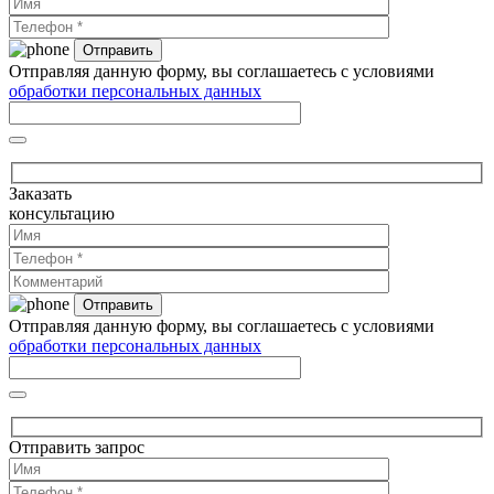
Отправляя данную форму, вы соглашаетесь с условиями
обработки персональных данных
Заказать
консультацию
Отправляя данную форму, вы соглашаетесь с условиями
обработки персональных данных
Отправить запрос