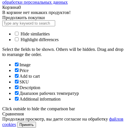
обработки персональных данных
Корзина
0
В корзине нет никаких продуктов!
Продолжить покупки
Hide similarities
Highlight differences
Select the fields to be shown. Others will be hidden. Drag and drop
to rearrange the order.
Image
Price
Add to cart
SKU
Description
Диапазон рабочих температур
Additional information
Click outside to hide the comparison bar
Сравнения
Продолжая просмотр, вы даете согласие на обработку
файлов
cookies
Принять