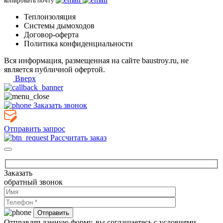
копировать почту
Теплоизоляция
Системы дымоходов
Договор-оферта
Политика конфиденциальности
Вся информация, размещенная на сайте baustroy.ru, не
является публичной офертой.
Вверх
Заказать звонок
Отправить запрос
Рассчитать заказ
Заказать
обратный звонок
Отправляя данную форму, вы соглашаетесь с условиями