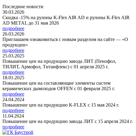
Последние новости
30.03.2026
Скидка -15% на рулоны K-Flex AIR AD и рулоны K-Flex AIR
AD METAL до 31 мая 2026
подробнее
26.03.2026
Приглашаем ознакомиться с новым разделом на сайте — «О
продукции»
подробнее
25.03.2025
Повышение цен на продукцию завода ЛИТ (Пенофол,
ТИЛИТ, Армофол, Титанфлекс) с 01 апреля 2025 г.
подробнее
18.01.2025
Повышение цен на составляющие элементы систем
керамических дымоходов OFFEN с 01 февраля 2025 г.
подробнее
24.04.2024
Повышение цен на продукцию K-FLEX с 15 мая 2024 г.
подробнее
11.04.2024
Повышение цен на продукцию завода ЛИТ с 15 апреля 2024 г.
подробнее