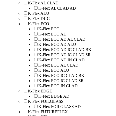
K-Flex AL CLAD
K-Flex AL CLAD AD
K-Flex ALU
K-Flex DUCT
K-Flex ECO
K-Flex ECO
K-Flex ECO AD
K-Flex ECO AD AL CLAD
K-Flex ECO AD ALU
K-Flex ECO AD IC CLAD BK
K-Flex ECO AD IC CLAD SR
K-Flex ECO AD IN CLAD
K-Flex ECO AL CLAD
K-Flex ECO ALU
K-Flex ECO IC CLAD BK
K-Flex ECO IC CLAD SR
K-Flex ECO IN CLAD
K-Flex EDGE
K-Flex EDGE AD
K-Flex FOILGLASS
K-Flex FOILGLASS AD
K-Flex FUTUREFLEX