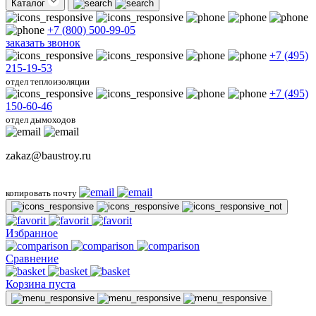
Каталог
+7 (800) 500-99-05
заказать звонок
+7 (495)
215-19-53
отдел теплоизоляции
+7 (495)
150-60-46
отдел дымоходов
zakaz@baustroy.ru
копировать почту
Избранное
Сравнение
Корзина пуста