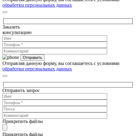
обработки персональных данных
Заказать
консультацию
Отправляя данную форму, вы соглашаетесь с условиями
обработки персональных данных
Отправить запрос
Прикрепить файлы
Прикрепить файлы