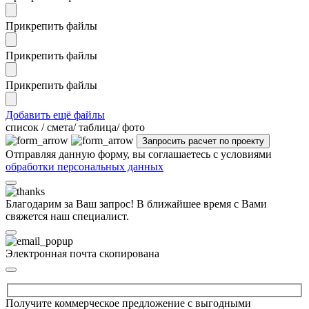
Прикрепить файлы
Прикрепить файлы
Прикрепить файлы
Добавить ещё файлы
cписок / смета/ таблица/ фото
Отправляя данную форму, вы соглашаетесь с условиями
обработки персональных данных
Благодарим за Ваш запрос! В ближайшее время с Вами
свяжется наш специалист.
Электронная почта скопирована
Получите коммерческое предложение с выгодными