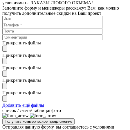
условиями на ЗАКАЗЫ ЛЮБОГО ОБЪЕМА!
Заполните форму и менеджеры расскажут Вам, как можно
получить дополнительные скидки на Ваш проект
Прикрепить файлы
Прикрепить файлы
Прикрепить файлы
Прикрепить файлы
Прикрепить файлы
Добавить ещё файлы
cписок / смета/ таблица/ фото
Отправляя данную форму, вы соглашаетесь с условиями