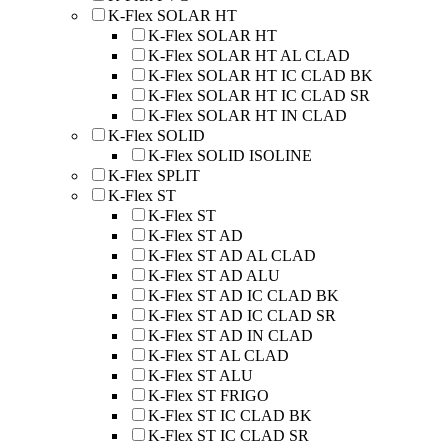
K-Flex SOLAR HT
K-Flex SOLAR HT
K-Flex SOLAR HT AL CLAD
K-Flex SOLAR HT IC CLAD BK
K-Flex SOLAR HT IC CLAD SR
K-Flex SOLAR HT IN CLAD
K-Flex SOLID
K-Flex SOLID ISOLINE
K-Flex SPLIT
K-Flex ST
K-Flex ST
K-Flex ST AD
K-Flex ST AD AL CLAD
K-Flex ST AD ALU
K-Flex ST AD IC CLAD BK
K-Flex ST AD IC CLAD SR
K-Flex ST AD IN CLAD
K-Flex ST AL CLAD
K-Flex ST ALU
K-Flex ST FRIGO
K-Flex ST IC CLAD BK
K-Flex ST IC CLAD SR