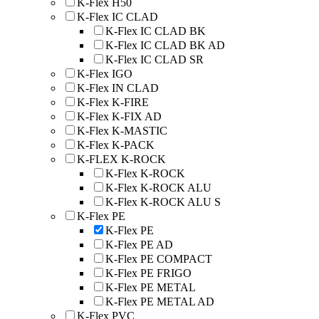
K-Flex H50
K-Flex IC CLAD
K-Flex IC CLAD BK
K-Flex IC CLAD BK AD
K-Flex IC CLAD SR
K-Flex IGO
K-Flex IN CLAD
K-Flex K-FIRE
K-Flex K-FIX AD
K-Flex K-MASTIC
K-Flex K-PACK
K-FLEX K-ROCK
K-Flex K-ROCK
K-Flex K-ROCK ALU
K-Flex K-ROCK ALU S
K-Flex PE
K-Flex PE
K-Flex PE AD
K-Flex PE COMPACT
K-Flex PE FRIGO
K-Flex PE METAL
K-Flex PE METAL AD
K-Flex PVC