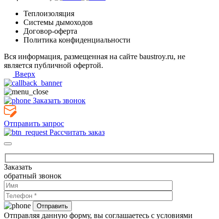
Теплоизоляция
Системы дымоходов
Договор-оферта
Политика конфиденциальности
Вся информация, размещенная на сайте baustroy.ru, не
является публичной офертой.
Вверх
Заказать звонок
Отправить запрос
Рассчитать заказ
Заказать
обратный звонок
Отправляя данную форму, вы соглашаетесь с условиями