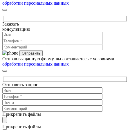
обработки персональных данных
Заказать
консультацию
Отправляя данную форму, вы соглашаетесь с условиями
обработки персональных данных
Отправить запрос
Прикрепить файлы
Прикрепить файлы