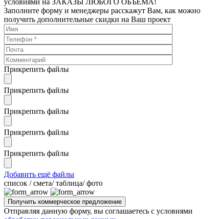
условиями на ЗАКАЗЫ ЛЮБОГО ОБЪЕМА!
Заполните форму и менеджеры расскажут Вам, как можно
получить дополнительные скидки на Ваш проект
Прикрепить файлы
Прикрепить файлы
Прикрепить файлы
Прикрепить файлы
Прикрепить файлы
Добавить ещё файлы
cписок / смета/ таблица/ фото
Отправляя данную форму, вы соглашаетесь с условиями