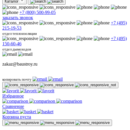
Каталог
+7 (800) 500-99-05
заказать звонок
+7 (495)
215-19-53
отдел теплоизоляции
+7 (495)
150-60-46
отдел дымоходов
zakaz@baustroy.ru
копировать почту
Избранное
Сравнение
Корзина пуста