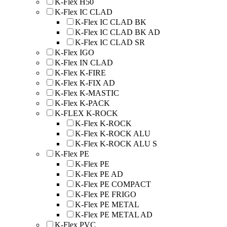
K-Flex H50
K-Flex IC CLAD
K-Flex IC CLAD BK
K-Flex IC CLAD BK AD
K-Flex IC CLAD SR
K-Flex IGO
K-Flex IN CLAD
K-Flex K-FIRE
K-Flex K-FIX AD
K-Flex K-MASTIC
K-Flex K-PACK
K-FLEX K-ROCK
K-Flex K-ROCK
K-Flex K-ROCK ALU
K-Flex K-ROCK ALU S
K-Flex PE
K-Flex PE
K-Flex PE AD
K-Flex PE COMPACT
K-Flex PE FRIGO
K-Flex PE METAL
K-Flex PE METAL AD
K-Flex PVC