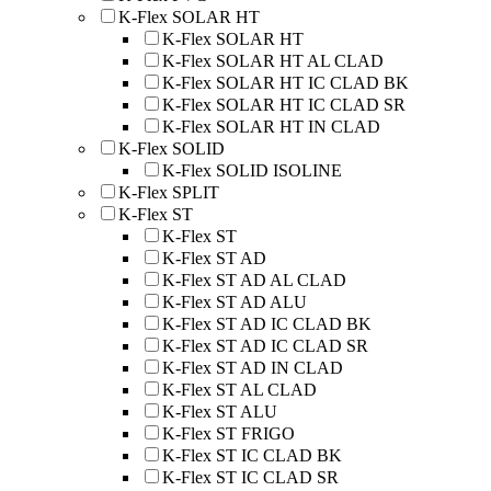
K-Flex SOLAR HT
K-Flex SOLAR HT
K-Flex SOLAR HT AL CLAD
K-Flex SOLAR HT IC CLAD BK
K-Flex SOLAR HT IC CLAD SR
K-Flex SOLAR HT IN CLAD
K-Flex SOLID
K-Flex SOLID ISOLINE
K-Flex SPLIT
K-Flex ST
K-Flex ST
K-Flex ST AD
K-Flex ST AD AL CLAD
K-Flex ST AD ALU
K-Flex ST AD IC CLAD BK
K-Flex ST AD IC CLAD SR
K-Flex ST AD IN CLAD
K-Flex ST AL CLAD
K-Flex ST ALU
K-Flex ST FRIGO
K-Flex ST IC CLAD BK
K-Flex ST IC CLAD SR