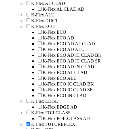
K-Flex AL CLAD
K-Flex AL CLAD AD
K-Flex ALU
K-Flex DUCT
K-Flex ECO
K-Flex ECO
K-Flex ECO AD
K-Flex ECO AD AL CLAD
K-Flex ECO AD ALU
K-Flex ECO AD IC CLAD BK
K-Flex ECO AD IC CLAD SR
K-Flex ECO AD IN CLAD
K-Flex ECO AL CLAD
K-Flex ECO ALU
K-Flex ECO IC CLAD BK
K-Flex ECO IC CLAD SR
K-Flex ECO IN CLAD
K-Flex EDGE
K-Flex EDGE AD
K-Flex FOILGLASS
K-Flex FOILGLASS AD
K-Flex FUTUREFLEX