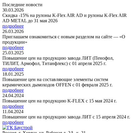
Последние новости
30.03.2026
Скидка -15% на рулоны K-Flex AIR AD и рулоны K-Flex AIR
AD METAL до 31 мая 2026
подробнее
26.03.2026
Приглашаем ознакомиться с новым разделом на сайте — «О
продукции»
подробнее
25.03.2025
Повышение цен на продукцию завода ЛИТ (Пенофол,
ТИЛИТ, Армофол, Титанфлекс) с 01 апреля 2025 г.
подробнее
18.01.2025
Повышение цен на составляющие элементы систем
керамических дымоходов OFFEN с 01 февраля 2025 г.
подробнее
24.04.2024
Повышение цен на продукцию K-FLEX с 15 мая 2024 г.
подробнее
11.04.2024
Повышение цен на продукцию завода ЛИТ с 15 апреля 2024 г.
подробнее
Россия, г. Химки, ул. Рабочая д. 2А, к. 21