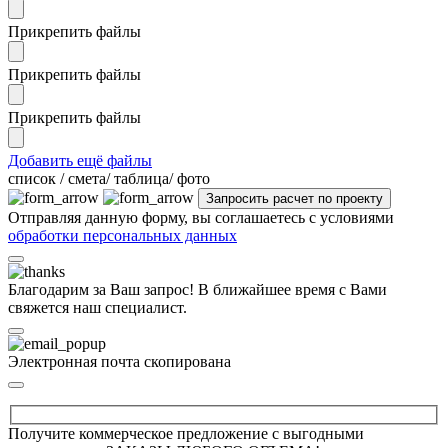
Прикрепить файлы
Прикрепить файлы
Прикрепить файлы
Добавить ещё файлы
cписок / смета/ таблица/ фото
Отправляя данную форму, вы соглашаетесь с условиями
обработки персональных данных
Благодарим за Ваш запрос! В ближайшее время с Вами
свяжется наш специалист.
Электронная почта скопирована
Получите коммерческое предложение с выгодными