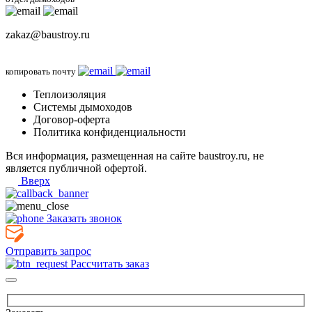
zakaz@baustroy.ru
копировать почту
Теплоизоляция
Системы дымоходов
Договор-оферта
Политика конфиденциальности
Вся информация, размещенная на сайте baustroy.ru, не
является публичной офертой.
Вверх
Заказать звонок
Отправить запрос
Рассчитать заказ