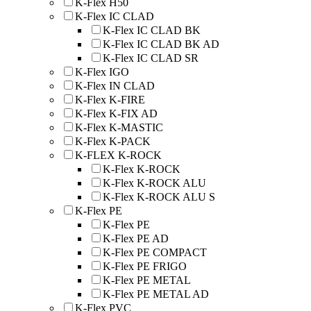
K-Flex H50
K-Flex IC CLAD
K-Flex IC CLAD BK
K-Flex IC CLAD BK AD
K-Flex IC CLAD SR
K-Flex IGO
K-Flex IN CLAD
K-Flex K-FIRE
K-Flex K-FIX AD
K-Flex K-MASTIC
K-Flex K-PACK
K-FLEX K-ROCK
K-Flex K-ROCK
K-Flex K-ROCK ALU
K-Flex K-ROCK ALU S
K-Flex PE
K-Flex PE
K-Flex PE AD
K-Flex PE COMPACT
K-Flex PE FRIGO
K-Flex PE METAL
K-Flex PE METAL AD
K-Flex PVC