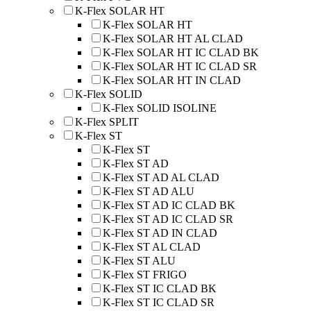
K-Flex SOLAR HT
K-Flex SOLAR HT
K-Flex SOLAR HT AL CLAD
K-Flex SOLAR HT IC CLAD BK
K-Flex SOLAR HT IC CLAD SR
K-Flex SOLAR HT IN CLAD
K-Flex SOLID
K-Flex SOLID ISOLINE
K-Flex SPLIT
K-Flex ST
K-Flex ST
K-Flex ST AD
K-Flex ST AD AL CLAD
K-Flex ST AD ALU
K-Flex ST AD IC CLAD BK
K-Flex ST AD IC CLAD SR
K-Flex ST AD IN CLAD
K-Flex ST AL CLAD
K-Flex ST ALU
K-Flex ST FRIGO
K-Flex ST IC CLAD BK
K-Flex ST IC CLAD SR