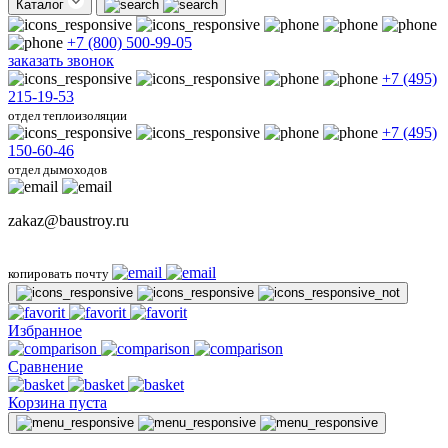
Каталог
+7 (800) 500-99-05
заказать звонок
+7 (495)
215-19-53
отдел теплоизоляции
+7 (495)
150-60-46
отдел дымоходов
zakaz@baustroy.ru
копировать почту
Избранное
Сравнение
Корзина пуста