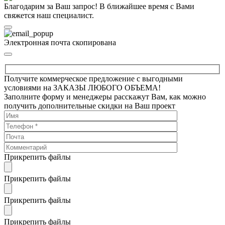
Благодарим за Ваш запрос! В ближайшее время с Вами
свяжется наш специалист.
Электронная почта скопирована
Получите коммерческое предложение с выгодными
условиями на ЗАКАЗЫ ЛЮБОГО ОБЪЕМА!
Заполните форму и менеджеры расскажут Вам, как можно
получить дополнительные скидки на Ваш проект
Прикрепить файлы
Прикрепить файлы
Прикрепить файлы
Прикрепить файлы