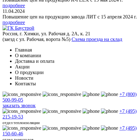
подробнее
11.04.2024
Повышение цен на продукцию завода ЛИТ с 15 апреля 2024 г.
подробнее
Россия, г. Химки, ул. Рабочая д. 2А, к. 21
(заезд с ул. Рабочая, ворота №5)
Схема проезда на склад
Главная
О компании
Доставка и оплата
Акции
О продукции
Новости
Контакты
+7 (800)
500-99-05
заказать звонок
+7 (495)
215-19-53
отдел теплоизоляции
+7 (495)
150-60-46
отдел дымоходов