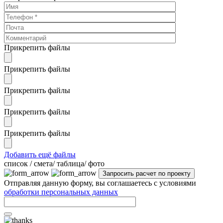
Прикрепить файлы
Прикрепить файлы
Прикрепить файлы
Прикрепить файлы
Прикрепить файлы
Добавить ещё файлы
cписок / смета/ таблица/ фото
Отправляя данную форму, вы соглашаетесь с условиями
обработки персональных данных