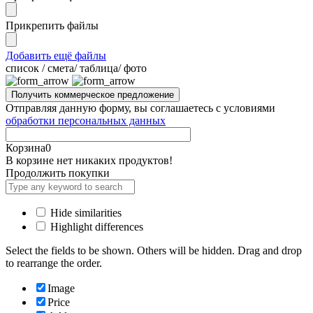
Прикрепить файлы
Добавить ещё файлы
cписок / смета/ таблица/ фото
Отправляя данную форму, вы соглашаетесь с условиями
обработки персональных данных
Корзина
0
В корзине нет никаких продуктов!
Продолжить покупки
Hide similarities
Highlight differences
Select the fields to be shown. Others will be hidden. Drag and drop
to rearrange the order.
Image
Price