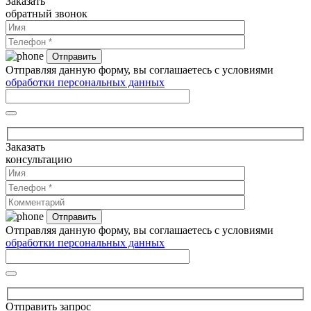
Заказать
обратный звонок
Отправляя данную форму, вы соглашаетесь с условиями
обработки персональных данных
Заказать
консультацию
Отправляя данную форму, вы соглашаетесь с условиями
обработки персональных данных
Отправить запрос