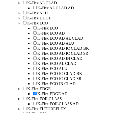
K-Flex AL CLAD
K-Flex AL CLAD AD
K-Flex ALU
K-Flex DUCT
K-Flex ECO
K-Flex ECO
K-Flex ECO AD
K-Flex ECO AD AL CLAD
K-Flex ECO AD ALU
K-Flex ECO AD IC CLAD BK
K-Flex ECO AD IC CLAD SR
K-Flex ECO AD IN CLAD
K-Flex ECO AL CLAD
K-Flex ECO ALU
K-Flex ECO IC CLAD BK
K-Flex ECO IC CLAD SR
K-Flex ECO IN CLAD
K-Flex EDGE
K-Flex EDGE AD
K-Flex FOILGLASS
K-Flex FOILGLASS AD
K-Flex FUTUREFLEX