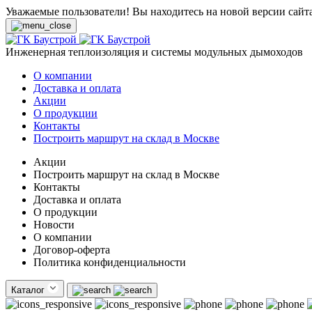
Уважаемые пользователи! Вы находитесь на новой версии сайт
Инженерная теплоизоляция и системы модульных дымоходов
О компании
Доставка и оплата
Акции
О продукции
Контакты
Построить маршрут на склад в Москве
Акции
Построить маршрут на склад в Москве
Контакты
Доставка и оплата
О продукции
Новости
О компании
Договор-оферта
Политика конфиденциальности
Каталог