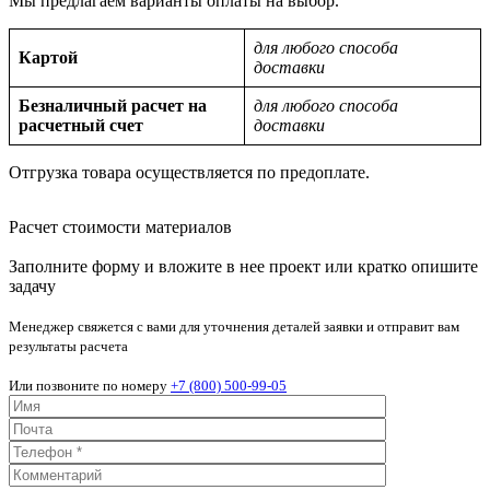
Мы предлагаем варианты оплаты на выбор.
для любого способа
Картой
доставки
Безналичный расчет на
для любого способа
расчетный счет
доставки
Отгрузка товара осуществляется по предоплате.
Расчет стоимости материалов
Заполните форму и вложите в нее проект или кратко опишите
задачу
Менеджер свяжется с вами для уточнения деталей заявки и отправит вам
результаты расчета
Или позвоните по номеру
+7 (800) 500-99-05