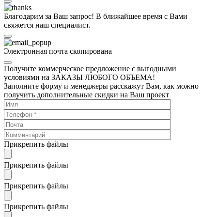
Благодарим за Ваш запрос! В ближайшее время с Вами
свяжется наш специалист.
Электронная почта скопирована
Получите коммерческое предложение с выгодными
условиями на ЗАКАЗЫ ЛЮБОГО ОБЪЕМА!
Заполните форму и менеджеры расскажут Вам, как можно
получить дополнительные скидки на Ваш проект
Прикрепить файлы
Прикрепить файлы
Прикрепить файлы
Прикрепить файлы