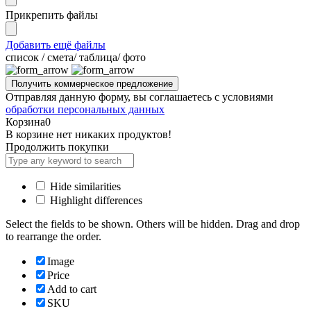
Прикрепить файлы
Добавить ещё файлы
cписок / смета/ таблица/ фото
Отправляя данную форму, вы соглашаетесь с условиями
обработки персональных данных
Корзина
0
В корзине нет никаких продуктов!
Продолжить покупки
Hide similarities
Highlight differences
Select the fields to be shown. Others will be hidden. Drag and drop
to rearrange the order.
Image
Price
Add to cart
SKU