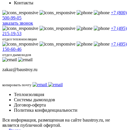
Контакты
+7 (800)
500-99-05
заказать звонок
+7 (495)
215-19-53
отдел теплоизоляции
+7 (495)
150-60-46
отдел дымоходов
zakaz@baustroy.ru
копировать почту
Теплоизоляция
Системы дымоходов
Договор-оферта
Политика конфиденциальности
Вся информация, размещенная на сайте baustroy.ru, не
является публичной офертой.