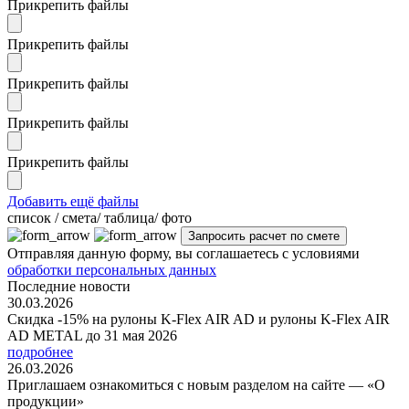
Прикрепить файлы
Прикрепить файлы
Прикрепить файлы
Прикрепить файлы
Прикрепить файлы
Добавить ещё файлы
cписок / смета/ таблица/ фото
Отправляя данную форму, вы соглашаетесь с условиями
обработки персональных данных
Последние новости
30.03.2026
Скидка -15% на рулоны K-Flex AIR AD и рулоны K-Flex AIR
AD METAL до 31 мая 2026
подробнее
26.03.2026
Приглашаем ознакомиться с новым разделом на сайте — «О
продукции»