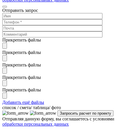
Отправить запрос
Прикрепить файлы
Прикрепить файлы
Прикрепить файлы
Прикрепить файлы
Прикрепить файлы
Добавить ещё файлы
cписок / смета/ таблица/ фото
Отправляя данную форму, вы соглашаетесь с условиями
обработки персональных данных