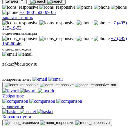
Каталог
+7 (800) 500-99-05
заказать звонок
+7 (495)
215-19-53
отдел теплоизоляции
+7 (495)
150-60-46
отдел дымоходов
zakaz@baustroy.ru
копировать почту
Избранное
Сравнение
Корзина пуста