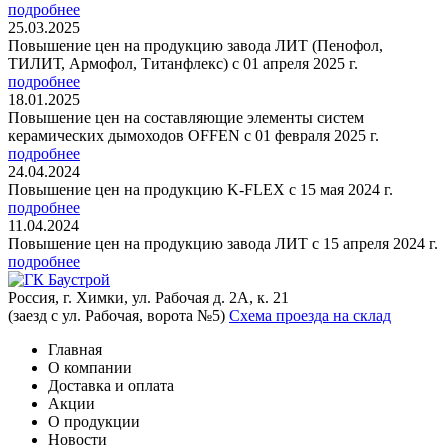
подробнее
25.03.2025
Повышение цен на продукцию завода ЛИТ (Пенофол,
ТИЛИТ, Армофол, Титанфлекс) с 01 апреля 2025 г.
подробнее
18.01.2025
Повышение цен на составляющие элементы систем
керамических дымоходов OFFEN с 01 февраля 2025 г.
подробнее
24.04.2024
Повышение цен на продукцию K-FLEX с 15 мая 2024 г.
подробнее
11.04.2024
Повышение цен на продукцию завода ЛИТ с 15 апреля 2024 г.
подробнее
Россия, г. Химки, ул. Рабочая д. 2А, к. 21
(заезд с ул. Рабочая, ворота №5)
Схема проезда на склад
Главная
О компании
Доставка и оплата
Акции
О продукции
Новости