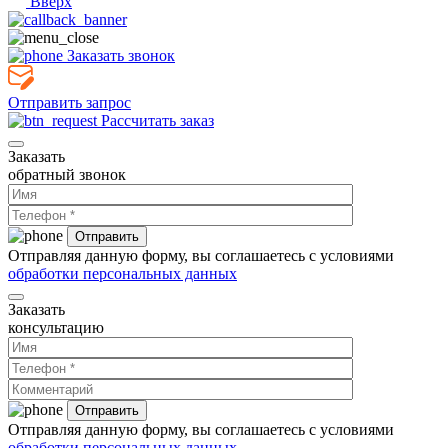
Вверх
Заказать звонок
Отправить запрос
Рассчитать заказ
Заказать
обратный звонок
Отправляя данную форму, вы соглашаетесь с условиями
обработки персональных данных
Заказать
консультацию
Отправляя данную форму, вы соглашаетесь с условиями
обработки персональных данных