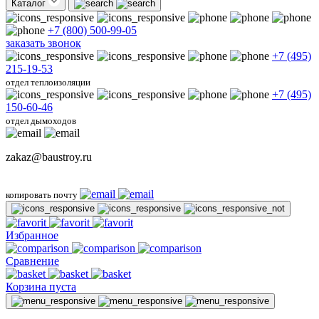
Каталог
+7 (800) 500-99-05
заказать звонок
+7 (495)
215-19-53
отдел теплоизоляции
+7 (495)
150-60-46
отдел дымоходов
zakaz@baustroy.ru
копировать почту
Избранное
Сравнение
Корзина пуста