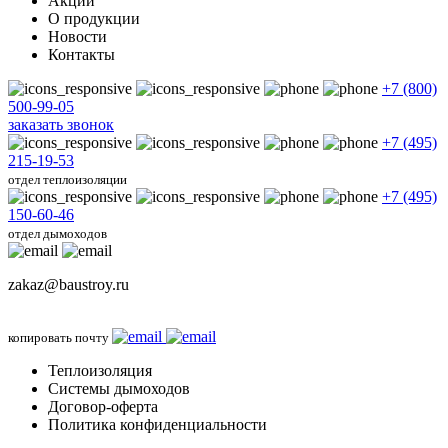
Акции
О продукции
Новости
Контакты
+7 (800)
500-99-05
заказать звонок
+7 (495)
215-19-53
отдел теплоизоляции
+7 (495)
150-60-46
отдел дымоходов
zakaz@baustroy.ru
копировать почту
Теплоизоляция
Системы дымоходов
Договор-оферта
Политика конфиденциальности