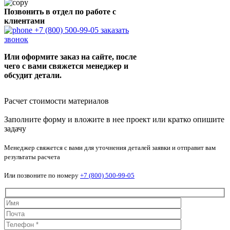
Позвонить в отдел по работе с
клиентами
+7 (800) 500-99-05
заказать
звонок
Или оформите заказ на сайте, после
чего с вами свяжется менеджер и
обсудит детали.
Расчет стоимости материалов
Заполните форму и вложите в нее проект или кратко опишите
задачу
Менеджер свяжется с вами для уточнения деталей заявки и отправит вам
результаты расчета
Или позвоните по номеру
+7 (800) 500-99-05