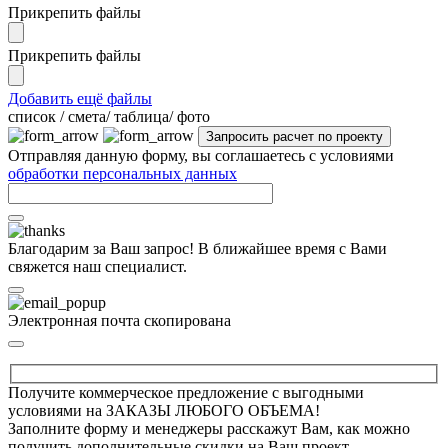
Прикрепить файлы
Прикрепить файлы
Добавить ещё файлы
cписок / смета/ таблица/ фото
Отправляя данную форму, вы соглашаетесь с условиями
обработки персональных данных
Благодарим за Ваш запрос! В ближайшее время с Вами
свяжется наш специалист.
Электронная почта скопирована
Получите коммерческое предложение с выгодными
условиями на ЗАКАЗЫ ЛЮБОГО ОБЪЕМА!
Заполните форму и менеджеры расскажут Вам, как можно
получить дополнительные скидки на Ваш проект