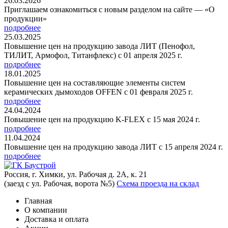
26.03.2026
Приглашаем ознакомиться с новым разделом на сайте — «О
продукции»
подробнее
25.03.2025
Повышение цен на продукцию завода ЛИТ (Пенофол,
ТИЛИТ, Армофол, Титанфлекс) с 01 апреля 2025 г.
подробнее
18.01.2025
Повышение цен на составляющие элементы систем
керамических дымоходов OFFEN с 01 февраля 2025 г.
подробнее
24.04.2024
Повышение цен на продукцию K-FLEX с 15 мая 2024 г.
подробнее
11.04.2024
Повышение цен на продукцию завода ЛИТ с 15 апреля 2024 г.
подробнее
Россия, г. Химки, ул. Рабочая д. 2А, к. 21
(заезд с ул. Рабочая, ворота №5)
Схема проезда на склад
Главная
О компании
Доставка и оплата