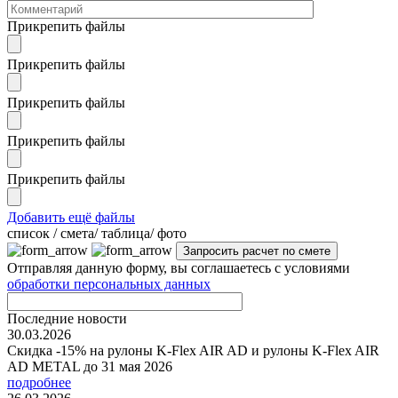
Прикрепить файлы
Прикрепить файлы
Прикрепить файлы
Прикрепить файлы
Прикрепить файлы
Добавить ещё файлы
cписок / смета/ таблица/ фото
Отправляя данную форму, вы соглашаетесь с условиями
обработки персональных данных
Последние новости
30.03.2026
Скидка -15% на рулоны K-Flex AIR AD и рулоны K-Flex AIR
AD METAL до 31 мая 2026
подробнее