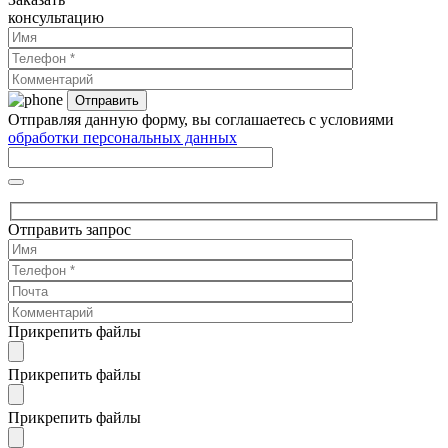
консультацию
Отправляя данную форму, вы соглашаетесь с условиями
обработки персональных данных
Отправить запрос
Прикрепить файлы
Прикрепить файлы
Прикрепить файлы