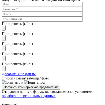
Прикрепить файлы
Прикрепить файлы
Прикрепить файлы
Прикрепить файлы
Прикрепить файлы
Добавить ещё файлы
cписок / смета/ таблица/ фото
Отправляя данную форму, вы соглашаетесь с условиями
обработки персональных данных
Корзина
0