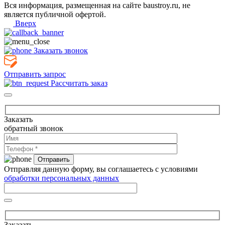
Вся информация, размещенная на сайте baustroy.ru, не
является публичной офертой.
Вверх
Заказать звонок
Отправить запрос
Рассчитать заказ
Заказать
обратный звонок
Отправляя данную форму, вы соглашаетесь с условиями
обработки персональных данных
Заказать