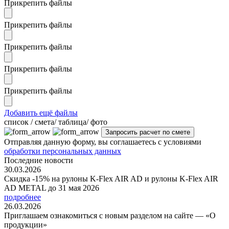
Прикрепить файлы
Прикрепить файлы
Прикрепить файлы
Прикрепить файлы
Прикрепить файлы
Добавить ещё файлы
cписок / смета/ таблица/ фото
Отправляя данную форму, вы соглашаетесь с условиями
обработки персональных данных
Последние новости
30.03.2026
Скидка -15% на рулоны K-Flex AIR AD и рулоны K-Flex AIR
AD METAL до 31 мая 2026
подробнее
26.03.2026
Приглашаем ознакомиться с новым разделом на сайте — «О
продукции»