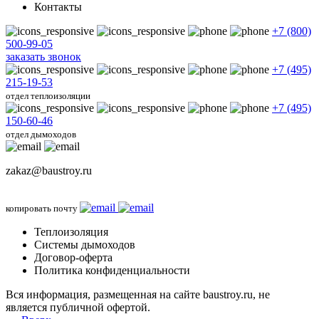
Контакты
+7 (800)
500-99-05
заказать звонок
+7 (495)
215-19-53
отдел теплоизоляции
+7 (495)
150-60-46
отдел дымоходов
zakaz@baustroy.ru
копировать почту
Теплоизоляция
Системы дымоходов
Договор-оферта
Политика конфиденциальности
Вся информация, размещенная на сайте baustroy.ru, не
является публичной офертой.