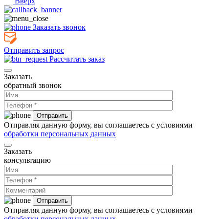
Вверх
Заказать звонок
Отправить запрос
Рассчитать заказ
Заказать
обратный звонок
Отправляя данную форму, вы соглашаетесь с условиями
обработки персональных данных
Заказать
консультацию
Отправляя данную форму, вы соглашаетесь с условиями
обработки персональных данных