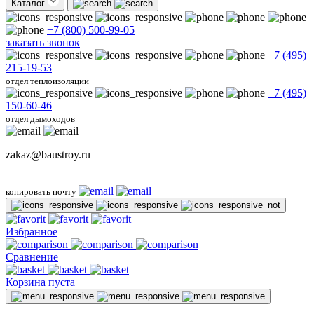
Каталог
+7 (800) 500-99-05
заказать звонок
+7 (495)
215-19-53
отдел теплоизоляции
+7 (495)
150-60-46
отдел дымоходов
zakaz@baustroy.ru
копировать почту
Избранное
Сравнение
Корзина пуста