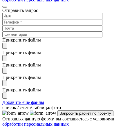
Отправить запрос
Прикрепить файлы
Прикрепить файлы
Прикрепить файлы
Прикрепить файлы
Прикрепить файлы
Добавить ещё файлы
cписок / смета/ таблица/ фото
Отправляя данную форму, вы соглашаетесь с условиями
обработки персональных данных