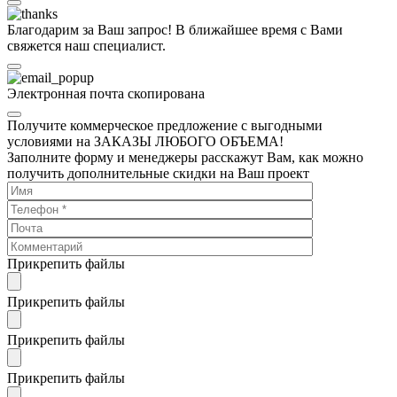
Благодарим за Ваш запрос! В ближайшее время с Вами
свяжется наш специалист.
Электронная почта скопирована
Получите коммерческое предложение с выгодными
условиями на ЗАКАЗЫ ЛЮБОГО ОБЪЕМА!
Заполните форму и менеджеры расскажут Вам, как можно
получить дополнительные скидки на Ваш проект
Прикрепить файлы
Прикрепить файлы
Прикрепить файлы
Прикрепить файлы