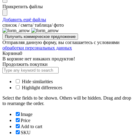
Прикрепить файлы
Добавить ещё файлы
cписок / смета/ таблица/ фото
Отправляя данную форму, вы соглашаетесь с условиями
обработки персональных данных
Корзина
0
В корзине нет никаких продуктов!
Продолжить покупки
Hide similarities
Highlight differences
Select the fields to be shown. Others will be hidden. Drag and drop
to rearrange the order.
Image
Price
Add to cart
SKU