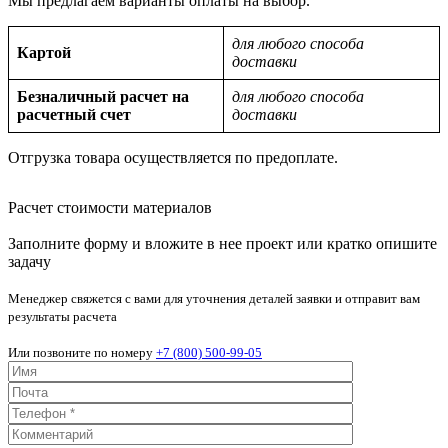
Мы предлагаем варианты оплаты на выбор.
для любого способа
Картой
доставки
Безналичный расчет на
для любого способа
расчетный счет
доставки
Отгрузка товара осуществляется по предоплате.
Расчет стоимости материалов
Заполните форму и вложите в нее проект или кратко опишите
задачу
Менеджер свяжется с вами для уточнения деталей заявки и отправит вам
результаты расчета
Или позвоните по номеру
+7 (800) 500-99-05