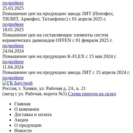
подробнее
25.03.2025
Повышение цен на продукцию завода ЛИТ (Пенофол,
ТИЛИТ, Армофол, Титанфлекс) с 01 апреля 2025 г.
подробнее
18.01.2025
Повышение цен на составляющие элементы систем
керамических дымоходов OFFEN с 01 февраля 2025 г.
подробнее
24.04.2024
Повышение цен на продукцию K-FLEX с 15 мая 2024 г.
подробнее
11.04.2024
Повышение цен на продукцию завода ЛИТ с 15 апреля 2024 г.
подробнее
Россия, г. Химки, ул. Рабочая д. 2А, к. 21
(заезд с ул. Рабочая, ворота №5)
Схема проезда на склад
Главная
О компании
Доставка и оплата
Акции
О продукции
Новости