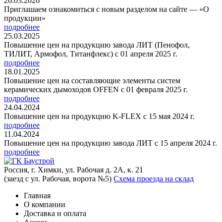
26.03.2026
Приглашаем ознакомиться с новым разделом на сайте — «О
продукции»
подробнее
25.03.2025
Повышение цен на продукцию завода ЛИТ (Пенофол,
ТИЛИТ, Армофол, Титанфлекс) с 01 апреля 2025 г.
подробнее
18.01.2025
Повышение цен на составляющие элементы систем
керамических дымоходов OFFEN с 01 февраля 2025 г.
подробнее
24.04.2024
Повышение цен на продукцию K-FLEX с 15 мая 2024 г.
подробнее
11.04.2024
Повышение цен на продукцию завода ЛИТ с 15 апреля 2024 г.
подробнее
Россия, г. Химки, ул. Рабочая д. 2А, к. 21
(заезд с ул. Рабочая, ворота №5)
Схема проезда на склад
Главная
О компании
Доставка и оплата