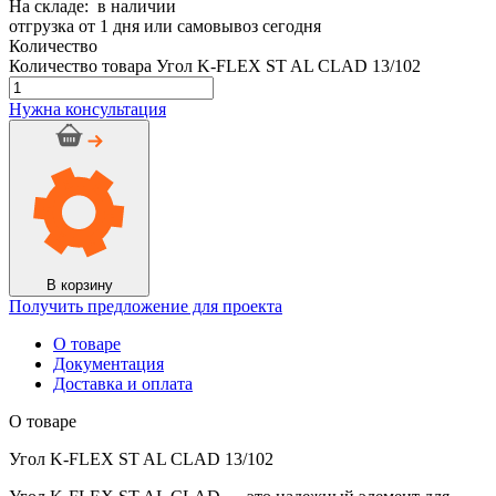
На складе: в наличии
отгрузка от 1 дня или самовывоз сегодня
Количество
Количество товара Угол K-FLEX ST AL CLAD 13/102
Нужна консультация
В корзину
Получить предложение для проекта
О товаре
Документация
Доставка и оплата
О товаре
Угол K-FLEX ST AL CLAD 13/102