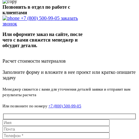
Позвонить в отдел по работе с
клиентами
+7 (800) 500-99-05
заказать
звонок
Или оформите заказ на сайте, после
чего с вами свяжется менеджер и
обсудит детали.
Расчет стоимости материалов
Заполните форму и вложите в нее проект или кратко опишите
задачу
Менеджер свяжется с вами для уточнения деталей заявки и отправит вам
результаты расчета
Или позвоните по номеру
+7 (800) 500-99-05