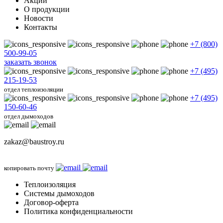
Акции
О продукции
Новости
Контакты
+7 (800)
500-99-05
заказать звонок
+7 (495)
215-19-53
отдел теплоизоляции
+7 (495)
150-60-46
отдел дымоходов
zakaz@baustroy.ru
копировать почту
Теплоизоляция
Системы дымоходов
Договор-оферта
Политика конфиденциальности