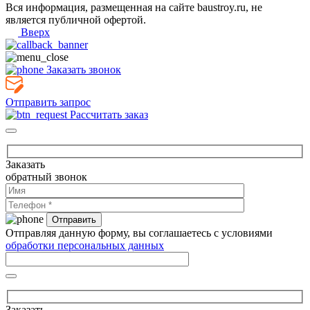
Вся информация, размещенная на сайте baustroy.ru, не
является публичной офертой.
Вверх
Заказать звонок
Отправить запрос
Рассчитать заказ
Заказать
обратный звонок
Отправляя данную форму, вы соглашаетесь с условиями
обработки персональных данных
Заказать