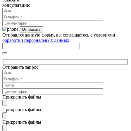
консультацию
Отправляя данную форму, вы соглашаетесь с условиями
обработки персональных данных
Отправить запрос
Прикрепить файлы
Прикрепить файлы
Прикрепить файлы