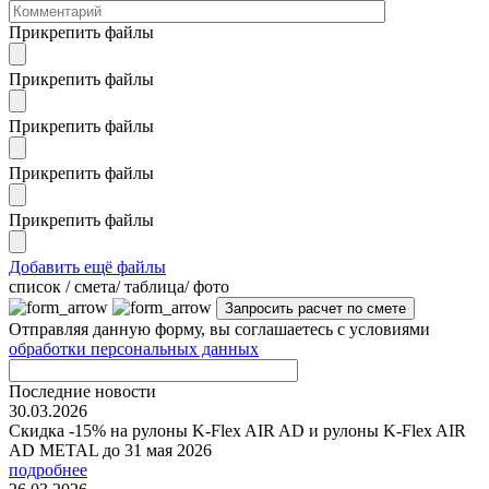
Прикрепить файлы
Прикрепить файлы
Прикрепить файлы
Прикрепить файлы
Прикрепить файлы
Добавить ещё файлы
cписок / смета/ таблица/ фото
Отправляя данную форму, вы соглашаетесь с условиями
обработки персональных данных
Последние новости
30.03.2026
Скидка -15% на рулоны K-Flex AIR AD и рулоны K-Flex AIR
AD METAL до 31 мая 2026
подробнее