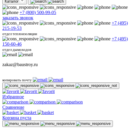
Каталог
+7 (800) 500-99-05
заказать звонок
+7 (495)
215-19-53
отдел теплоизоляции
+7 (495)
150-60-46
отдел дымоходов
zakaz@baustroy.ru
копировать почту
Избранное
Сравнение
Корзина пуста