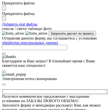
Прикрепить файлы
Прикрепить файлы
Добавить ещё файлы
cписок / смета/ таблица/ фото
Отправляя данную форму, вы соглашаетесь с условиями
обработки персональных данных
Благодарим за Ваш запрос! В ближайшее время с Вами
свяжется наш специалист.
Электронная почта скопирована
Получите коммерческое предложение с выгодными
условиями на ЗАКАЗЫ ЛЮБОГО ОБЪЕМА!
Заполните форму и менеджеры расскажут Вам, как можно
получить дополнительные скидки на Ваш проект