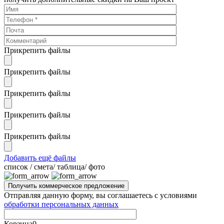
Прикрепить файлы
Прикрепить файлы
Прикрепить файлы
Прикрепить файлы
Прикрепить файлы
Добавить ещё файлы
cписок / смета/ таблица/ фото
Отправляя данную форму, вы соглашаетесь с условиями
обработки персональных данных
Корзина
0