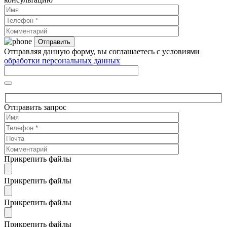
Отправляя данную форму, вы соглашаетесь с условиями
обработки персональных данных
Отправить запрос
Прикрепить файлы
Прикрепить файлы
Прикрепить файлы
Прикрепить файлы