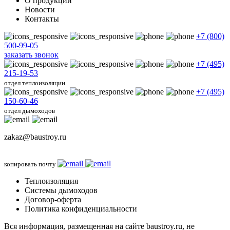
О продукции
Новости
Контакты
+7 (800)
500-99-05
заказать звонок
+7 (495)
215-19-53
отдел теплоизоляции
+7 (495)
150-60-46
отдел дымоходов
zakaz@baustroy.ru
копировать почту
Теплоизоляция
Системы дымоходов
Договор-оферта
Политика конфиденциальности
Вся информация, размещенная на сайте baustroy.ru, не