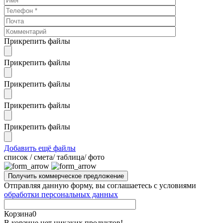
Прикрепить файлы
Прикрепить файлы
Прикрепить файлы
Прикрепить файлы
Прикрепить файлы
Добавить ещё файлы
cписок / смета/ таблица/ фото
Отправляя данную форму, вы соглашаетесь с условиями
обработки персональных данных
Корзина
0
В корзине нет никаких продуктов!