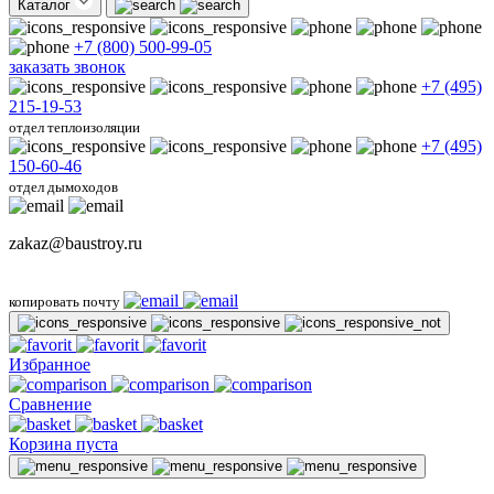
Каталог
+7 (800) 500-99-05
заказать звонок
+7 (495)
215-19-53
отдел теплоизоляции
+7 (495)
150-60-46
отдел дымоходов
zakaz@baustroy.ru
копировать почту
Избранное
Сравнение
Корзина пуста