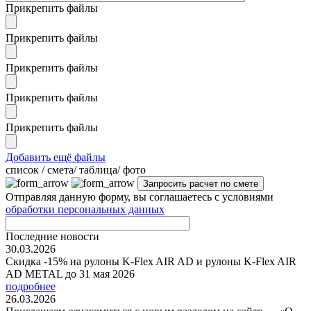
Прикрепить файлы
Прикрепить файлы
Прикрепить файлы
Прикрепить файлы
Прикрепить файлы
Добавить ещё файлы
cписок / смета/ таблица/ фото
Отправляя данную форму, вы соглашаетесь с условиями
обработки персональных данных
Последние новости
30.03.2026
Скидка -15% на рулоны K-Flex AIR AD и рулоны K-Flex AIR
AD METAL до 31 мая 2026
подробнее
26.03.2026