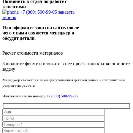
Позвонить в отдел по работе с
клиентами
+7 (800) 500-99-05
заказать
звонок
Или оформите заказ на сайте, после
чего с вами свяжется менеджер и
обсудит детали.
Расчет стоимости материалов
Заполните форму и вложите в нее проект или кратко опишите
задачу
Менеджер свяжется с вами для уточнения деталей заявки и отправит вам
результаты расчета
Или позвоните по номеру
+7 (800) 500-99-05