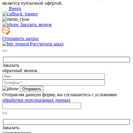
является публичной офертой.
Вверх
Заказать звонок
Отправить запрос
Рассчитать заказ
Заказать
обратный звонок
Отправляя данную форму, вы соглашаетесь с условиями
обработки персональных данных
Заказать
консультацию