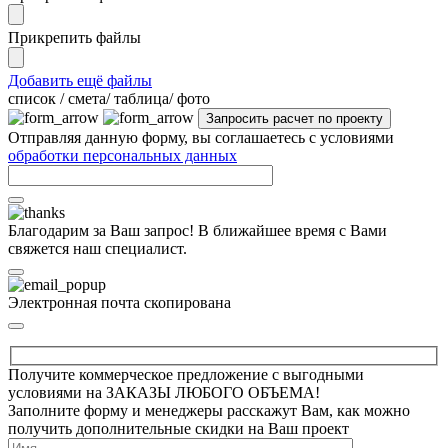
Прикрепить файлы
Добавить ещё файлы
cписок / смета/ таблица/ фото
Отправляя данную форму, вы соглашаетесь с условиями
обработки персональных данных
Благодарим за Ваш запрос! В ближайшее время с Вами
свяжется наш специалист.
Электронная почта скопирована
Получите коммерческое предложение с выгодными
условиями на ЗАКАЗЫ ЛЮБОГО ОБЪЕМА!
Заполните форму и менеджеры расскажут Вам, как можно
получить дополнительные скидки на Ваш проект