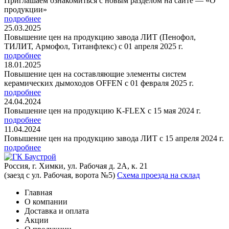
Приглашаем ознакомиться с новым разделом на сайте — «О
продукции»
подробнее
25.03.2025
Повышение цен на продукцию завода ЛИТ (Пенофол,
ТИЛИТ, Армофол, Титанфлекс) с 01 апреля 2025 г.
подробнее
18.01.2025
Повышение цен на составляющие элементы систем
керамических дымоходов OFFEN с 01 февраля 2025 г.
подробнее
24.04.2024
Повышение цен на продукцию K-FLEX с 15 мая 2024 г.
подробнее
11.04.2024
Повышение цен на продукцию завода ЛИТ с 15 апреля 2024 г.
подробнее
Россия, г. Химки, ул. Рабочая д. 2А, к. 21
(заезд с ул. Рабочая, ворота №5)
Схема проезда на склад
Главная
О компании
Доставка и оплата
Акции