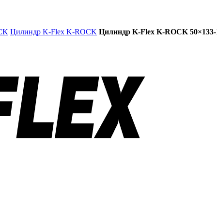
CK
Цилиндр K-Flex K-ROCK
Цилиндр K-Flex K-ROCK 50×133-