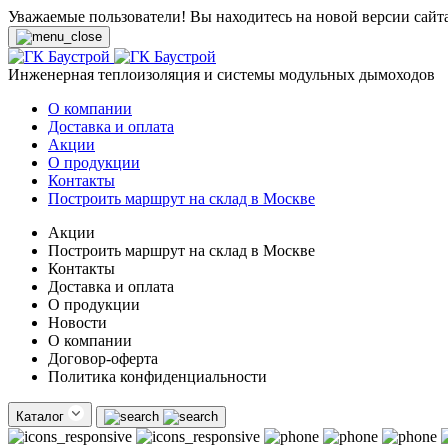
Уважаемые пользователи! Вы находитесь на новой версии сайт
Инженерная теплоизоляция и системы модульных дымоходов
О компании
Доставка и оплата
Акции
О продукции
Контакты
Построить маршрут на склад в Москве
Акции
Построить маршрут на склад в Москве
Контакты
Доставка и оплата
О продукции
Новости
О компании
Договор-оферта
Политика конфиденциальности
Каталог