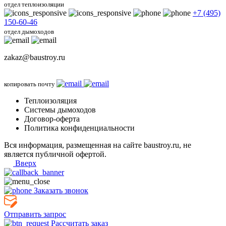
отдел теплоизоляции
+7 (495)
150-60-46
отдел дымоходов
zakaz@baustroy.ru
копировать почту
Теплоизоляция
Системы дымоходов
Договор-оферта
Политика конфиденциальности
Вся информация, размещенная на сайте baustroy.ru, не
является публичной офертой.
Вверх
Заказать звонок
Отправить запрос
Рассчитать заказ