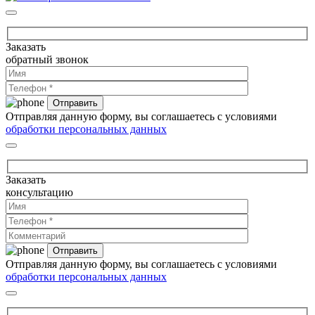
Заказать
обратный звонок
Отправляя данную форму, вы соглашаетесь с условиями
обработки персональных данных
Заказать
консультацию
Отправляя данную форму, вы соглашаетесь с условиями
обработки персональных данных