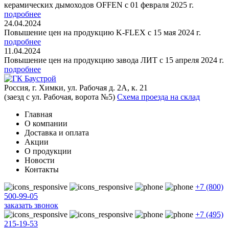
керамических дымоходов OFFEN с 01 февраля 2025 г.
подробнее
24.04.2024
Повышение цен на продукцию K-FLEX с 15 мая 2024 г.
подробнее
11.04.2024
Повышение цен на продукцию завода ЛИТ с 15 апреля 2024 г.
подробнее
Россия, г. Химки, ул. Рабочая д. 2А, к. 21
(заезд с ул. Рабочая, ворота №5)
Схема проезда на склад
Главная
О компании
Доставка и оплата
Акции
О продукции
Новости
Контакты
+7 (800)
500-99-05
заказать звонок
+7 (495)
215-19-53