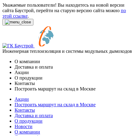
Уважаемые пользователи! Вы находитесь на новой версии
сайта Баустрой, перейти на старую версию сайта можно
по
этой ссылке
.
Инженерная теплоизоляция и системы модульных дымоходов
О компании
Доставка и оплата
Акции
О продукции
Контакты
Построить маршрут на склад в Москве
Акции
Построить маршрут на склад в Москве
Контакты
Доставка и оплата
О продукции
Новости
О компании