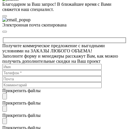
Благодарим за Ваш запрос! В ближайшее время с Вами
свяжется наш специалист.
Электронная почта скопирована
Получите коммерческое предложение с выгодными
условиями на ЗАКАЗЫ ЛЮБОГО ОБЪЕМА!
Заполните форму и менеджеры расскажут Вам, как можно
получить дополнительные скидки на Ваш проект
Прикрепить файлы
Прикрепить файлы
Прикрепить файлы
Прикрепить файлы