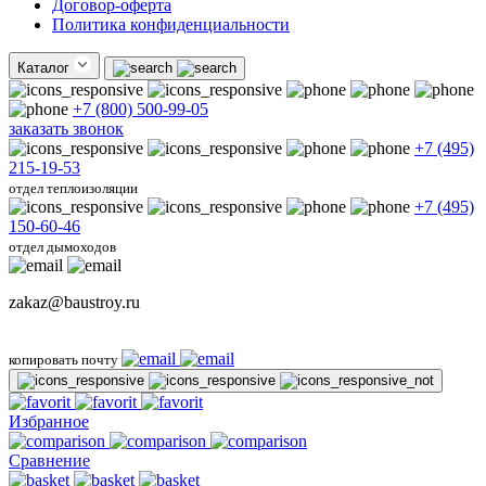
Договор-оферта
Политика конфиденциальности
Каталог
+7 (800) 500-99-05
заказать звонок
+7 (495)
215-19-53
отдел теплоизоляции
+7 (495)
150-60-46
отдел дымоходов
zakaz@baustroy.ru
копировать почту
Избранное
Сравнение