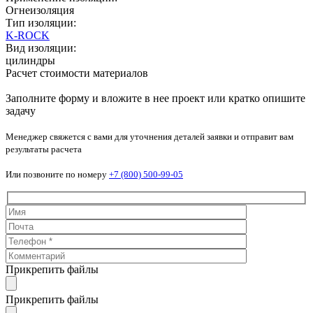
Огнеизоляция
Тип изоляции:
K-ROCK
Вид изоляции:
цилиндры
Расчет стоимости материалов
Заполните форму и вложите в нее проект или кратко опишите
задачу
Менеджер свяжется с вами для уточнения деталей заявки и отправит вам
результаты расчета
Или позвоните по номеру
+7 (800) 500-99-05
Прикрепить файлы
Прикрепить файлы