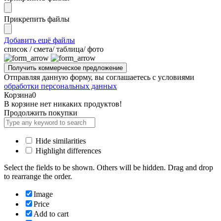
Прикрепить файлы
Добавить ещё файлы
cписок / смета/ таблица/ фото
Отправляя данную форму, вы соглашаетесь с условиями
обработки персональных данных
Корзина
0
В корзине нет никаких продуктов!
Продолжить покупки
Hide similarities
Highlight differences
Select the fields to be shown. Others will be hidden. Drag and drop
to rearrange the order.
Image
Price
Add to cart