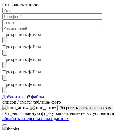
Отправить запрос
Прикрепить файлы
Прикрепить файлы
Прикрепить файлы
Прикрепить файлы
Прикрепить файлы
Добавить ещё файлы
cписок / смета/ таблица/ фото
Отправляя данную форму, вы соглашаетесь с условиями
обработки персональных данных