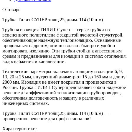
О товаре
Трубка Тилит СУПЕР толщ.25, диам. 114 (10 п.м)
Трубная изоляция ТИЛИТ Супер — серые трубки из
вспененного полиэтилена с закрытой ячеистой структурой,
обеспечивающие надежную теплоизоляцию. Оснащенные
продольным надрезом, они позволяют быстро и удобно
монтировать изоляцию. Эти трубки стойки к агрессивным
средам и предназначены для изоляции в системах отопления,
водоснабжения и канализации.
Технические параметры включают: толщину изоляции 6, 9,
13, 20 и 25 мм, внутренний диаметр от 15 до 160 мм и длину
2000 мм. Изоляция не имеет покрытия и производится в
России. Трубка ТИЛИТ Супер представляет собой надежное
решение для эффективной теплоизоляции трубопроводов,
обеспечивая долговечность и защиту в различных
инженерных системах.
Трубка Тилит СУПЕР толщ.25, диам. 114 (10 п.м) —
проверенное решение для профессионалов!
Характеристики: