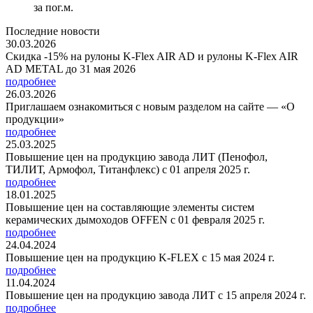
за пог.м.
Последние новости
30.03.2026
Скидка -15% на рулоны K-Flex AIR AD и рулоны K-Flex AIR
AD METAL до 31 мая 2026
подробнее
26.03.2026
Приглашаем ознакомиться с новым разделом на сайте — «О
продукции»
подробнее
25.03.2025
Повышение цен на продукцию завода ЛИТ (Пенофол,
ТИЛИТ, Армофол, Титанфлекс) с 01 апреля 2025 г.
подробнее
18.01.2025
Повышение цен на составляющие элементы систем
керамических дымоходов OFFEN с 01 февраля 2025 г.
подробнее
24.04.2024
Повышение цен на продукцию K-FLEX с 15 мая 2024 г.
подробнее
11.04.2024
Повышение цен на продукцию завода ЛИТ с 15 апреля 2024 г.
подробнее