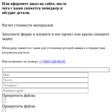
Или оформите заказ на сайте, после
чего с вами свяжется менеджер и
обсудит детали.
Расчет стоимости материалов
Заполните форму и вложите в нее проект или кратко опишите
задачу
Менеджер свяжется с вами для уточнения деталей заявки и отправит вам
результаты расчета
Или позвоните по номеру
+7 (800) 500-99-05
Прикрепить файлы
Прикрепить файлы