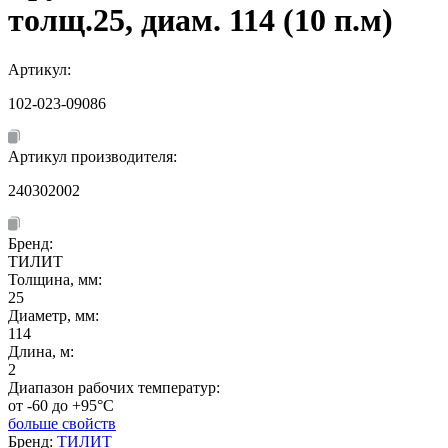
толщ.25, диам. 114 (10 п.м)
Артикул:
102-023-09086
Артикул производителя:
240302002
Бренд:
ТИЛИТ
Толщина, мм:
25
Диаметр, мм:
114
Длина, м:
2
Диапазон рабочих температур:
от -60 до +95°C
больше свойств
Бренд:
ТИЛИТ