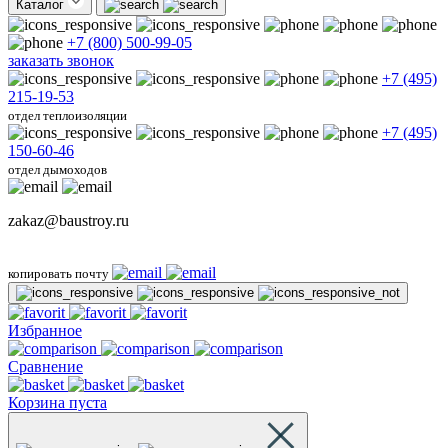
Каталог
+7 (800) 500-99-05
заказать звонок
+7 (495)
215-19-53
отдел теплоизоляции
+7 (495)
150-60-46
отдел дымоходов
zakaz@baustroy.ru
копировать почту
Избранное
Сравнение
Корзина пуста