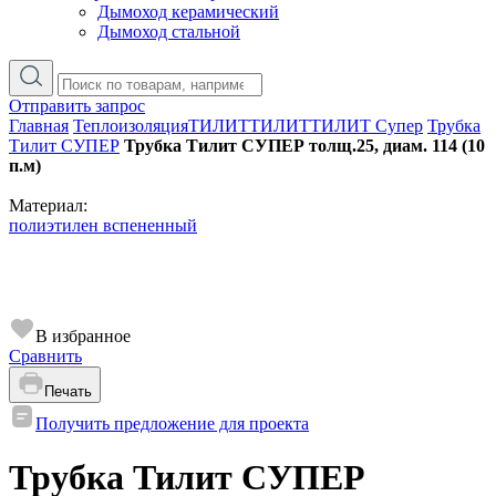
Дымоход керамический
Дымоход стальной
Отправить запрос
Главная
Теплоизоляция
ТИЛИТ
ТИЛИТ
ТИЛИТ Супер
Трубка
Тилит СУПЕР
Трубка Тилит СУПЕР толщ.25, диам. 114 (10
п.м)
Материал:
полиэтилен вспененный
В избранное
Сравнить
Печать
Получить предложение для проекта
Трубка Тилит СУПЕР