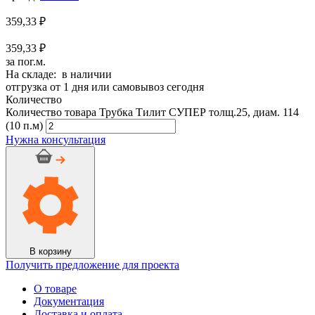
359,33
₽
359,33 ₽
за пог.м.
На складе: в наличии
отгрузка от 1 дня или самовывоз сегодня
Количество
Количество товара Трубка Тилит СУПЕР толщ.25, диам. 114
(10 п.м)
Нужна консультация
В корзину
Получить предложение для проекта
О товаре
Документация
Доставка и оплата