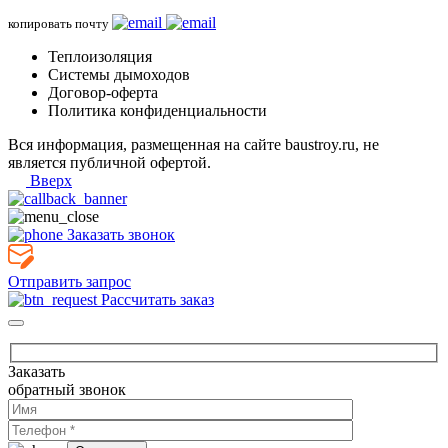
копировать почту
Теплоизоляция
Системы дымоходов
Договор-оферта
Политика конфиденциальности
Вся информация, размещенная на сайте baustroy.ru, не
является публичной офертой.
Вверх
Заказать звонок
Отправить запрос
Рассчитать заказ
Заказать
обратный звонок