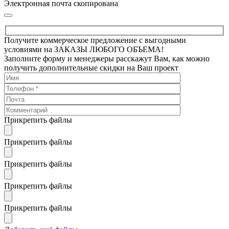
Электронная почта скопирована
Получите коммерческое предложение с выгодными
условиями на ЗАКАЗЫ ЛЮБОГО ОБЪЕМА!
Заполните форму и менеджеры расскажут Вам, как можно
получить дополнительные скидки на Ваш проект
Прикрепить файлы
Прикрепить файлы
Прикрепить файлы
Прикрепить файлы
Прикрепить файлы