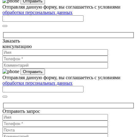
Отправляя данную форму, вы соглашаетесь с условиями
обработки персональных данных
Заказать
консультацию
Отправляя данную форму, вы соглашаетесь с условиями
обработки персональных данных
Отправить запрос