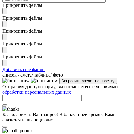
Прикрепить файлы
Прикрепить файлы
Прикрепить файлы
Прикрепить файлы
Прикрепить файлы
Добавить ещё файлы
cписок / смета/ таблица/ фото
Отправляя данную форму, вы соглашаетесь с условиями
обработки персональных данных
Благодарим за Ваш запрос! В ближайшее время с Вами
свяжется наш специалист.