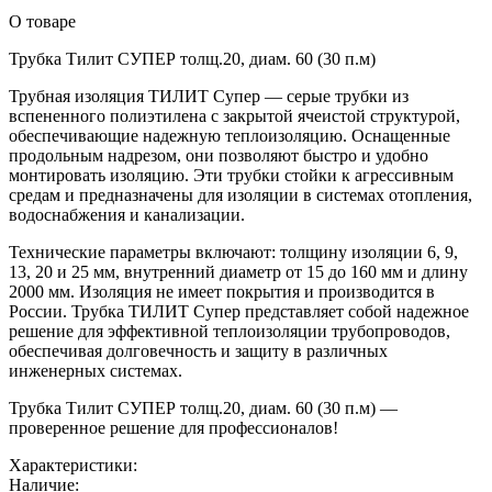
О товаре
Трубка Тилит СУПЕР толщ.20, диам. 60 (30 п.м)
Трубная изоляция ТИЛИТ Супер — серые трубки из
вспененного полиэтилена с закрытой ячеистой структурой,
обеспечивающие надежную теплоизоляцию. Оснащенные
продольным надрезом, они позволяют быстро и удобно
монтировать изоляцию. Эти трубки стойки к агрессивным
средам и предназначены для изоляции в системах отопления,
водоснабжения и канализации.
Технические параметры включают: толщину изоляции 6, 9,
13, 20 и 25 мм, внутренний диаметр от 15 до 160 мм и длину
2000 мм. Изоляция не имеет покрытия и производится в
России. Трубка ТИЛИТ Супер представляет собой надежное
решение для эффективной теплоизоляции трубопроводов,
обеспечивая долговечность и защиту в различных
инженерных системах.
Трубка Тилит СУПЕР толщ.20, диам. 60 (30 п.м) —
проверенное решение для профессионалов!
Характеристики:
Наличие: