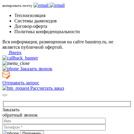
копировать почту
Теплоизоляция
Системы дымоходов
Договор-оферта
Политика конфиденциальности
Вся информация, размещенная на сайте baustroy.ru, не
является публичной офертой.
Вверх
Заказать звонок
Отправить запрос
Рассчитать заказ
Заказать
обратный звонок