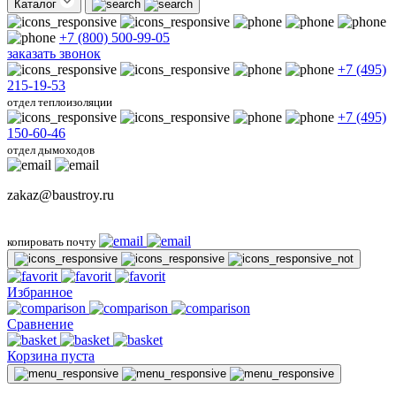
Каталог
+7 (800) 500-99-05
заказать звонок
+7 (495)
215-19-53
отдел теплоизоляции
+7 (495)
150-60-46
отдел дымоходов
zakaz@baustroy.ru
копировать почту
Избранное
Сравнение
Корзина пуста