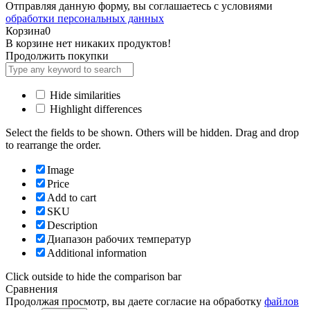
Отправляя данную форму, вы соглашаетесь с условиями
обработки персональных данных
Корзина
0
В корзине нет никаких продуктов!
Продолжить покупки
Hide similarities
Highlight differences
Select the fields to be shown. Others will be hidden. Drag and drop
to rearrange the order.
Image
Price
Add to cart
SKU
Description
Диапазон рабочих температур
Additional information
Click outside to hide the comparison bar
Сравнения
Продолжая просмотр, вы даете согласие на обработку
файлов