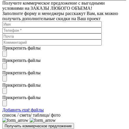
Получите коммерческое предложение с выгодными
условиями на ЗАКАЗЫ ЛЮБОГО ОБЪЕМА!
Заполните форму и менеджеры расскажут Вам, как можно
получить дополнительные скидки на Ваш проект
Прикрепить файлы
Прикрепить файлы
Прикрепить файлы
Прикрепить файлы
Прикрепить файлы
Добавить ещё файлы
cписок / смета/ таблица/ фото