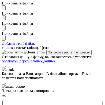
Прикрепить файлы
Прикрепить файлы
Прикрепить файлы
Прикрепить файлы
Добавить ещё файлы
cписок / смета/ таблица/ фото
Отправляя данную форму, вы соглашаетесь с условиями
обработки персональных данных
Благодарим за Ваш запрос! В ближайшее время с Вами
свяжется наш специалист.
Электронная почта скопирована