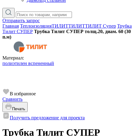
Дымоход стальной
Отправить запрос
Главная
Теплоизоляция
ТИЛИТ
ТИЛИТ
ТИЛИТ Супер
Трубка
Тилит СУПЕР
Трубка Тилит СУПЕР толщ.20, диам. 60 (30
п.м)
Материал:
полиэтилен вспененный
В избранное
Сравнить
Печать
Получить предложение для проекта
Трубка Тилит СУПЕР