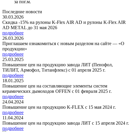
за пог.м.
Последние новости
30.03.2026
Скидка -15% на рулоны K-Flex AIR AD и рулоны K-Flex AIR
AD METAL до 31 мая 2026
подробнее
26.03.2026
Приглашаем ознакомиться с новым разделом на сайте — «О
продукции»
подробнее
25.03.2025
Повышение цен на продукцию завода ЛИТ (Пенофол,
ТИЛИТ, Армофол, Титанфлекс) с 01 апреля 2025 г.
подробнее
18.01.2025
Повышение цен на составляющие элементы систем
керамических дымоходов OFFEN с 01 февраля 2025 г.
подробнее
24.04.2024
Повышение цен на продукцию K-FLEX с 15 мая 2024 г.
подробнее
11.04.2024
Повышение цен на продукцию завода ЛИТ с 15 апреля 2024 г.
подробнее