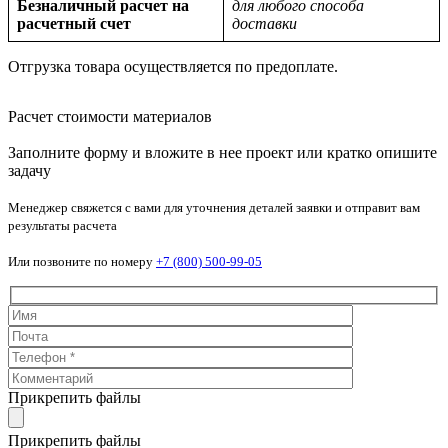
Безналичный расчет на
для любого способа
расчетный счет
доставки
Отгрузка товара осуществляется по предоплате.
Расчет стоимости материалов
Заполните форму и вложите в нее проект или кратко опишите
задачу
Менеджер свяжется с вами для уточнения деталей заявки и отправит вам
результаты расчета
Или позвоните по номеру
+7 (800) 500-99-05
Прикрепить файлы
Прикрепить файлы