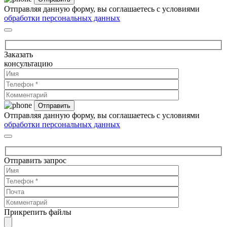
Отправляя данную форму, вы соглашаетесь с условиями
обработки персональных данных
Заказать
консультацию
Отправляя данную форму, вы соглашаетесь с условиями
обработки персональных данных
Отправить запрос
Прикрепить файлы