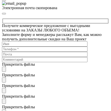
Электронная почта скопирована
Получите коммерческое предложение с выгодными
условиями на ЗАКАЗЫ ЛЮБОГО ОБЪЕМА!
Заполните форму и менеджеры расскажут Вам, как можно
получить дополнительные скидки на Ваш проект
Прикрепить файлы
Прикрепить файлы
Прикрепить файлы
Прикрепить файлы
Прикрепить файлы