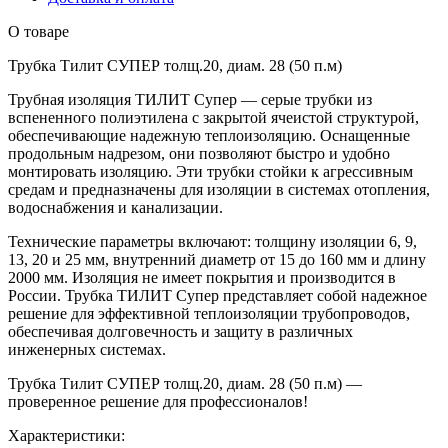
О товаре
Трубка Тилит СУПЕР толщ.20, диам. 28 (50 п.м)
Трубная изоляция ТИЛИТ Супер — серые трубки из
вспененного полиэтилена с закрытой ячеистой структурой,
обеспечивающие надежную теплоизоляцию. Оснащенные
продольным надрезом, они позволяют быстро и удобно
монтировать изоляцию. Эти трубки стойки к агрессивным
средам и предназначены для изоляции в системах отопления,
водоснабжения и канализации.
Технические параметры включают: толщину изоляции 6, 9,
13, 20 и 25 мм, внутренний диаметр от 15 до 160 мм и длину
2000 мм. Изоляция не имеет покрытия и производится в
России. Трубка ТИЛИТ Супер представляет собой надежное
решение для эффективной теплоизоляции трубопроводов,
обеспечивая долговечность и защиту в различных
инженерных системах.
Трубка Тилит СУПЕР толщ.20, диам. 28 (50 п.м) —
проверенное решение для профессионалов!
Характеристики: