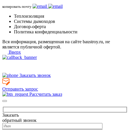
копировать почту
Теплоизоляция
Системы дымоходов
Договор-оферта
Политика конфиденциальности
Вся информация, размещенная на сайте baustroy.ru, не
является публичной офертой.
Вверх
Заказать звонок
Отправить запрос
Рассчитать заказ
Заказать
обратный звонок