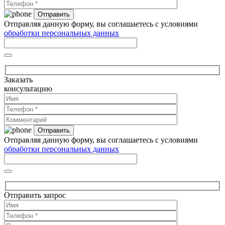
Отправляя данную форму, вы соглашаетесь с условиями
обработки персональных данных
Заказать
консультацию
Отправляя данную форму, вы соглашаетесь с условиями
обработки персональных данных
Отправить запрос