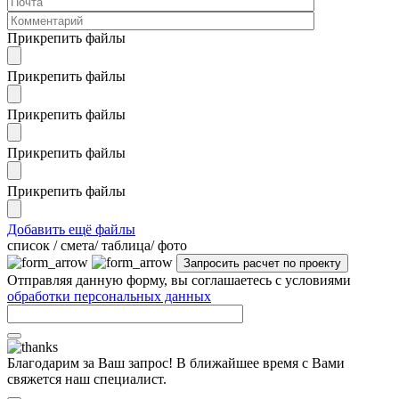
Прикрепить файлы
Прикрепить файлы
Прикрепить файлы
Прикрепить файлы
Прикрепить файлы
Добавить ещё файлы
cписок / смета/ таблица/ фото
Отправляя данную форму, вы соглашаетесь с условиями
обработки персональных данных
Благодарим за Ваш запрос! В ближайшее время с Вами
свяжется наш специалист.