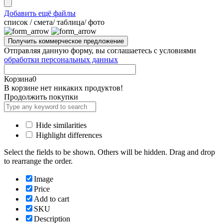
Добавить ещё файлы
cписок / смета/ таблица/ фото
Отправляя данную форму, вы соглашаетесь с условиями
обработки персональных данных
Корзина
0
В корзине нет никаких продуктов!
Продолжить покупки
Hide similarities
Highlight differences
Select the fields to be shown. Others will be hidden. Drag and drop
to rearrange the order.
Image
Price
Add to cart
SKU
Description