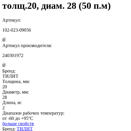
толщ.20, диам. 28 (50 п.м)
Артикул:
102-023-09056
Артикул производителя:
240301972
Бренд:
ТИЛИТ
Толщина, мм:
20
Диаметр, мм:
28
Длина, м:
2
Диапазон рабочих температур:
от -60 до +95°C
больше свойств
Бренд:
ТИЛИТ