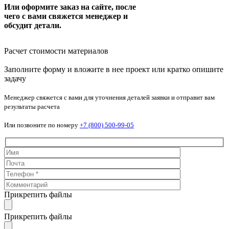
Или оформите заказ на сайте, после
чего с вами свяжется менеджер и
обсудит детали.
Расчет стоимости материалов
Заполните форму и вложите в нее проект или кратко опишите
задачу
Менеджер свяжется с вами для уточнения деталей заявки и отправит вам
результаты расчета
Или позвоните по номеру
+7 (800) 500-99-05
Прикрепить файлы
Прикрепить файлы