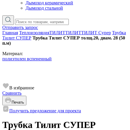
Дымоход керамический
Дымоход стальной
Отправить запрос
Главная
Теплоизоляция
ТИЛИТ
ТИЛИТ
ТИЛИТ Супер
Трубка
Тилит СУПЕР
Трубка Тилит СУПЕР толщ.20, диам. 28 (50
п.м)
Материал:
полиэтилен вспененный
В избранное
Сравнить
Печать
Получить предложение для проекта
Трубка Тилит СУПЕР