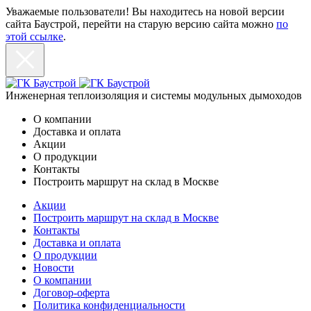
Уважаемые пользователи! Вы находитесь на новой версии
сайта Баустрой, перейти на старую версию сайта можно
по
этой ссылке
.
Инженерная теплоизоляция и системы модульных дымоходов
О компании
Доставка и оплата
Акции
О продукции
Контакты
Построить маршрут на склад в Москве
Акции
Построить маршрут на склад в Москве
Контакты
Доставка и оплата
О продукции
Новости
О компании
Договор-оферта
Политика конфиденциальности