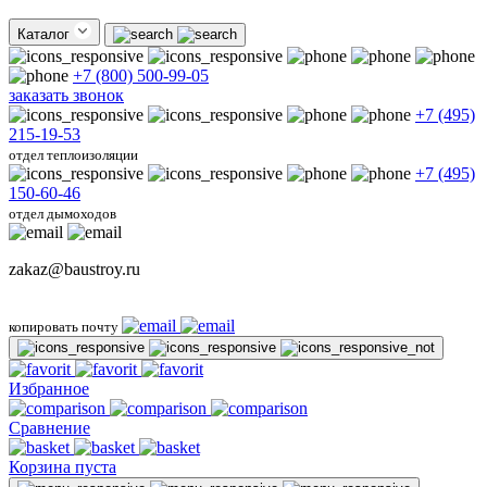
Каталог
+7 (800) 500-99-05
заказать звонок
+7 (495)
215-19-53
отдел теплоизоляции
+7 (495)
150-60-46
отдел дымоходов
zakaz@baustroy.ru
копировать почту
Избранное
Сравнение
Корзина пуста