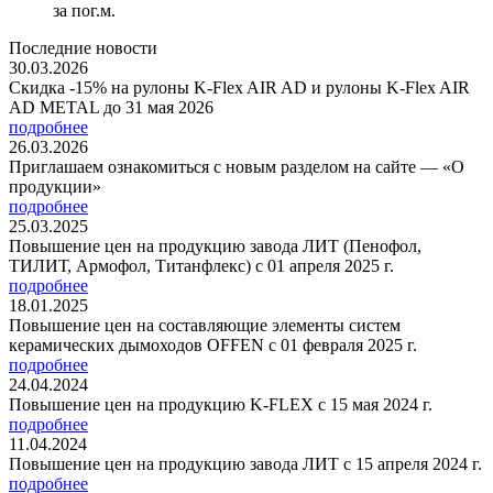
за пог.м.
Последние новости
30.03.2026
Скидка -15% на рулоны K-Flex AIR AD и рулоны K-Flex AIR
AD METAL до 31 мая 2026
подробнее
26.03.2026
Приглашаем ознакомиться с новым разделом на сайте — «О
продукции»
подробнее
25.03.2025
Повышение цен на продукцию завода ЛИТ (Пенофол,
ТИЛИТ, Армофол, Титанфлекс) с 01 апреля 2025 г.
подробнее
18.01.2025
Повышение цен на составляющие элементы систем
керамических дымоходов OFFEN с 01 февраля 2025 г.
подробнее
24.04.2024
Повышение цен на продукцию K-FLEX с 15 мая 2024 г.
подробнее
11.04.2024
Повышение цен на продукцию завода ЛИТ с 15 апреля 2024 г.
подробнее