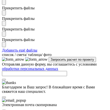
Прикрепить файлы
Прикрепить файлы
Прикрепить файлы
Прикрепить файлы
Добавить ещё файлы
cписок / смета/ таблица/ фото
Отправляя данную форму, вы соглашаетесь с условиями
обработки персональных данных
Благодарим за Ваш запрос! В ближайшее время с Вами
свяжется наш специалист.
Электронная почта скопирована