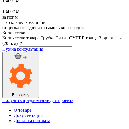
134,97
₽
134,97 ₽
за пог.м.
На складе: в наличии
отгрузка от 1 дня или самовывоз сегодня
Количество
Количество товара Трубка Тилит СУПЕР толщ.13, диам. 114
(20 п.м)
Нужна консультация
В корзину
Получить предложение для проекта
О товаре
Документация
Доставка и оплата