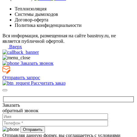
Теплоизоляция
Системы дымоходов
Договор-оферта
Политика конфиденциальности
Вся информация, размещенная на сайте baustroy.ru, не
является публичной офертой.
Вверх
Заказать звонок
Отправить запрос
Рассчитать заказ
Заказать
обратный звонок
Отправляя данную форму, вы соглашаетесь с условиями