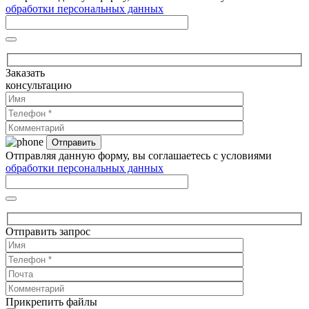
обработки персональных данных
Заказать
консультацию
Отправляя данную форму, вы соглашаетесь с условиями
обработки персональных данных
Отправить запрос
Прикрепить файлы