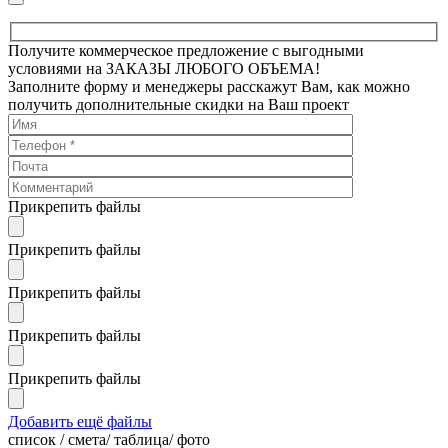
Получите коммерческое предложение с выгодными
условиями на ЗАКАЗЫ ЛЮБОГО ОБЪЕМА!
Заполните форму и менеджеры расскажут Вам, как можно
получить дополнительные скидки на Ваш проект
Прикрепить файлы
Прикрепить файлы
Прикрепить файлы
Прикрепить файлы
Прикрепить файлы
Добавить ещё файлы
cписок / смета/ таблица/ фото