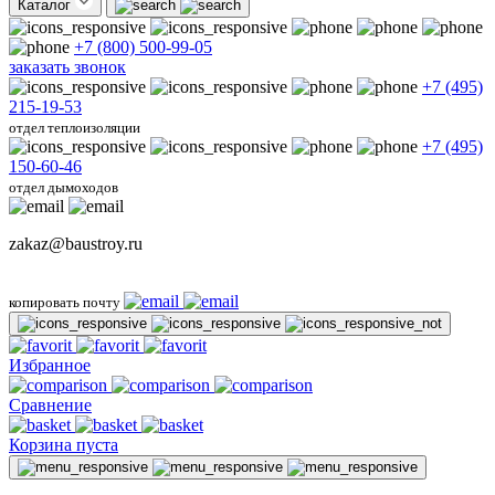
Каталог
+7 (800) 500-99-05
заказать звонок
+7 (495)
215-19-53
отдел теплоизоляции
+7 (495)
150-60-46
отдел дымоходов
zakaz@baustroy.ru
копировать почту
Избранное
Сравнение
Корзина пуста