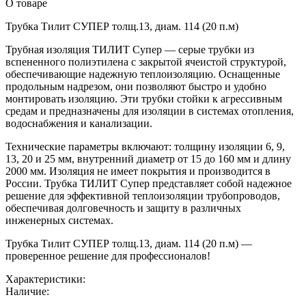
О товаре
Трубка Тилит СУПЕР толщ.13, диам. 114 (20 п.м)
Трубная изоляция ТИЛИТ Супер — серые трубки из
вспененного полиэтилена с закрытой ячеистой структурой,
обеспечивающие надежную теплоизоляцию. Оснащенные
продольным надрезом, они позволяют быстро и удобно
монтировать изоляцию. Эти трубки стойки к агрессивным
средам и предназначены для изоляции в системах отопления,
водоснабжения и канализации.
Технические параметры включают: толщину изоляции 6, 9,
13, 20 и 25 мм, внутренний диаметр от 15 до 160 мм и длину
2000 мм. Изоляция не имеет покрытия и производится в
России. Трубка ТИЛИТ Супер представляет собой надежное
решение для эффективной теплоизоляции трубопроводов,
обеспечивая долговечность и защиту в различных
инженерных системах.
Трубка Тилит СУПЕР толщ.13, диам. 114 (20 п.м) —
проверенное решение для профессионалов!
Характеристики:
Наличие: