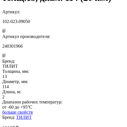
Артикул:
102-023-09050
Артикул производителя:
240301966
Бренд:
ТИЛИТ
Толщина, мм:
13
Диаметр, мм:
114
Длина, м:
2
Диапазон рабочих температур:
от -60 до +95°C
больше свойств
Бренд:
ТИЛИТ