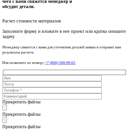
чего с вами свяжется менеджер и
обсудит детали.
Расчет стоимости материалов
Заполните форму и вложите в нее проект или кратко опишите
задачу
Менеджер свяжется с вами для уточнения деталей заявки и отправит вам
результаты расчета
Или позвоните по номеру
+7 (800) 500-99-05
Прикрепить файлы
Прикрепить файлы
Прикрепить файлы