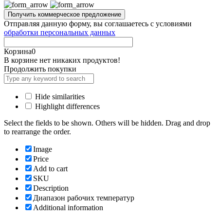
Отправляя данную форму, вы соглашаетесь с условиями
обработки персональных данных
Корзина
0
В корзине нет никаких продуктов!
Продолжить покупки
Hide similarities
Highlight differences
Select the fields to be shown. Others will be hidden. Drag and drop
to rearrange the order.
Image
Price
Add to cart
SKU
Description
Диапазон рабочих температур
Additional information