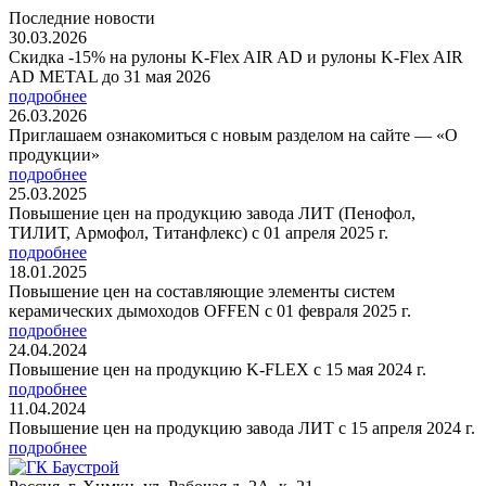
Последние новости
30.03.2026
Скидка -15% на рулоны K-Flex AIR AD и рулоны K-Flex AIR
AD METAL до 31 мая 2026
подробнее
26.03.2026
Приглашаем ознакомиться с новым разделом на сайте — «О
продукции»
подробнее
25.03.2025
Повышение цен на продукцию завода ЛИТ (Пенофол,
ТИЛИТ, Армофол, Титанфлекс) с 01 апреля 2025 г.
подробнее
18.01.2025
Повышение цен на составляющие элементы систем
керамических дымоходов OFFEN с 01 февраля 2025 г.
подробнее
24.04.2024
Повышение цен на продукцию K-FLEX с 15 мая 2024 г.
подробнее
11.04.2024
Повышение цен на продукцию завода ЛИТ с 15 апреля 2024 г.
подробнее