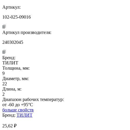
Артикул:
102-025-09016
Артикул производителя:
240302045
Бренд:
ТИЛИТ
Толщина, мм:
9
Диаметр, мм:
22
Длина, м:
2
Диапазон рабочих температур:
от -60 до +95°C
больше свойств
Бренд:
ТИЛИТ
25,62
₽