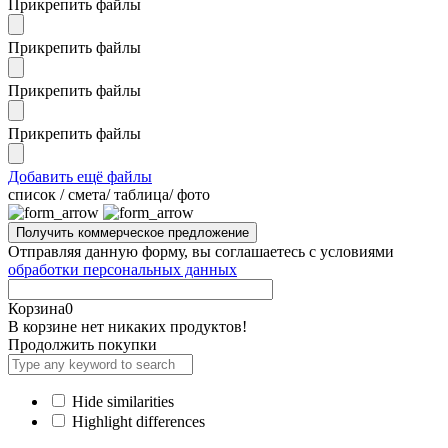
Прикрепить файлы
Прикрепить файлы
Прикрепить файлы
Прикрепить файлы
Добавить ещё файлы
cписок / смета/ таблица/ фото
Отправляя данную форму, вы соглашаетесь с условиями
обработки персональных данных
Корзина
0
В корзине нет никаких продуктов!
Продолжить покупки
Hide similarities
Highlight differences