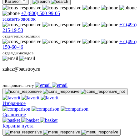
Каталог
+7 (800) 500-99-05
заказать звонок
+7 (495)
215-19-53
отдел теплоизоляции
+7 (495)
150-60-46
отдел дымоходов
zakaz@baustroy.ru
копировать почту
Избранное
Сравнение
Корзина пуста