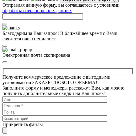
Отправляя данную форму, вы соглашаетесь с условиями
обработки персональных данных
Благодарим за Ваш запрос! В ближайшее время с Вами
свяжется наш специалист.
Электронная почта скопирована
Получите коммерческое предложение с выгодными
условиями на ЗАКАЗЫ ЛЮБОГО ОБЪЕМА!
Заполните форму и менеджеры расскажут Вам, как можно
получить дополнительные скидки на Ваш проект
Прикрепить файлы