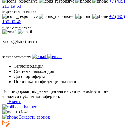
+7 (495)
215-19-53
отдел теплоизоляции
+7 (495)
150-60-46
отдел дымоходов
zakaz@baustroy.ru
копировать почту
Теплоизоляция
Системы дымоходов
Договор-оферта
Политика конфиденциальности
Вся информация, размещенная на сайте baustroy.ru, не
является публичной офертой.
Вверх
Заказать звонок