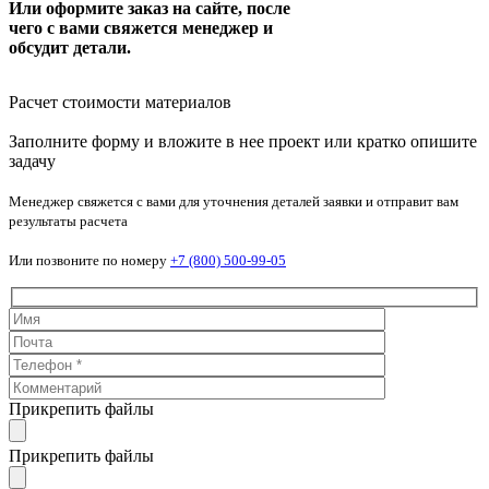
Или оформите заказ на сайте, после
чего с вами свяжется менеджер и
обсудит детали.
Расчет стоимости материалов
Заполните форму и вложите в нее проект или кратко опишите
задачу
Менеджер свяжется с вами для уточнения деталей заявки и отправит вам
результаты расчета
Или позвоните по номеру
+7 (800) 500-99-05
Прикрепить файлы
Прикрепить файлы