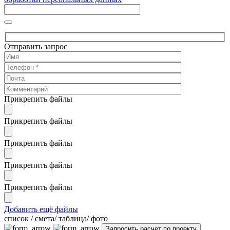
Отправить запрос
Прикрепить файлы
Прикрепить файлы
Прикрепить файлы
Прикрепить файлы
Прикрепить файлы
Добавить ещё файлы
cписок / смета/ таблица/ фото