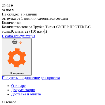
25,62 ₽
за пог.м.
На складе: в наличии
отгрузка от 1 дня или самовывоз сегодня
Количество
Количество товара Трубка Тилит СУПЕР ПРОТЕКТ-С
толщ.9, диам. 22 (150 п.м)
Нужна консультация
В корзину
Получить предложение для проекта
О товаре
Документация
Доставка и оплата
О товаре