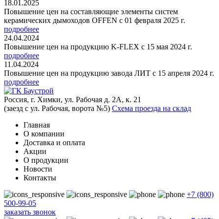
18.01.2025
Повышение цен на составляющие элементы систем
керамических дымоходов OFFEN с 01 февраля 2025 г.
подробнее
24.04.2024
Повышение цен на продукцию K-FLEX с 15 мая 2024 г.
подробнее
11.04.2024
Повышение цен на продукцию завода ЛИТ с 15 апреля 2024 г.
подробнее
Россия, г. Химки, ул. Рабочая д. 2А, к. 21
(заезд с ул. Рабочая, ворота №5)
Схема проезда на склад
Главная
О компании
Доставка и оплата
Акции
О продукции
Новости
Контакты
+7 (800)
500-99-05
заказать звонок