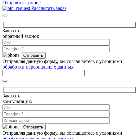
Отправить запрос
Рассчитать заказ
Заказать
обратный звонок
Отправляя данную форму, вы соглашаетесь с условиями
обработки персональных данных
Заказать
консультацию
Отправляя данную форму, вы соглашаетесь с условиями
обработки персональных данных