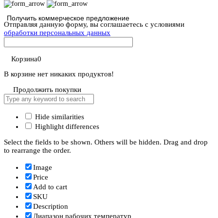
Отправляя данную форму, вы соглашаетесь с условиями
обработки персональных данных
Корзина
0
В корзине нет никаких продуктов!
Продолжить покупки
Hide similarities
Highlight differences
Select the fields to be shown. Others will be hidden. Drag and drop
to rearrange the order.
Image
Price
Add to cart
SKU
Description
Диапазон рабочих температур