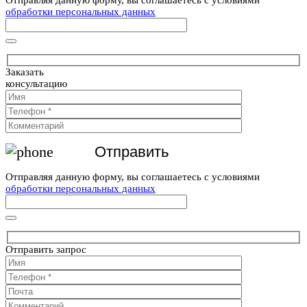
обработки персональных данных
Заказать
консультацию
Отправляя данную форму, вы соглашаетесь с условиями
обработки персональных данных
Отправить запрос