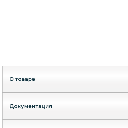
О товаре
Документация