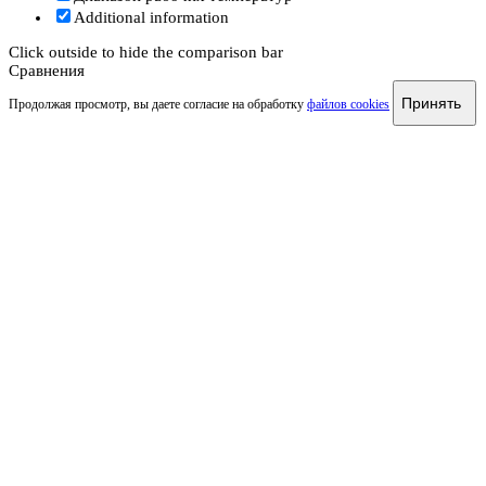
Additional information
Click outside to hide the comparison bar
Сравнения
Принять
Продолжая просмотр, вы даете согласие на обработку
файлов cookies