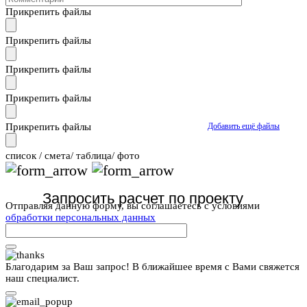
Прикрепить файлы
Прикрепить файлы
Прикрепить файлы
Прикрепить файлы
Прикрепить файлы
Добавить ещё файлы
cписок / смета/ таблица/ фото
Отправляя данную форму, вы соглашаетесь с условиями
обработки персональных данных
Благодарим за Ваш запрос! В ближайшее время с Вами свяжется
наш специалист.