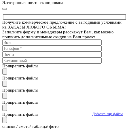
Электронная почта скопирована
Получите коммерческое предложение с выгодными условиями
на ЗАКАЗЫ ЛЮБОГО ОБЪЕМА!
Заполните форму и менеджеры расскажут Вам, как можно
получить дополнительные скидки на Ваш проект
Прикрепить файлы
Прикрепить файлы
Прикрепить файлы
Прикрепить файлы
Прикрепить файлы
Добавить ещё файлы
cписок / смета/ таблица/ фото