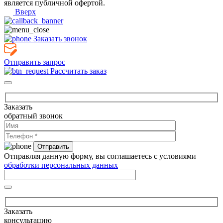
является публичной офертой.
Вверх
Заказать звонок
Отправить запрос
Рассчитать заказ
Заказать
обратный звонок
Отправляя данную форму, вы соглашаетесь с условиями
обработки персональных данных
Заказать
консультацию