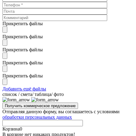
Прикрепить файлы
Прикрепить файлы
Прикрепить файлы
Прикрепить файлы
Прикрепить файлы
Добавить ещё файлы
cписок / смета/ таблица/ фото
Отправляя данную форму, вы соглашаетесь с условиями
обработки персональных данных
Корзина
0
В корзине нет никаких продуктов!