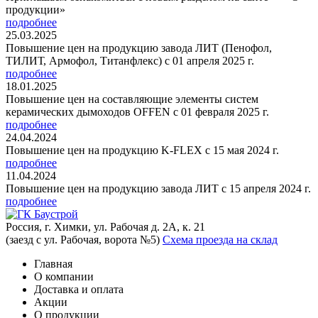
продукции»
подробнее
25.03.2025
Повышение цен на продукцию завода ЛИТ (Пенофол,
ТИЛИТ, Армофол, Титанфлекс) с 01 апреля 2025 г.
подробнее
18.01.2025
Повышение цен на составляющие элементы систем
керамических дымоходов OFFEN с 01 февраля 2025 г.
подробнее
24.04.2024
Повышение цен на продукцию K-FLEX с 15 мая 2024 г.
подробнее
11.04.2024
Повышение цен на продукцию завода ЛИТ с 15 апреля 2024 г.
подробнее
Россия, г. Химки, ул. Рабочая д. 2А, к. 21
(заезд с ул. Рабочая, ворота №5)
Схема проезда на склад
Главная
О компании
Доставка и оплата
Акции
О продукции