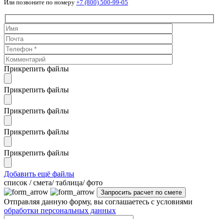
Или позвоните по номеру
+7 (800) 500-99-05
Прикрепить файлы
Прикрепить файлы
Прикрепить файлы
Прикрепить файлы
Прикрепить файлы
Добавить ещё файлы
cписок / смета/ таблица/ фото
Отправляя данную форму, вы соглашаетесь с условиями
обработки персональных данных