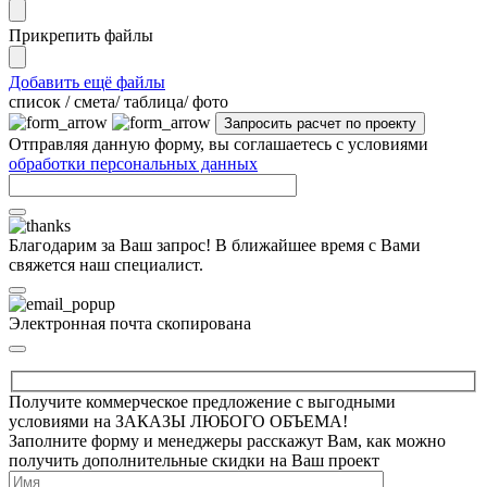
Прикрепить файлы
Добавить ещё файлы
cписок / смета/ таблица/ фото
Отправляя данную форму, вы соглашаетесь с условиями
обработки персональных данных
Благодарим за Ваш запрос! В ближайшее время с Вами
свяжется наш специалист.
Электронная почта скопирована
Получите коммерческое предложение с выгодными
условиями на ЗАКАЗЫ ЛЮБОГО ОБЪЕМА!
Заполните форму и менеджеры расскажут Вам, как можно
получить дополнительные скидки на Ваш проект