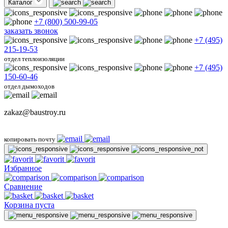
Каталог
+7 (800) 500-99-05
заказать звонок
+7 (495)
215-19-53
отдел теплоизоляции
+7 (495)
150-60-46
отдел дымоходов
zakaz@baustroy.ru
копировать почту
Избранное
Сравнение
Корзина пуста