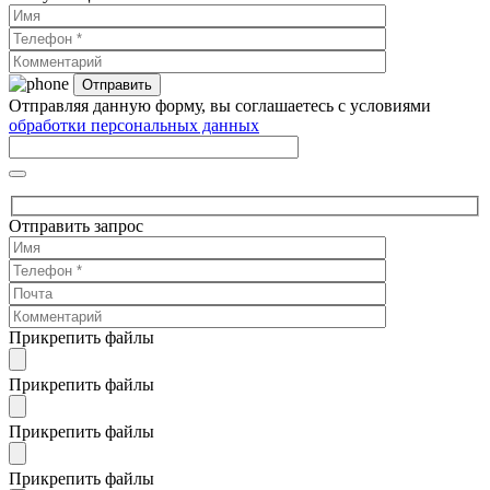
Отправляя данную форму, вы соглашаетесь с условиями
обработки персональных данных
Отправить запрос
Прикрепить файлы
Прикрепить файлы
Прикрепить файлы
Прикрепить файлы