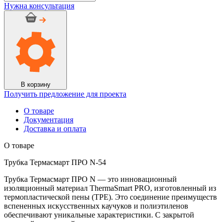
Нужна консультация
В корзину
Получить предложение для проекта
О товаре
Документация
Доставка и оплата
О товаре
Трубка Термасмарт ПРО N-54
Трубка Термасмарт ПРО N — это инновационный
изоляционный материал ThermaSmart PRO, изготовленный из
термопластической пены (TPE). Это соединение преимуществ
вспененных искусственных каучуков и полиэтиленов
обеспечивают уникальные характеристики. С закрытой