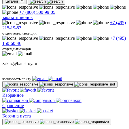
Каталог
+7 (800) 500-99-05
заказать звонок
+7 (495)
215-19-53
отдел теплоизоляции
+7 (495)
150-60-46
отдел дымоходов
zakaz@baustroy.ru
копировать почту
Избранное
Сравнение
Корзина пуста