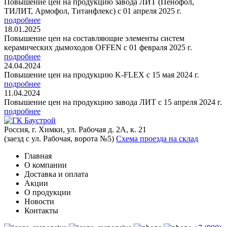
Повышение цен на продукцию завода ЛИТ (Пенофол,
ТИЛИТ, Армофол, Титанфлекс) с 01 апреля 2025 г.
подробнее
18.01.2025
Повышение цен на составляющие элементы систем
керамических дымоходов OFFEN с 01 февраля 2025 г.
подробнее
24.04.2024
Повышение цен на продукцию K-FLEX с 15 мая 2024 г.
подробнее
11.04.2024
Повышение цен на продукцию завода ЛИТ с 15 апреля 2024 г.
подробнее
Россия, г. Химки, ул. Рабочая д. 2А, к. 21
(заезд с ул. Рабочая, ворота №5)
Схема проезда на склад
Главная
О компании
Доставка и оплата
Акции
О продукции
Новости
Контакты