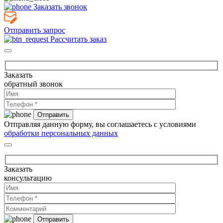
Заказать звонок
Отправить запрос
Рассчитать заказ
Заказать
обратный звонок
Отправляя данную форму, вы соглашаетесь с условиями
обработки персональных данных
Заказать
консультацию