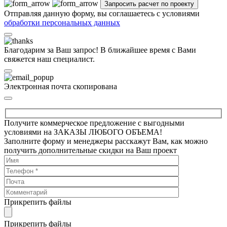
Отправляя данную форму, вы соглашаетесь с условиями
обработки персональных данных
Благодарим за Ваш запрос! В ближайшее время с Вами
свяжется наш специалист.
Электронная почта скопирована
Получите коммерческое предложение с выгодными
условиями на ЗАКАЗЫ ЛЮБОГО ОБЪЕМА!
Заполните форму и менеджеры расскажут Вам, как можно
получить дополнительные скидки на Ваш проект
Прикрепить файлы
Прикрепить файлы