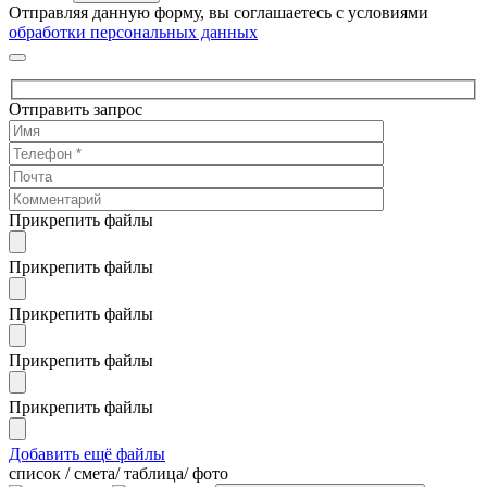
Отправляя данную форму, вы соглашаетесь с условиями
обработки персональных данных
Отправить запрос
Прикрепить файлы
Прикрепить файлы
Прикрепить файлы
Прикрепить файлы
Прикрепить файлы
Добавить ещё файлы
cписок / смета/ таблица/ фото