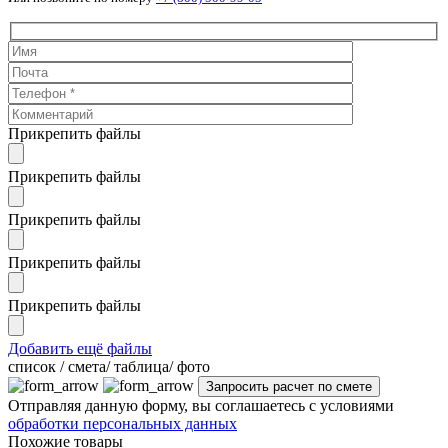
Прикрепить файлы
Прикрепить файлы
Прикрепить файлы
Прикрепить файлы
Прикрепить файлы
Добавить ещё файлы
cписок / смета/ таблица/ фото
Отправляя данную форму, вы соглашаетесь с условиями
обработки персональных данных
Похожие товары