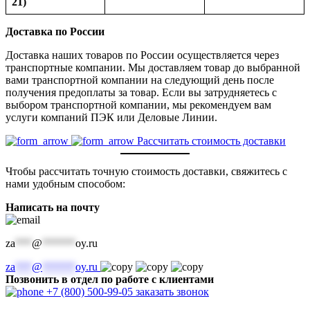
21)
Доставка по России
Доставка наших товаров по России осуществляется через
транспортные компании. Мы доставляем товар до выбранной
вами транспортной компании на следующий день после
получения предоплаты за товар. Если вы затрудняетесь с
выбором транспортной компании, мы рекомендуем вам
услуги компаний ПЭК или Деловые Линии.
Рассчитать стоимость доставки
Чтобы рассчитать точную стоимость доставки, свяжитесь с
нами удобным способом:
Написать на почту
za
***
@
******
oy.ru
za
***
@
******
oy.ru
Позвонить в отдел по работе с клиентами
+7 (800) 500-99-05
заказать звонок