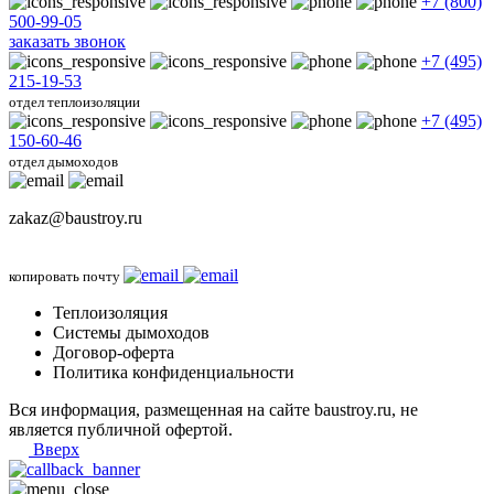
+7 (800)
500-99-05
заказать звонок
+7 (495)
215-19-53
отдел теплоизоляции
+7 (495)
150-60-46
отдел дымоходов
zakaz@baustroy.ru
копировать почту
Теплоизоляция
Системы дымоходов
Договор-оферта
Политика конфиденциальности
Вся информация, размещенная на сайте baustroy.ru, не
является публичной офертой.
Вверх