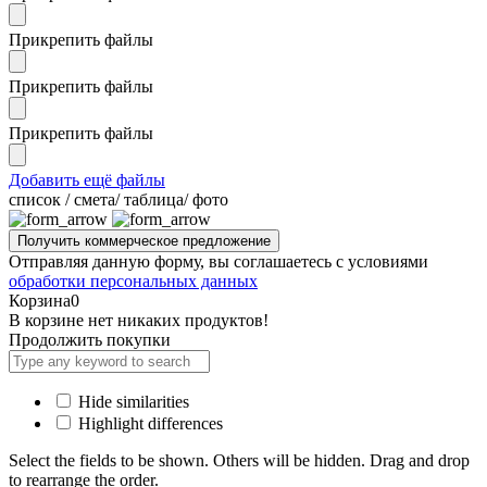
Прикрепить файлы
Прикрепить файлы
Прикрепить файлы
Добавить ещё файлы
cписок / смета/ таблица/ фото
Отправляя данную форму, вы соглашаетесь с условиями
обработки персональных данных
Корзина
0
В корзине нет никаких продуктов!
Продолжить покупки
Hide similarities
Highlight differences
Select the fields to be shown. Others will be hidden. Drag and drop
to rearrange the order.