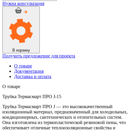
Нужна консультация
В корзину
Получить предложение для проекта
О товаре
Документация
Доставка и оплата
О товаре
Трубка Термасмарт ПРО J-15
Трубка Термасмарт ПРО J — это высококачественный
изоляционный материал, предназначенный для холодильных,
кондиционерных, сантехнических и отопительных систем.
Она изготовлена из термопластической резиновой пены, что
обеспечивает отличные теплоизоляционные свойства и