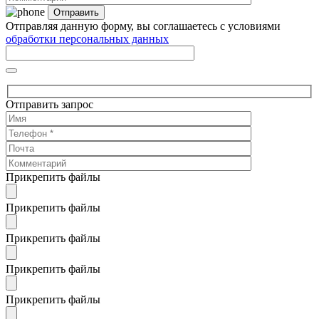
Отправляя данную форму, вы соглашаетесь с условиями
обработки персональных данных
Отправить запрос
Прикрепить файлы
Прикрепить файлы
Прикрепить файлы
Прикрепить файлы
Прикрепить файлы