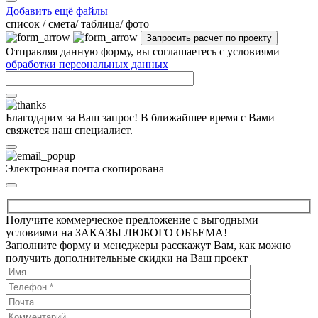
Добавить ещё файлы
cписок / смета/ таблица/ фото
Отправляя данную форму, вы соглашаетесь с условиями
обработки персональных данных
Благодарим за Ваш запрос! В ближайшее время с Вами
свяжется наш специалист.
Электронная почта скопирована
Получите коммерческое предложение с выгодными
условиями на ЗАКАЗЫ ЛЮБОГО ОБЪЕМА!
Заполните форму и менеджеры расскажут Вам, как можно
получить дополнительные скидки на Ваш проект