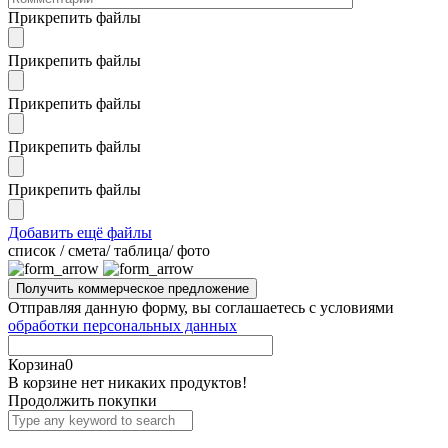
Прикрепить файлы
Прикрепить файлы
Прикрепить файлы
Прикрепить файлы
Прикрепить файлы
Добавить ещё файлы
cписок / смета/ таблица/ фото
Отправляя данную форму, вы соглашаетесь с условиями
обработки персональных данных
Корзина
0
В корзине нет никаких продуктов!
Продолжить покупки