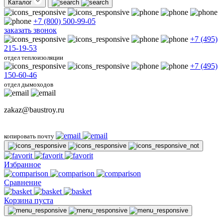
Каталог
+7 (800) 500-99-05
заказать звонок
+7 (495)
215-19-53
отдел теплоизоляции
+7 (495)
150-60-46
отдел дымоходов
zakaz@baustroy.ru
копировать почту
Избранное
Сравнение
Корзина пуста