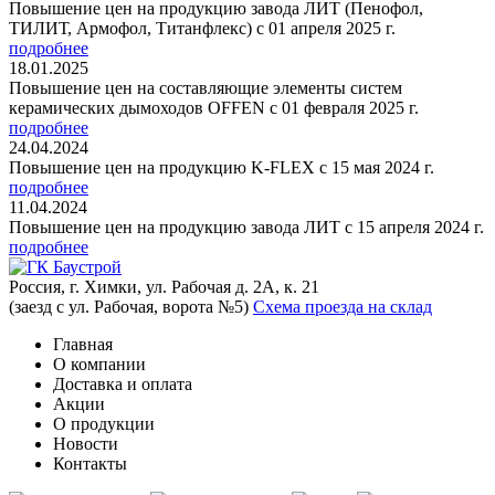
Повышение цен на продукцию завода ЛИТ (Пенофол,
ТИЛИТ, Армофол, Титанфлекс) с 01 апреля 2025 г.
подробнее
18.01.2025
Повышение цен на составляющие элементы систем
керамических дымоходов OFFEN с 01 февраля 2025 г.
подробнее
24.04.2024
Повышение цен на продукцию K-FLEX с 15 мая 2024 г.
подробнее
11.04.2024
Повышение цен на продукцию завода ЛИТ с 15 апреля 2024 г.
подробнее
Россия, г. Химки, ул. Рабочая д. 2А, к. 21
(заезд с ул. Рабочая, ворота №5)
Схема проезда на склад
Главная
О компании
Доставка и оплата
Акции
О продукции
Новости
Контакты