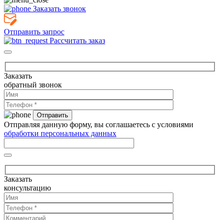
Заказать звонок
Отправить запрос
Рассчитать заказ
Заказать
обратный звонок
Отправляя данную форму, вы соглашаетесь с условиями
обработки персональных данных
Заказать
консультацию