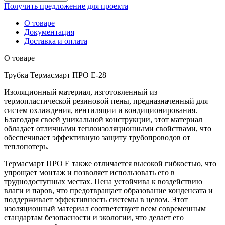
Получить предложение для проекта
О товаре
Документация
Доставка и оплата
О товаре
Трубка Термасмарт ПРО E-28
Изоляционный материал, изготовленный из
термопластической резиновой пены, предназначенный для
систем охлаждения, вентиляции и кондиционирования.
Благодаря своей уникальной конструкции, этот материал
обладает отличными теплоизоляционными свойствами, что
обеспечивает эффективную защиту трубопроводов от
теплопотерь.
Термасмарт ПРО E также отличается высокой гибкостью, что
упрощает монтаж и позволяет использовать его в
труднодоступных местах. Пена устойчива к воздействию
влаги и паров, что предотвращает образование конденсата и
поддерживает эффективность системы в целом. Этот
изоляционный материал соответствует всем современным
стандартам безопасности и экологии, что делает его