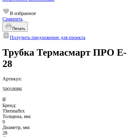
В избранное
Сравнить
Печать
Получить предложение для проекта
Трубка Термасмарт ПРО E-
28
Артикул:
50018086
Бренд:
Thermaflex
Толщина, мм:
9
Диаметр, мм:
28