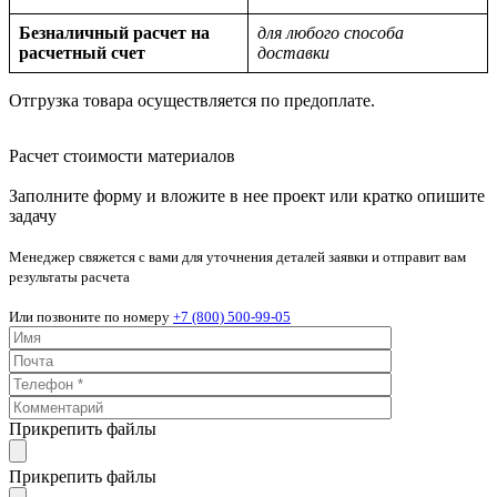
Безналичный расчет на
для любого способа
расчетный счет
доставки
Отгрузка товара осуществляется по предоплате.
Расчет стоимости материалов
Заполните форму и вложите в нее проект или кратко опишите
задачу
Менеджер свяжется с вами для уточнения деталей заявки и отправит вам
результаты расчета
Или позвоните по номеру
+7 (800) 500-99-05
Прикрепить файлы
Прикрепить файлы