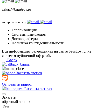
zakaz@baustroy.ru
копировать почту
Теплоизоляция
Системы дымоходов
Договор-оферта
Политика конфиденциальности
Вся информация, размещенная на сайте baustroy.ru, не
является публичной офертой.
Вверх
Заказать звонок
Отправить запрос
Рассчитать заказ
Заказать
обратный звонок