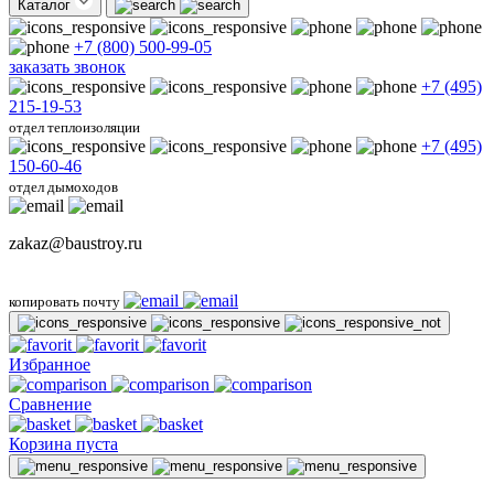
Каталог
+7 (800) 500-99-05
заказать звонок
+7 (495)
215-19-53
отдел теплоизоляции
+7 (495)
150-60-46
отдел дымоходов
zakaz@baustroy.ru
копировать почту
Избранное
Сравнение
Корзина пуста