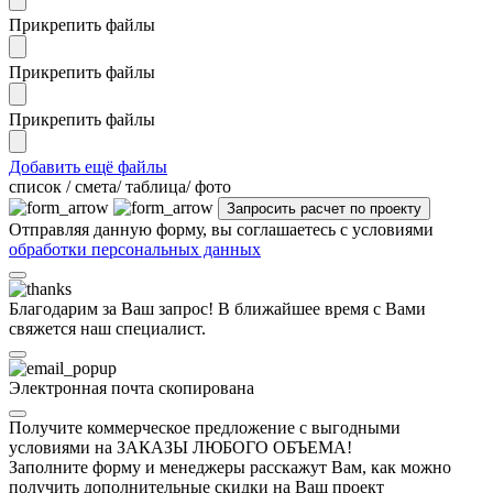
Прикрепить файлы
Прикрепить файлы
Прикрепить файлы
Добавить ещё файлы
cписок / смета/ таблица/ фото
Отправляя данную форму, вы соглашаетесь с условиями
обработки персональных данных
Благодарим за Ваш запрос! В ближайшее время с Вами
свяжется наш специалист.
Электронная почта скопирована
Получите коммерческое предложение с выгодными
условиями на ЗАКАЗЫ ЛЮБОГО ОБЪЕМА!
Заполните форму и менеджеры расскажут Вам, как можно
получить дополнительные скидки на Ваш проект