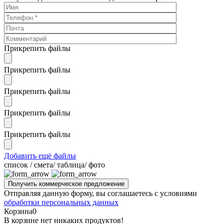
Прикрепить файлы
Прикрепить файлы
Прикрепить файлы
Прикрепить файлы
Прикрепить файлы
Добавить ещё файлы
cписок / смета/ таблица/ фото
Отправляя данную форму, вы соглашаетесь с условиями
обработки персональных данных
Корзина
0
В корзине нет никаких продуктов!