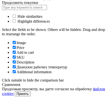
Продолжить покупки
Hide similarities
Highlight differences
Select the fields to be shown. Others will be hidden. Drag and drop
to rearrange the order.
Image
Price
Add to cart
SKU
Description
Диапазон рабочих температур
Additional information
Click outside to hide the comparison bar
Сравнения
Продолжая просмотр, вы даете согласие на обработку
файлов
cookies
Принять