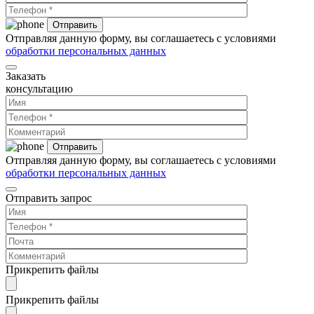
Отправляя данную форму, вы соглашаетесь с условиями
обработки персональных данных
Заказать
консультацию
Отправляя данную форму, вы соглашаетесь с условиями
обработки персональных данных
Отправить запрос
Прикрепить файлы
Прикрепить файлы