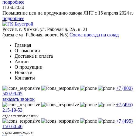
подробнее
11.04.2024
Повышение цен на продукцию завода ЛИТ с 15 апреля 2024 г.
подробнее
Россия, г. Химки, ул. Рабочая д. 2А, к. 21
(заезд с ул. Рабочая, ворота №5)
Схема проезда на склад
Главная
О компании
Доставка и оплата
Акции
О продукции
Новости
Контакты
+7 (800)
500-99-05
заказать звонок
+7 (495)
215-19-53
отдел теплоизоляции
+7 (495)
150-60-46
отдел дымоходов