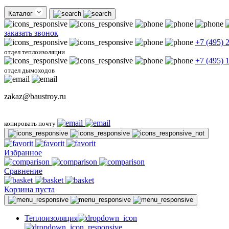
Каталог
заказать звонок
+7 (495) 
отдел теплоизоляции
+7 (495) 
отдел дымоходов
zakaz@baustroy.ru
копировать почту
Избранное
Сравнение
Корзина пуста
Теплоизоляция