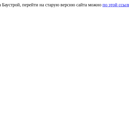
а Баустрой, перейти на старую версию сайта можно
по этой ссыл