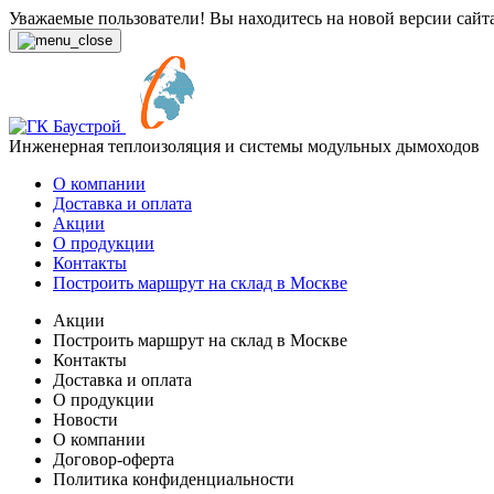
Уважаемые пользователи! Вы находитесь на новой версии сайт
Инженерная теплоизоляция и системы модульных дымоходов
О компании
Доставка и оплата
Акции
О продукции
Контакты
Построить маршрут на склад в Москве
Акции
Построить маршрут на склад в Москве
Контакты
Доставка и оплата
О продукции
Новости
О компании
Договор-оферта
Политика конфиденциальности