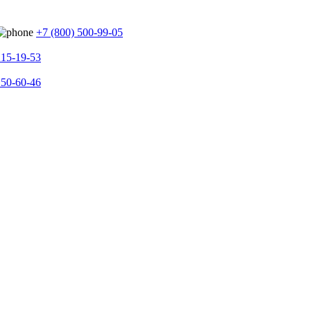
+7 (800) 500-99-05
215-19-53
150-60-46