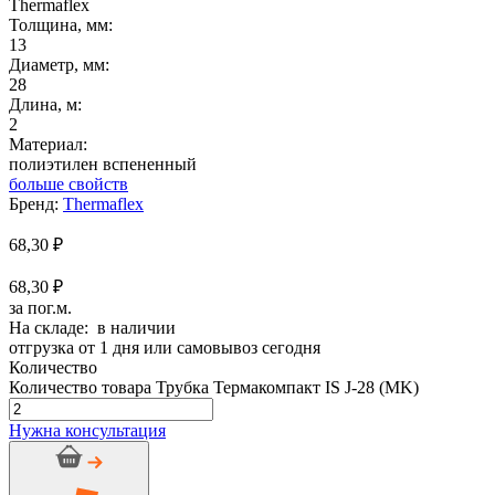
Thermaflex
Толщина, мм:
13
Диаметр, мм:
28
Длина, м:
2
Материал:
полиэтилен вспененный
больше свойств
Бренд:
Thermaflex
68,30
₽
68,30 ₽
за пог.м.
На складе: в наличии
отгрузка от 1 дня или самовывоз сегодня
Количество
Количество товара Трубка Термакомпакт IS J-28 (MK)
Нужна консультация