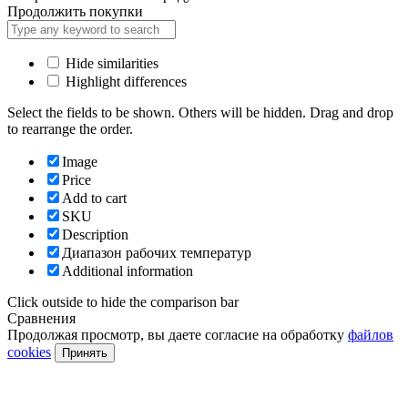
Продолжить покупки
Hide similarities
Highlight differences
Select the fields to be shown. Others will be hidden. Drag and drop
to rearrange the order.
Image
Price
Add to cart
SKU
Description
Диапазон рабочих температур
Additional information
Click outside to hide the comparison bar
Сравнения
Продолжая просмотр, вы даете согласие на обработку
файлов
cookies
Принять