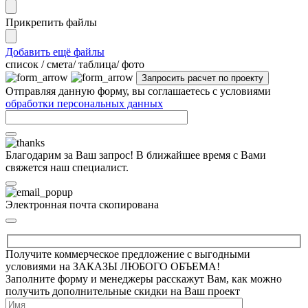
Прикрепить файлы
Добавить ещё файлы
cписок / смета/ таблица/ фото
Отправляя данную форму, вы соглашаетесь с условиями
обработки персональных данных
Благодарим за Ваш запрос! В ближайшее время с Вами
свяжется наш специалист.
Электронная почта скопирована
Получите коммерческое предложение с выгодными
условиями на ЗАКАЗЫ ЛЮБОГО ОБЪЕМА!
Заполните форму и менеджеры расскажут Вам, как можно
получить дополнительные скидки на Ваш проект