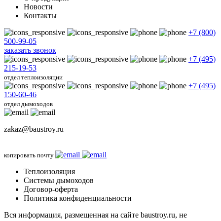
Новости
Контакты
+7 (800)
500-99-05
заказать звонок
+7 (495)
215-19-53
отдел теплоизоляции
+7 (495)
150-60-46
отдел дымоходов
zakaz@baustroy.ru
копировать почту
Теплоизоляция
Системы дымоходов
Договор-оферта
Политика конфиденциальности
Вся информация, размещенная на сайте baustroy.ru, не