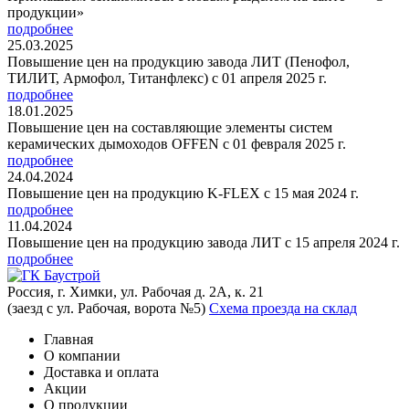
продукции»
подробнее
25.03.2025
Повышение цен на продукцию завода ЛИТ (Пенофол,
ТИЛИТ, Армофол, Титанфлекс) с 01 апреля 2025 г.
подробнее
18.01.2025
Повышение цен на составляющие элементы систем
керамических дымоходов OFFEN с 01 февраля 2025 г.
подробнее
24.04.2024
Повышение цен на продукцию K-FLEX с 15 мая 2024 г.
подробнее
11.04.2024
Повышение цен на продукцию завода ЛИТ с 15 апреля 2024 г.
подробнее
Россия, г. Химки, ул. Рабочая д. 2А, к. 21
(заезд с ул. Рабочая, ворота №5)
Схема проезда на склад
Главная
О компании
Доставка и оплата
Акции
О продукции