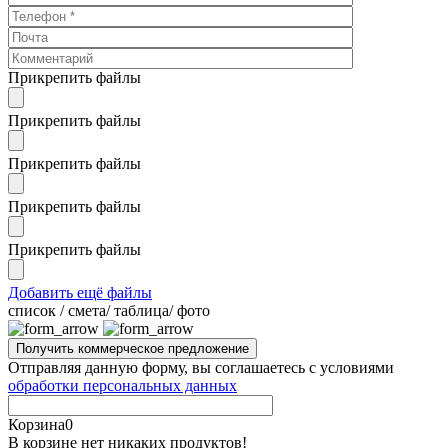
Прикрепить файлы
Прикрепить файлы
Прикрепить файлы
Прикрепить файлы
Прикрепить файлы
Добавить ещё файлы
cписок / смета/ таблица/ фото
Отправляя данную форму, вы соглашаетесь с условиями
обработки персональных данных
Корзина
0
В корзине нет никаких продуктов!