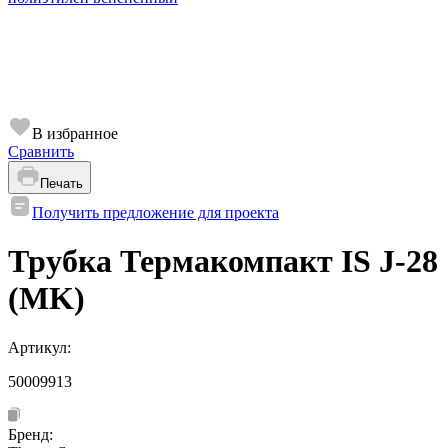
В избранное
Сравнить
Печать
Получить предложение для проекта
Трубка Термакомпакт IS J-28
(MK)
Артикул:
50009913
Бренд: