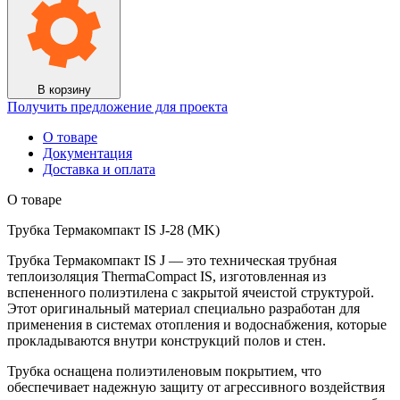
В корзину
Получить предложение для проекта
О товаре
Документация
Доставка и оплата
О товаре
Трубка Термакомпакт IS J-28 (MK)
Трубка Термакомпакт IS J — это техническая трубная
теплоизоляция ThermaCompact IS, изготовленная из
вспененного полиэтилена с закрытой ячеистой структурой.
Этот оригинальный материал специально разработан для
применения в системах отопления и водоснабжения, которые
прокладываются внутри конструкций полов и стен.
Трубка оснащена полиэтиленовым покрытием, что
обеспечивает надежную защиту от агрессивного воздействия