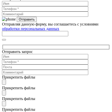
Отправляя данную форму, вы соглашаетесь с условиями
обработки персональных данных
Отправить запрос
Прикрепить файлы
Прикрепить файлы
Прикрепить файлы
Прикрепить файлы