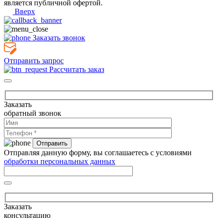
является публичной офертой.
Вверх
Заказать звонок
Отправить запрос
Рассчитать заказ
Заказать
обратный звонок
Отправляя данную форму, вы соглашаетесь с условиями
обработки персональных данных
Заказать
консультацию