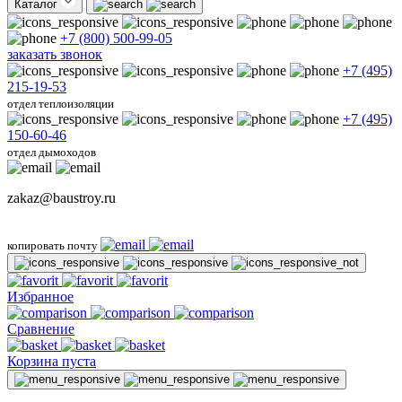
Каталог
+7 (800) 500-99-05
заказать звонок
+7 (495)
215-19-53
отдел теплоизоляции
+7 (495)
150-60-46
отдел дымоходов
zakaz@baustroy.ru
копировать почту
Избранное
Сравнение
Корзина пуста