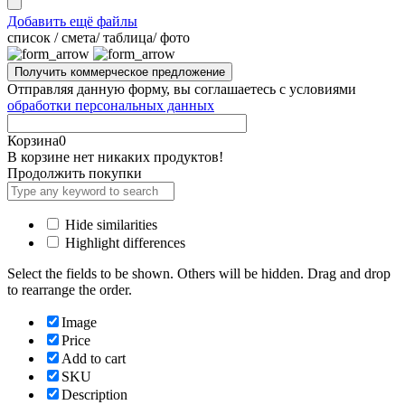
Добавить ещё файлы
cписок / смета/ таблица/ фото
Отправляя данную форму, вы соглашаетесь с условиями
обработки персональных данных
Корзина
0
В корзине нет никаких продуктов!
Продолжить покупки
Hide similarities
Highlight differences
Select the fields to be shown. Others will be hidden. Drag and drop
to rearrange the order.
Image
Price
Add to cart
SKU
Description