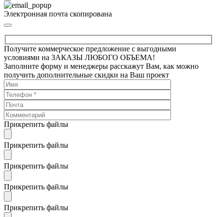
Электронная почта скопирована
Получите коммерческое предложение с выгодными
условиями на ЗАКАЗЫ ЛЮБОГО ОБЪЕМА!
Заполните форму и менеджеры расскажут Вам, как можно
получить дополнительные скидки на Ваш проект
Прикрепить файлы
Прикрепить файлы
Прикрепить файлы
Прикрепить файлы
Прикрепить файлы