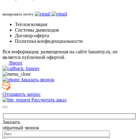
копировать почту
Теплоизоляция
Системы дымоходов
Договор-оферта
Политика конфиденциальности
Вся информация, размещенная на сайте baustroy.ru, не
является публичной офертой.
Вверх
Заказать звонок
Отправить запрос
Рассчитать заказ
Заказать
обратный звонок