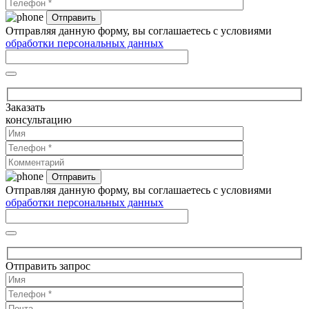
Отправляя данную форму, вы соглашаетесь с условиями
обработки персональных данных
Заказать
консультацию
Отправляя данную форму, вы соглашаетесь с условиями
обработки персональных данных
Отправить запрос