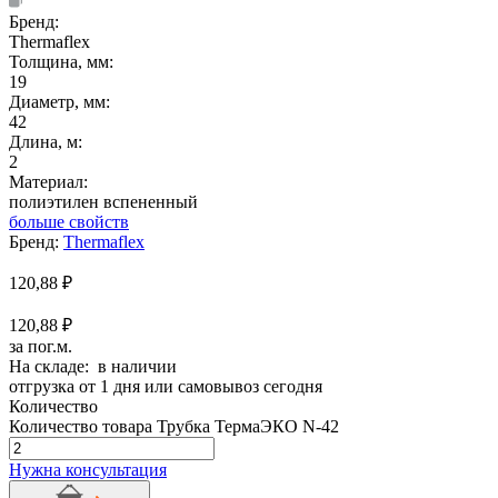
Бренд:
Thermaflex
Толщина, мм:
19
Диаметр, мм:
42
Длина, м:
2
Материал:
полиэтилен вспененный
больше свойств
Бренд:
Thermaflex
120,88
₽
120,88 ₽
за пог.м.
На складе: в наличии
отгрузка от 1 дня или самовывоз сегодня
Количество
Количество товара Трубка ТермаЭКО N-42
Нужна консультация