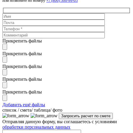
Или позвоните по номеру
+7 (800) 500-99-05
Прикрепить файлы
Прикрепить файлы
Прикрепить файлы
Прикрепить файлы
Прикрепить файлы
Добавить ещё файлы
cписок / смета/ таблица/ фото
Отправляя данную форму, вы соглашаетесь с условиями
обработки персональных данных