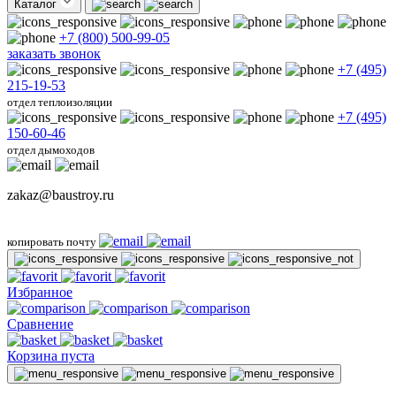
Каталог
+7 (800) 500-99-05
заказать звонок
+7 (495)
215-19-53
отдел теплоизоляции
+7 (495)
150-60-46
отдел дымоходов
zakaz@baustroy.ru
копировать почту
Избранное
Сравнение
Корзина пуста