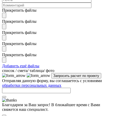
Прикрепить файлы
Прикрепить файлы
Прикрепить файлы
Прикрепить файлы
Прикрепить файлы
Добавить ещё файлы
cписок / смета/ таблица/ фото
Отправляя данную форму, вы соглашаетесь с условиями
обработки персональных данных
Благодарим за Ваш запрос! В ближайшее время с Вами
свяжется наш специалист.