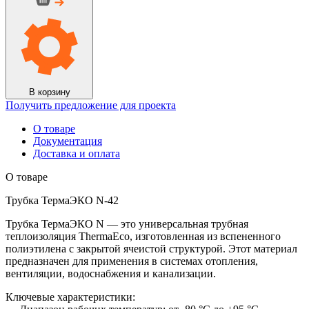
В корзину
Получить предложение для проекта
О товаре
Документация
Доставка и оплата
О товаре
Трубка ТермаЭКО N-42
Трубка ТермаЭКО N — это универсальная трубная
теплоизоляция ThermaEco, изготовленная из вспененного
полиэтилена с закрытой ячеистой структурой. Этот материал
предназначен для применения в системах отопления,
вентиляции, водоснабжения и канализации.
Ключевые характеристики: