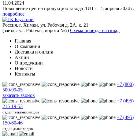
11.04.2024
Повышение цен на продукцию завода ЛИТ с 15 апреля 2024 г.
подробнее
Россия, г. Химки, ул. Рабочая д. 2А, к. 21
(заезд с ул. Рабочая, ворота №5)
Схема проезда на склад
Главная
О компании
Доставка и оплата
Акции
О продукции
Новости
Контакты
+7 (800)
500-99-05
заказать звонок
+7 (495)
215-19-53
отдел теплоизоляции
+7 (495)
150-60-46
отдел дымоходов