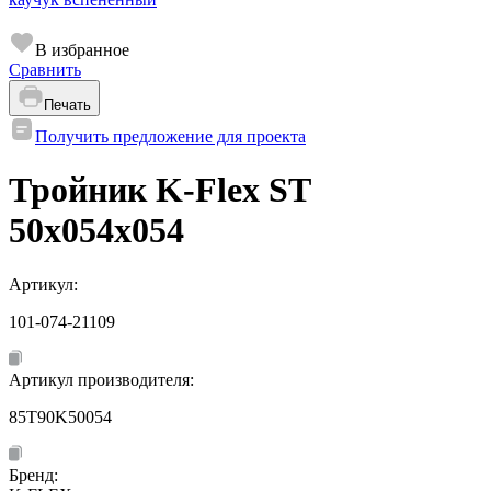
В избранное
Сравнить
Печать
Получить предложение для проекта
Тройник K-Flex ST
50x054x054
Артикул:
101-074-21109
Артикул производителя:
85T90K50054
Бренд: