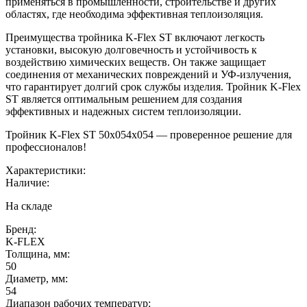
применяться в промышленности, строительстве и других
областях, где необходима эффективная теплоизоляция.
Преимущества тройника K-Flex ST включают легкость
установки, высокую долговечность и устойчивость к
воздействию химических веществ. Он также защищает
соединения от механических повреждений и УФ-излучения,
что гарантирует долгий срок службы изделия. Тройник K-Flex
ST является оптимальным решением для создания
эффективных и надежных систем теплоизоляции.
Тройник K-Flex ST 50x054x054 — проверенное решение для
профессионалов!
Характеристики:
Наличие:
На складе
Бренд:
K-FLEX
Толщина, мм:
50
Диаметр, мм:
54
Диапазон рабочих температур: