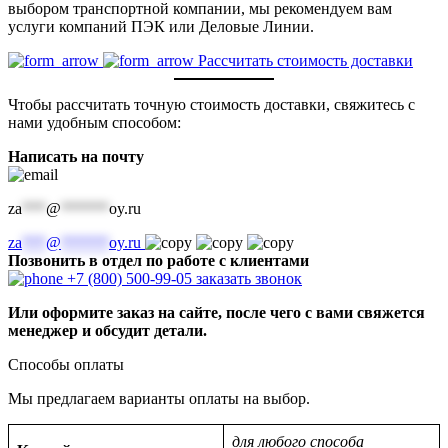
выбором транспортной компании, мы рекомендуем вам
услуги компаний ПЭК или Деловые Линии.
Рассчитать стоимость доставки
Чтобы рассчитать точную стоимость доставки, свяжитесь с
нами удобным способом:
Написать на почту
za
***
@
******
oy.ru
za
***
@
******
oy.ru
Позвонить в отдел по работе с клиентами
+7 (800) 500-99-05
заказать звонок
Или оформите заказ на сайте, после чего с вами свяжется
менеджер и обсудит детали.
Способы оплаты
Мы предлагаем варианты оплаты на выбор.
для любого способа