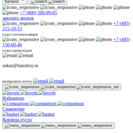
Каталог
+7 (800) 500-99-05
заказать звонок
+7 (495)
215-19-53
отдел теплоизоляции
+7 (495)
150-60-46
отдел дымоходов
zakaz@baustroy.ru
копировать почту
Избранное
Сравнение
Корзина пуста