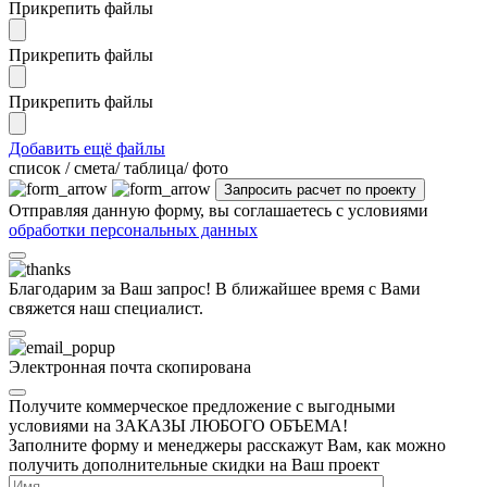
Прикрепить файлы
Прикрепить файлы
Прикрепить файлы
Добавить ещё файлы
cписок / смета/ таблица/ фото
Отправляя данную форму, вы соглашаетесь с условиями
обработки персональных данных
Благодарим за Ваш запрос! В ближайшее время с Вами
свяжется наш специалист.
Электронная почта скопирована
Получите коммерческое предложение с выгодными
условиями на ЗАКАЗЫ ЛЮБОГО ОБЪЕМА!
Заполните форму и менеджеры расскажут Вам, как можно
получить дополнительные скидки на Ваш проект