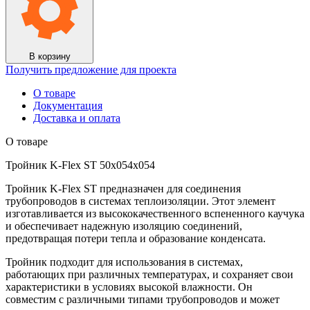
50x054x054
В корзину
Получить предложение для проекта
О товаре
Документация
Доставка и оплата
О товаре
Тройник K-Flex ST 50x054x054
Тройник K-Flex ST предназначен для соединения
трубопроводов в системах теплоизоляции. Этот элемент
изготавливается из высококачественного вспененного каучука
и обеспечивает надежную изоляцию соединений,
предотвращая потери тепла и образование конденсата.
Тройник подходит для использования в системах,
работающих при различных температурах, и сохраняет свои
характеристики в условиях высокой влажности. Он
совместим с различными типами трубопроводов и может