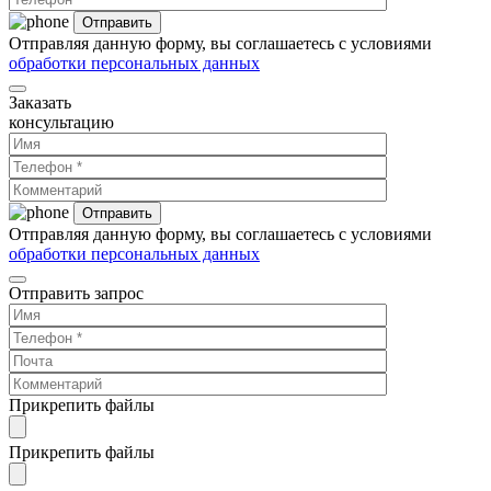
Отправляя данную форму, вы соглашаетесь с условиями
обработки персональных данных
Заказать
консультацию
Отправляя данную форму, вы соглашаетесь с условиями
обработки персональных данных
Отправить запрос
Прикрепить файлы
Прикрепить файлы