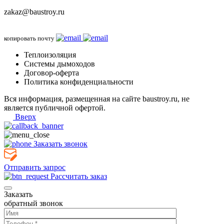
zakaz@baustroy.ru
копировать почту
Теплоизоляция
Системы дымоходов
Договор-оферта
Политика конфиденциальности
Вся информация, размещенная на сайте baustroy.ru, не
является публичной офертой.
Вверх
Заказать звонок
Отправить запрос
Рассчитать заказ
Заказать
обратный звонок