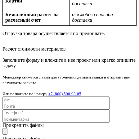
Картой
доставки
Безналичный расчет на
для любого способа
расчетный счет
доставки
Отгрузка товара осуществляется по предоплате.
Расчет стоимости материалов
Заполните форму и вложите в нее проект или кратко опишите
задачу
Менеджер свяжется с вами для уточнения деталей заявки и отправит вам
результаты расчета
Или позвоните по номеру
+7 (800) 500-99-05
Прикрепить файлы
Прикрепить файлы