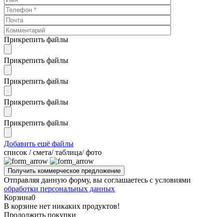
Прикрепить файлы
Прикрепить файлы
Прикрепить файлы
Прикрепить файлы
Прикрепить файлы
Добавить ещё файлы
cписок / смета/ таблица/ фото
Отправляя данную форму, вы соглашаетесь с условиями
обработки персональных данных
Корзина
0
В корзине нет никаких продуктов!
Продолжить покупки