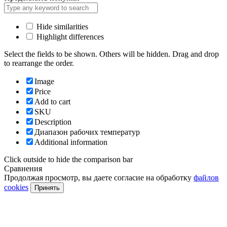
Hide similarities
Highlight differences
Select the fields to be shown. Others will be hidden. Drag and drop
to rearrange the order.
Image
Price
Add to cart
SKU
Description
Диапазон рабочих температур
Additional information
Click outside to hide the comparison bar
Сравнения
Продолжая просмотр, вы даете согласие на обработку
файлов
cookies
Принять