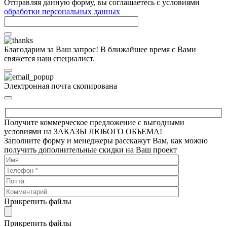
Отправляя данную форму, вы соглашаетесь с условиями
обработки персональных данных
Благодарим за Ваш запрос! В ближайшее время с Вами
свяжется наш специалист.
Электронная почта скопирована
Получите коммерческое предложение с выгодными
условиями на ЗАКАЗЫ ЛЮБОГО ОБЪЕМА!
Заполните форму и менеджеры расскажут Вам, как можно
получить дополнительные скидки на Ваш проект
Прикрепить файлы
Прикрепить файлы