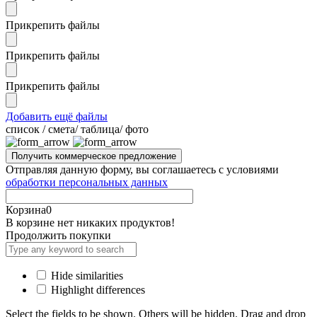
Прикрепить файлы
Прикрепить файлы
Прикрепить файлы
Добавить ещё файлы
cписок / смета/ таблица/ фото
Отправляя данную форму, вы соглашаетесь с условиями
обработки персональных данных
Корзина
0
В корзине нет никаких продуктов!
Продолжить покупки
Hide similarities
Highlight differences
Select the fields to be shown. Others will be hidden. Drag and drop