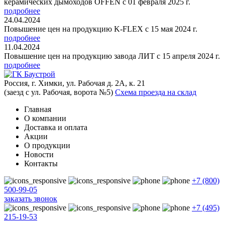
керамических дымоходов OFFEN с 01 февраля 2025 г.
подробнее
24.04.2024
Повышение цен на продукцию K-FLEX с 15 мая 2024 г.
подробнее
11.04.2024
Повышение цен на продукцию завода ЛИТ с 15 апреля 2024 г.
подробнее
Россия, г. Химки, ул. Рабочая д. 2А, к. 21
(заезд с ул. Рабочая, ворота №5)
Схема проезда на склад
Главная
О компании
Доставка и оплата
Акции
О продукции
Новости
Контакты
+7 (800)
500-99-05
заказать звонок
+7 (495)
215-19-53