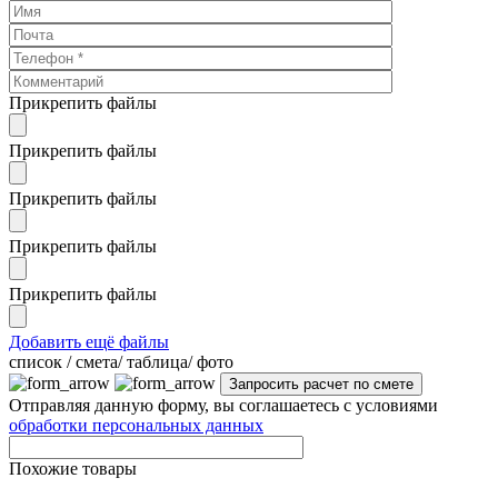
Прикрепить файлы
Прикрепить файлы
Прикрепить файлы
Прикрепить файлы
Прикрепить файлы
Добавить ещё файлы
cписок / смета/ таблица/ фото
Отправляя данную форму, вы соглашаетесь с условиями
обработки персональных данных
Похожие товары