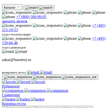
Каталог
+7 (800) 500-99-05
заказать звонок
+7 (495)
215-19-53
отдел теплоизоляции
+7 (495)
150-60-46
отдел дымоходов
zakaz@baustroy.ru
копировать почту
Избранное
Сравнение
Корзина пуста