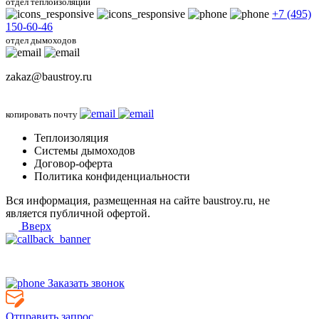
отдел теплоизоляции
+7 (495)
150-60-46
отдел дымоходов
zakaz@baustroy.ru
копировать почту
Теплоизоляция
Системы дымоходов
Договор-оферта
Политика конфиденциальности
Вся информация, размещенная на сайте baustroy.ru, не
является публичной офертой.
Вверх
Заказать звонок
Отправить запрос