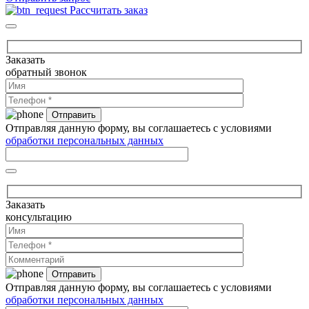
Рассчитать заказ
Заказать
обратный звонок
Отправляя данную форму, вы соглашаетесь с условиями
обработки персональных данных
Заказать
консультацию
Отправляя данную форму, вы соглашаетесь с условиями
обработки персональных данных