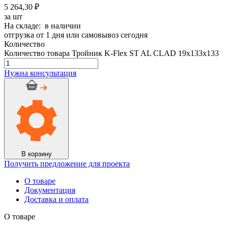
5 264,30 ₽
за шт
На складе: в наличии
отгрузка от 1 дня или самовывоз сегодня
Количество
Количество товара Тройник K-Flex ST AL CLAD 19x133x133
Нужна консультация
В корзину
Получить предложение для проекта
О товаре
Документация
Доставка и оплата
О товаре