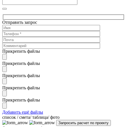
Отправить запрос
Прикрепить файлы
Прикрепить файлы
Прикрепить файлы
Прикрепить файлы
Прикрепить файлы
Добавить ещё файлы
cписок / смета/ таблица/ фото