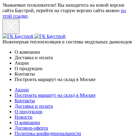
Уважаемые пользователи! Вы находитесь на новой версии
сайта Баустрой, перейти на старую версию сайта можно
по
этой ссылке
.
Инженерная теплоизоляция и системы модульных дымоходов
О компании
Доставка и оплата
Акции
О продукции
Контакты
Построить маршрут на склад в Москве
Акции
Построить маршрут на склад в Москве
Контакты
Доставка и оплата
О продукции
Новости
О компании
Договор-оферта
Политика конфиденциальности