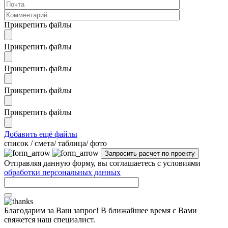
Прикрепить файлы
Прикрепить файлы
Прикрепить файлы
Прикрепить файлы
Прикрепить файлы
Добавить ещё файлы
cписок / смета/ таблица/ фото
Отправляя данную форму, вы соглашаетесь с условиями
обработки персональных данных
Благодарим за Ваш запрос! В ближайшее время с Вами
свяжется наш специалист.