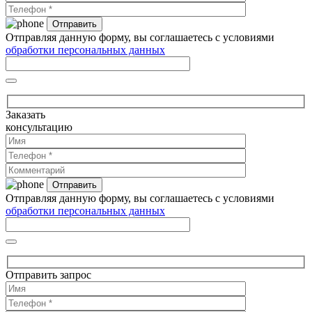
Отправляя данную форму, вы соглашаетесь с условиями
обработки персональных данных
Заказать
консультацию
Отправляя данную форму, вы соглашаетесь с условиями
обработки персональных данных
Отправить запрос