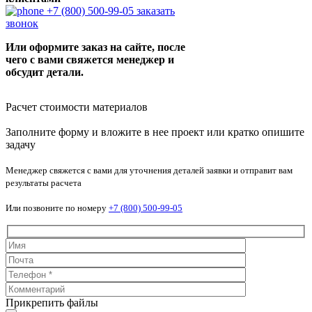
+7 (800) 500-99-05
заказать
звонок
Или оформите заказ на сайте, после
чего с вами свяжется менеджер и
обсудит детали.
Расчет стоимости материалов
Заполните форму и вложите в нее проект или кратко опишите
задачу
Менеджер свяжется с вами для уточнения деталей заявки и отправит вам
результаты расчета
Или позвоните по номеру
+7 (800) 500-99-05
Прикрепить файлы