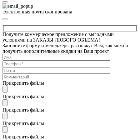
Электронная почта скопирована
Получите коммерческое предложение с выгодными
условиями на ЗАКАЗЫ ЛЮБОГО ОБЪЕМА!
Заполните форму и менеджеры расскажут Вам, как можно
получить дополнительные скидки на Ваш проект
Прикрепить файлы
Прикрепить файлы
Прикрепить файлы
Прикрепить файлы
Прикрепить файлы