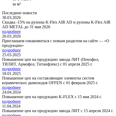
за м²
Последние новости
30.03.2026
Скидка -15% на рулоны K-Flex AIR AD и рулоны K-Flex AIR
AD METAL до 31 мая 2026
подробнее
26.03.2026
Приглашаем ознакомиться с новым разделом на сайте — «О
продукции»
подробнее
25.03.2025
Повышение цен на продукцию завода ЛИТ (Пенофол,
ТИЛИТ, Армофол, Титанфлекс) с 01 апреля 2025 г.
подробнее
18.01.2025
Повышение цен на составляющие элементы систем
керамических дымоходов OFFEN с 01 февраля 2025 г.
подробнее
24.04.2024
Повышение цен на продукцию K-FLEX с 15 мая 2024 г.
подробнее
11.04.2024
Повышение цен на продукцию завода ЛИТ с 15 апреля 2024 г.
подробнее