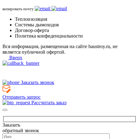
копировать почту
Теплоизоляция
Системы дымоходов
Договор-оферта
Политика конфиденциальности
Вся информация, размещенная на сайте baustroy.ru, не
является публичной офертой.
Вверх
Заказать звонок
Отправить запрос
Рассчитать заказ
Заказать
обратный звонок