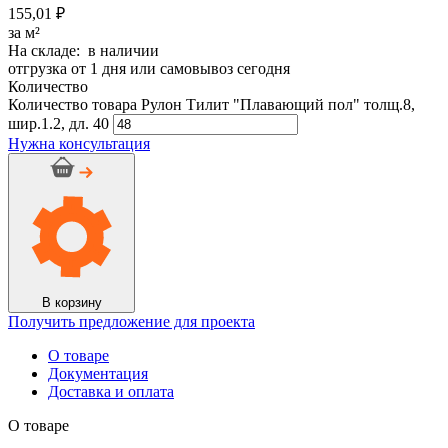
155,01 ₽
за м²
На складе: в наличии
отгрузка от 1 дня или самовывоз сегодня
Количество
Количество товара Рулон Тилит "Плавающий пол" толщ.8,
шир.1.2, дл. 40
Нужна консультация
В корзину
Получить предложение для проекта
О товаре
Документация
Доставка и оплата
О товаре