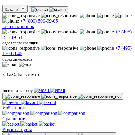
Каталог
+7 (800) 500-99-05
заказать звонок
+7 (495)
215-19-53
отдел теплоизоляции
+7 (495)
150-60-46
отдел дымоходов
zakaz@baustroy.ru
копировать почту
Избранное
Сравнение
Корзина пуста