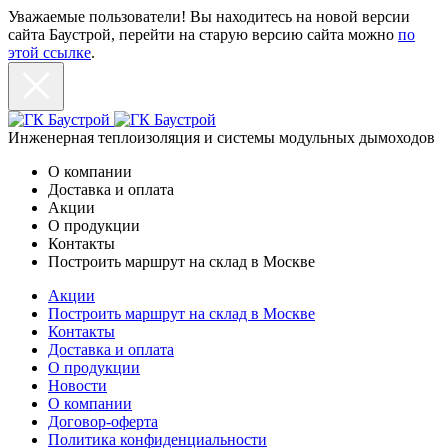
Уважаемые пользователи! Вы находитесь на новой версии
сайта Баустрой, перейти на старую версию сайта можно
по
этой ссылке
.
Инженерная теплоизоляция и системы модульных дымоходов
О компании
Доставка и оплата
Акции
О продукции
Контакты
Построить маршрут на склад в Москве
Акции
Построить маршрут на склад в Москве
Контакты
Доставка и оплата
О продукции
Новости
О компании
Договор-оферта
Политика конфиденциальности