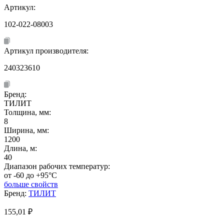
Артикул:
102-022-08003
Артикул производителя:
240323610
Бренд:
ТИЛИТ
Толщина, мм:
8
Ширина, мм:
1200
Длина, м:
40
Диапазон рабочих температур:
от -60 до +95°C
больше свойств
Бренд:
ТИЛИТ
155,01
₽