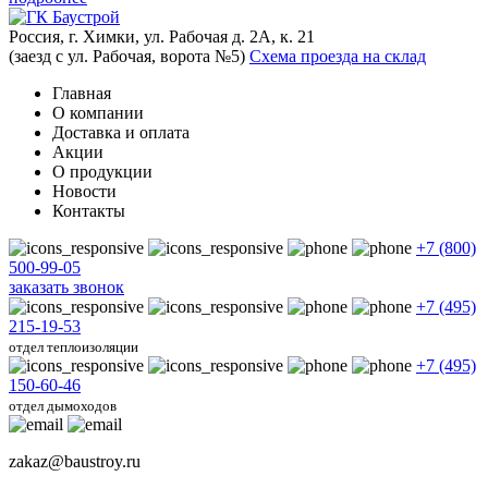
Россия, г. Химки, ул. Рабочая д. 2А, к. 21
(заезд с ул. Рабочая, ворота №5)
Схема проезда на склад
Главная
О компании
Доставка и оплата
Акции
О продукции
Новости
Контакты
+7 (800)
500-99-05
заказать звонок
+7 (495)
215-19-53
отдел теплоизоляции
+7 (495)
150-60-46
отдел дымоходов
zakaz@baustroy.ru