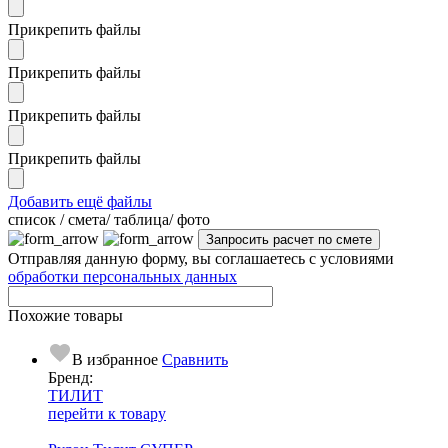
Прикрепить файлы
Прикрепить файлы
Прикрепить файлы
Прикрепить файлы
Добавить ещё файлы
cписок / смета/ таблица/ фото
Отправляя данную форму, вы соглашаетесь с условиями
обработки персональных данных
Похожие товары
В избранное
Сравнить
Бренд:
ТИЛИТ
перейти к товару