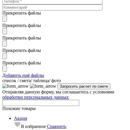
Прикрепить файлы
Прикрепить файлы
Прикрепить файлы
Прикрепить файлы
Прикрепить файлы
Добавить ещё файлы
cписок / смета/ таблица/ фото
Отправляя данную форму, вы соглашаетесь с условиями
обработки персональных данных
Похожие товары
Акция
В избранное
Сравнить