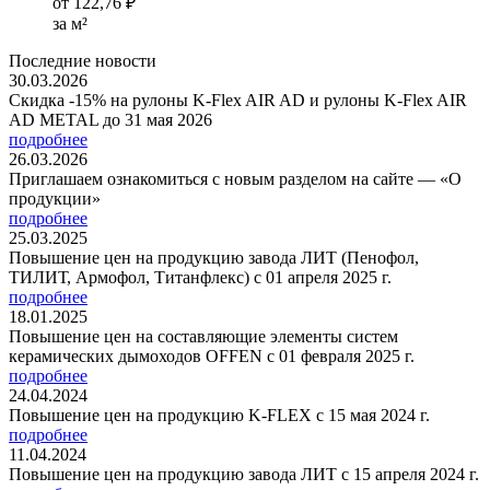
от
122,76 ₽
за м²
Последние новости
30.03.2026
Скидка -15% на рулоны K-Flex AIR AD и рулоны K-Flex AIR
AD METAL до 31 мая 2026
подробнее
26.03.2026
Приглашаем ознакомиться с новым разделом на сайте — «О
продукции»
подробнее
25.03.2025
Повышение цен на продукцию завода ЛИТ (Пенофол,
ТИЛИТ, Армофол, Титанфлекс) с 01 апреля 2025 г.
подробнее
18.01.2025
Повышение цен на составляющие элементы систем
керамических дымоходов OFFEN с 01 февраля 2025 г.
подробнее
24.04.2024
Повышение цен на продукцию K-FLEX с 15 мая 2024 г.
подробнее
11.04.2024
Повышение цен на продукцию завода ЛИТ с 15 апреля 2024 г.