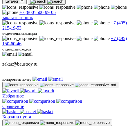
Каталог
+7 (800) 500-99-05
заказать звонок
+7 (495)
215-19-53
отдел теплоизоляции
+7 (495)
150-60-46
отдел дымоходов
zakaz@baustroy.ru
копировать почту
Избранное
Сравнение
Корзина пуста