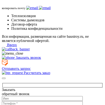
копировать почту
Теплоизоляция
Системы дымоходов
Договор-оферта
Политика конфиденциальности
Вся информация, размещенная на сайте baustroy.ru, не
является публичной офертой.
Вверх
Заказать звонок
Отправить запрос
Рассчитать заказ
Заказать
обратный звонок