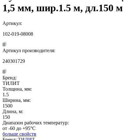
1,5 мм, шир.1.5 м, дл.150 м
Артикул:
102-019-08008
Артикул производителя:
240301729
Бренд:
ТИЛИТ
Толщина, мм:
1.5
Ширина, мм:
1500
Длина, м:
150
Диапазон рабочих температур:
от -60 до +95°C
больше свойств
Бренд:
ТИЛИТ