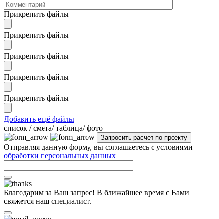
Прикрепить файлы
Прикрепить файлы
Прикрепить файлы
Прикрепить файлы
Прикрепить файлы
Добавить ещё файлы
cписок / смета/ таблица/ фото
Отправляя данную форму, вы соглашаетесь с условиями
обработки персональных данных
Благодарим за Ваш запрос! В ближайшее время с Вами
свяжется наш специалист.