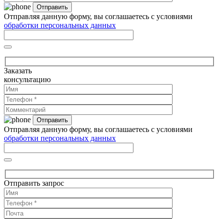
Отправляя данную форму, вы соглашаетесь с условиями
обработки персональных данных
Заказать
консультацию
Отправляя данную форму, вы соглашаетесь с условиями
обработки персональных данных
Отправить запрос