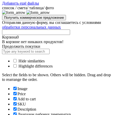
Добавить ещё файлы
cписок / смета/ таблица/ фото
Отправляя данную форму, вы соглашаетесь с условиями
обработки персональных данных
Корзина
0
В корзине нет никаких продуктов!
Продолжить покупки
Hide similarities
Highlight differences
Select the fields to be shown. Others will be hidden. Drag and drop
to rearrange the order.
Image
Price
Add to cart
SKU
Description
Диапазон рабочих температур