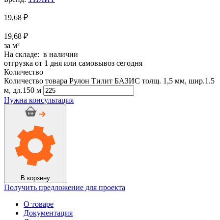
19,68
₽
19,68 ₽
за м²
На складе: в наличии
отгрузка от 1 дня или самовывоз сегодня
Количество
Количество товара Рулон Тилит БАЗИС толщ. 1,5 мм, шир.1.5
м, дл.150 м
Нужна консультация
В корзину
Получить предложение для проекта
О товаре
Документация