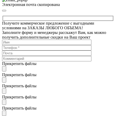
Электронная почта скопирована
Получите коммерческое предложение с выгодными
условиями на ЗАКАЗЫ ЛЮБОГО ОБЪЕМА!
Заполните форму и менеджеры расскажут Вам, как можно
получить дополнительные скидки на Ваш проект
Прикрепить файлы
Прикрепить файлы
Прикрепить файлы
Прикрепить файлы
Прикрепить файлы