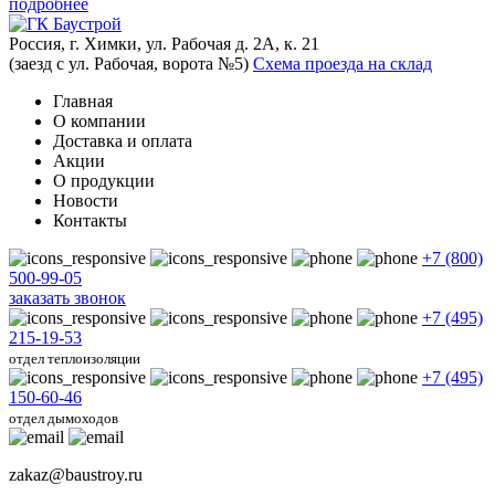
подробнее
Россия, г. Химки, ул. Рабочая д. 2А, к. 21
(заезд с ул. Рабочая, ворота №5)
Схема проезда на склад
Главная
О компании
Доставка и оплата
Акции
О продукции
Новости
Контакты
+7 (800)
500-99-05
заказать звонок
+7 (495)
215-19-53
отдел теплоизоляции
+7 (495)
150-60-46
отдел дымоходов
zakaz@baustroy.ru